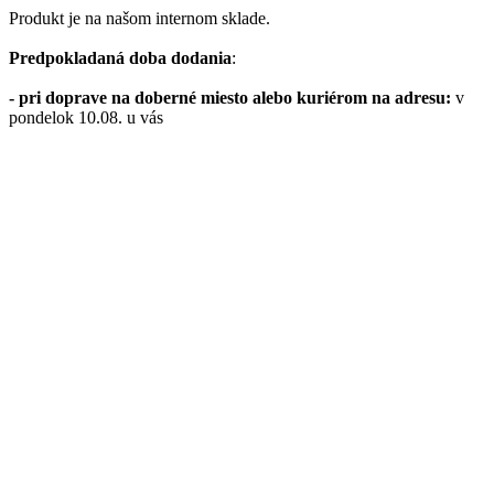
Produkt je na našom internom sklade.
Predpokladaná doba dodania
:
- pri doprave na doberné miesto alebo kuriérom na adresu:
v
pondelok 10.08. u vás