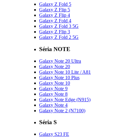
Galaxy Z Fold 5
Galaxy Z Flip 5
Galaxy Z Flip 4
Galaxy Z Fold 4
Galaxy Z Fold 3 5G
Galaxy Z Flip 3
Galaxy Z Fold 2 5G
Séria NOTE
Galaxy Note 20 Ultra
Galaxy Note 20
Galaxy Note 10 Lite / A81
Galaxy Note 10 Plus
Galaxy Note 10
Galaxy Note 9
Galaxy Note 8
Galaxy Note Edge (N915)
Galaxy Note 4
Galaxy Note 2 (N7100)
Séria S
Galaxy S23 FE