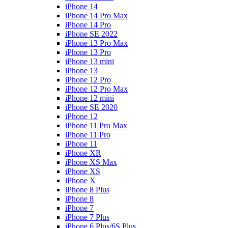
iPhone 14
iPhone 14 Pro Max
iPhone 14 Pro
iPhone SE 2022
iPhone 13 Pro Max
iPhone 13 Pro
iPhone 13 mini
iPhone 13
iPhone 12 Pro
iPhone 12 Pro Max
iPhone 12 mini
iPhone SE 2020
iPhone 12
iPhone 11 Pro Max
iPhone 11 Pro
iPhone 11
iPhone XR
iPhone XS Max
iPhone XS
iPhone X
iPhone 8 Plus
iPhone 8
iPhone 7
iPhone 7 Plus
iPhone 6 Plus/6S Plus