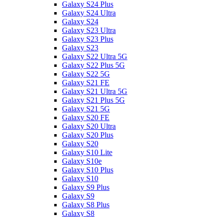
Galaxy S24 Plus
Galaxy S24 Ultra
Galaxy S24
Galaxy S23 Ultra
Galaxy S23 Plus
Galaxy S23
Galaxy S22 Ultra 5G
Galaxy S22 Plus 5G
Galaxy S22 5G
Galaxy S21 FE
Galaxy S21 Ultra 5G
Galaxy S21 Plus 5G
Galaxy S21 5G
Galaxy S20 FE
Galaxy S20 Ultra
Galaxy S20 Plus
Galaxy S20
Galaxy S10 Lite
Galaxy S10e
Galaxy S10 Plus
Galaxy S10
Galaxy S9 Plus
Galaxy S9
Galaxy S8 Plus
Galaxy S8