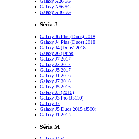
Galaxy A26 5G
Galaxy A56 5G
Galaxy A36 5G
Séria J
Galaxy J6 Plus (Duos) 2018
Galaxy J4 Plus (Duos) 2018
Galaxy J4 (Duos) 2018
Galaxy J6 (Duos)
Galaxy J7 2017
Galaxy J3 2017
Galaxy J5 2017
Galaxy J1 2016
Galaxy J7 2016
Galaxy J5 2016
Galaxy J3 (2016)
Galaxy J3 Pro (J3110)
Galaxy J7
Galaxy J5 Duos 2015 (J500)
Galaxy J1 2015
Séria M
Galaxy M54