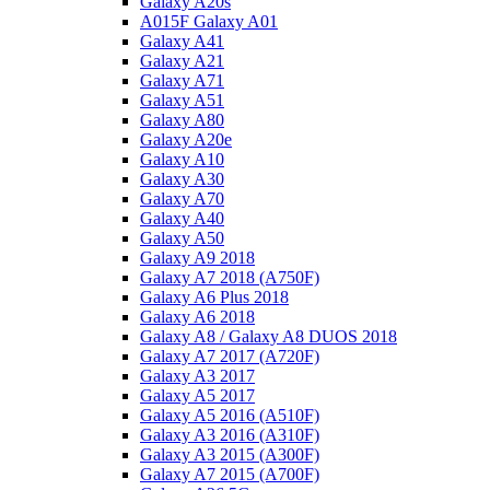
Galaxy A20s
A015F Galaxy A01
Galaxy A41
Galaxy A21
Galaxy A71
Galaxy A51
Galaxy A80
Galaxy A20e
Galaxy A10
Galaxy A30
Galaxy A70
Galaxy A40
Galaxy A50
Galaxy A9 2018
Galaxy A7 2018 (A750F)
Galaxy A6 Plus 2018
Galaxy A6 2018
Galaxy A8 / Galaxy A8 DUOS 2018
Galaxy A7 2017 (A720F)
Galaxy A3 2017
Galaxy A5 2017
Galaxy A5 2016 (A510F)
Galaxy A3 2016 (A310F)
Galaxy A3 2015 (A300F)
Galaxy A7 2015 (A700F)