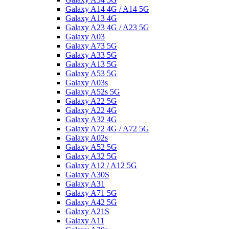
Galaxy A14 4G / A14 5G
Galaxy A13 4G
Galaxy A23 4G / A23 5G
Galaxy A03
Galaxy A73 5G
Galaxy A33 5G
Galaxy A13 5G
Galaxy A53 5G
Galaxy A03s
Galaxy A52s 5G
Galaxy A22 5G
Galaxy A22 4G
Galaxy A32 4G
Galaxy A72 4G / A72 5G
Galaxy A02s
Galaxy A52 5G
Galaxy A32 5G
Galaxy A12 / A12 5G
Galaxy A30S
Galaxy A31
Galaxy A71 5G
Galaxy A42 5G
Galaxy A21S
Galaxy A11