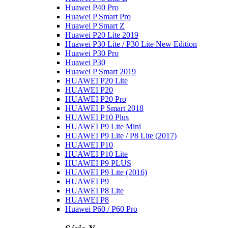
Huawei P40 Pro
Huawei P Smart Pro
Huawei P Smart Z
Huawei P20 Lite 2019
Huawei P30 Lite / P30 Lite New Edition
Huawei P30 Pro
Huawei P30
Huawei P Smart 2019
HUAWEI P20 Lite
HUAWEI P20
HUAWEI P20 Pro
HUAWEI P Smart 2018
HUAWEI P10 Plus
HUAWEI P9 Lite Mini
HUAWEI P9 Lite / P8 Lite (2017)
HUAWEI P10
HUAWEI P10 Lite
HUAWEI P9 PLUS
HUAWEI P9 Lite (2016)
HUAWEI P9
HUAWEI P8 Lite
HUAWEI P8
Huawei P60 / P60 Pro