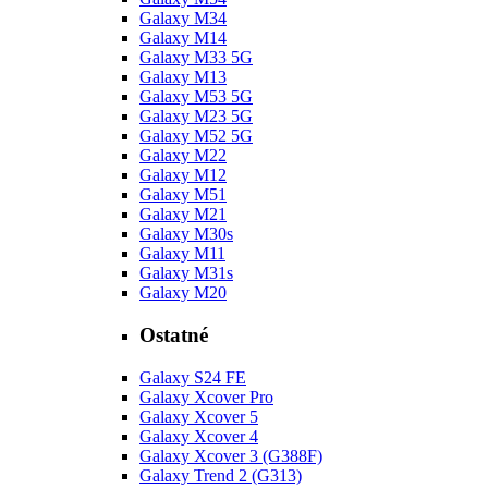
Galaxy M34
Galaxy M14
Galaxy M33 5G
Galaxy M13
Galaxy M53 5G
Galaxy M23 5G
Galaxy M52 5G
Galaxy M22
Galaxy M12
Galaxy M51
Galaxy M21
Galaxy M30s
Galaxy M11
Galaxy M31s
Galaxy M20
Ostatné
Galaxy S24 FE
Galaxy Xcover Pro
Galaxy Xcover 5
Galaxy Xcover 4
Galaxy Xcover 3 (G388F)
Galaxy Trend 2 (G313)