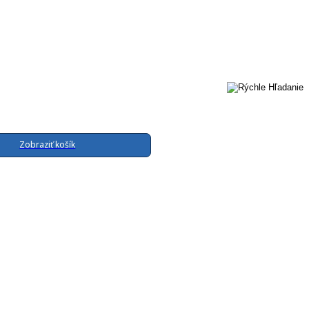
Zobraziť košík