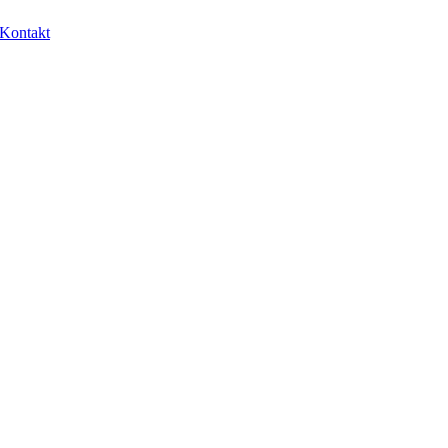
Kontakt