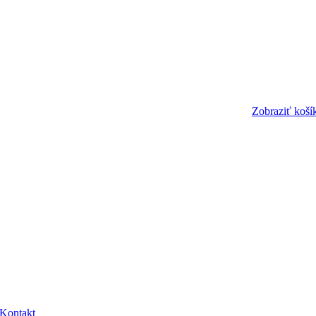
Zobraziť koší
Kontakt