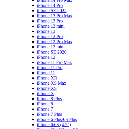
iPhone 14 Pro Max
iPhone 14 Pro
iPhone SE 2022
iPhone 13 Pro Max
iPhone 13 Pro
iPhone 13 mini
iPhone 13
iPhone 12 Pro
iPhone 12 Pro Max
iPhone 12 mini
iPhone SE 2020
iPhone 12
iPhone 11 Pro Max
iPhone 11 Pro
iPhone 11
iPhone XR
iPhone XS Max
iPhone XS
iPhone X
iPhone 8 Plus
iPhone 8
iPhone 7
iPhone 7 Plus
iPhone 6 Plus/6S Plus
iPhone 6/6S (4.7")