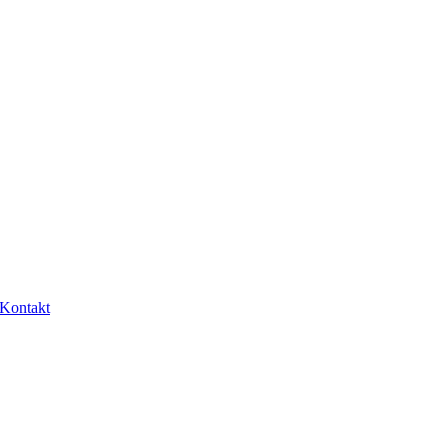
Kontakt