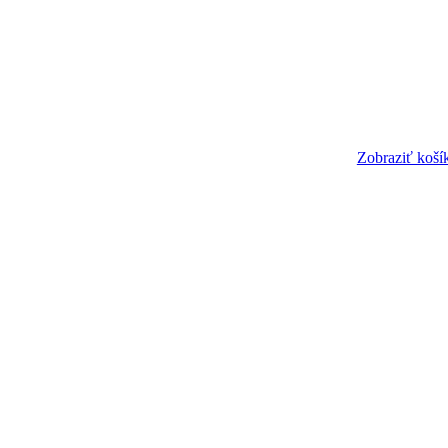
Zobraziť koší