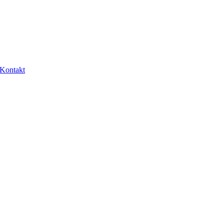
Kontakt