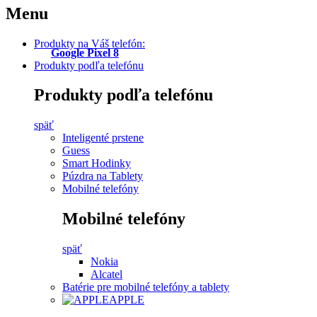
Menu
Produkty na Váš telefón:
Google Pixel 8
Produkty podľa telefónu
Produkty podľa telefónu
späť
Inteligenté prstene
Guess
Smart Hodinky
Púzdra na Tablety
Mobilné telefóny
Mobilné telefóny
späť
Nokia
Alcatel
Batérie pre mobilné telefóny a tablety
APPLE