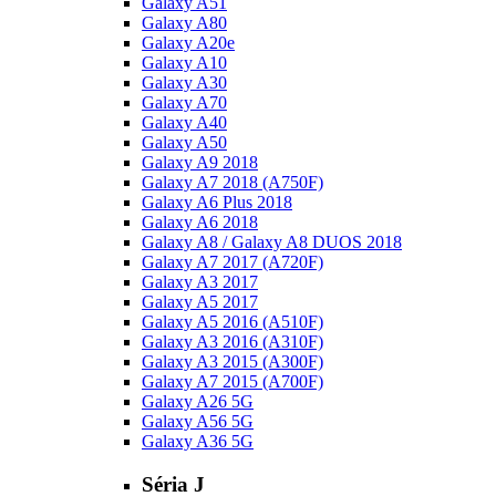
Galaxy A51
Galaxy A80
Galaxy A20e
Galaxy A10
Galaxy A30
Galaxy A70
Galaxy A40
Galaxy A50
Galaxy A9 2018
Galaxy A7 2018 (A750F)
Galaxy A6 Plus 2018
Galaxy A6 2018
Galaxy A8 / Galaxy A8 DUOS 2018
Galaxy A7 2017 (A720F)
Galaxy A3 2017
Galaxy A5 2017
Galaxy A5 2016 (A510F)
Galaxy A3 2016 (A310F)
Galaxy A3 2015 (A300F)
Galaxy A7 2015 (A700F)
Galaxy A26 5G
Galaxy A56 5G
Galaxy A36 5G
Séria J