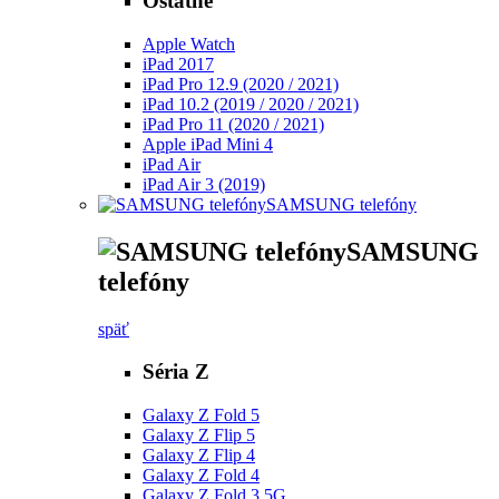
Ostatné
Apple Watch
iPad 2017
iPad Pro 12.9 (2020 / 2021)
iPad 10.2 (2019 / 2020 / 2021)
iPad Pro 11 (2020 / 2021)
Apple iPad Mini 4
iPad Air
iPad Air 3 (2019)
SAMSUNG telefóny
SAMSUNG
telefóny
späť
Séria Z
Galaxy Z Fold 5
Galaxy Z Flip 5
Galaxy Z Flip 4
Galaxy Z Fold 4
Galaxy Z Fold 3 5G