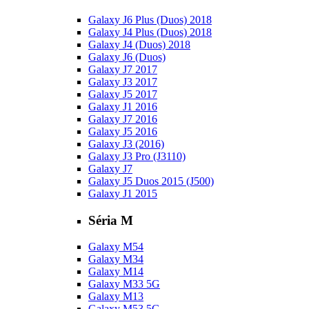
Galaxy J6 Plus (Duos) 2018
Galaxy J4 Plus (Duos) 2018
Galaxy J4 (Duos) 2018
Galaxy J6 (Duos)
Galaxy J7 2017
Galaxy J3 2017
Galaxy J5 2017
Galaxy J1 2016
Galaxy J7 2016
Galaxy J5 2016
Galaxy J3 (2016)
Galaxy J3 Pro (J3110)
Galaxy J7
Galaxy J5 Duos 2015 (J500)
Galaxy J1 2015
Séria M
Galaxy M54
Galaxy M34
Galaxy M14
Galaxy M33 5G
Galaxy M13
Galaxy M53 5G