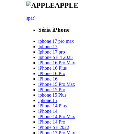
APPLE
späť
Séria iPhone
iphone 17 pro max
Iphone 17
Iphone 17 pro
Iphone SE 4 2025
iPhone 16 Pro Max
iPhone 16 Plus
iPhone 16 Pro
iPhone 16
iPhone 15 Pro Max
iPhone 15 Pro
iphone 15 Plus
iphone 15
iPhone 14 Plus
iPhone 14
iPhone 14 Pro Max
iPhone 14 Pro
iPhone SE 2022
iPhone 13 Pro Max