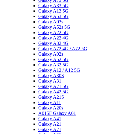
Galaxy A73 5G
Galaxy A33 5G
Galaxy A13 5G
Galaxy A53 5G
Galaxy A03s
Galaxy A52s 5G
Galaxy A22 5G
Galaxy A22 4G
Galaxy A32 4G
Galaxy A72 4G / A72 5G
Galaxy A02s
Galaxy A52 5G
Galaxy A32 5G
Galaxy A12 / A12 5G
Galaxy A30S
Galaxy A31
Galaxy A71 5G
Galaxy A42 5G
Galaxy A21S
Galaxy A11
Galaxy A20s
A015F Galaxy A01
Galaxy A41
Galaxy A21
Galaxy A71