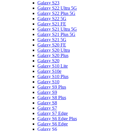
Galaxy S23
Galaxy S22 Ultra 5G
Galaxy S22 Plus 5G
Galaxy S22 5G
Galaxy S21 FE
Galaxy S21 Ultra 5G
Galaxy S21 Plus 5G
Galaxy S21 5G
Galaxy S20 FE
Galaxy S20 Ultra
Galaxy S20 Plus
Galaxy S20
Galaxy S10 Lite
Galaxy S10e
Galaxy S10 Plus
Galaxy S10
Galaxy S9 Plus
Galaxy S9
Galaxy S8 Plus
Galaxy S8
Galaxy S7
Galaxy S7 Edge
Galaxy S6 Edge Plus
Galaxy S6 Edge
Galaxy S6