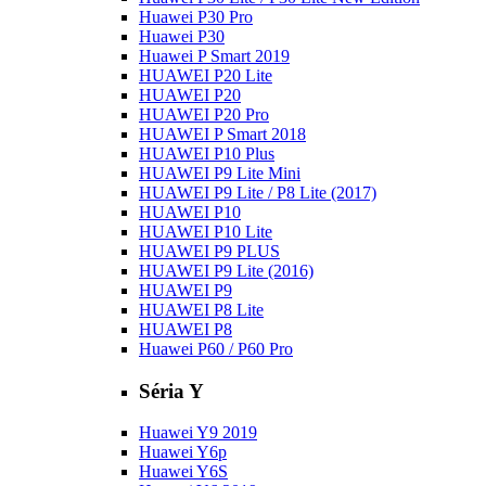
Huawei P30 Pro
Huawei P30
Huawei P Smart 2019
HUAWEI P20 Lite
HUAWEI P20
HUAWEI P20 Pro
HUAWEI P Smart 2018
HUAWEI P10 Plus
HUAWEI P9 Lite Mini
HUAWEI P9 Lite / P8 Lite (2017)
HUAWEI P10
HUAWEI P10 Lite
HUAWEI P9 PLUS
HUAWEI P9 Lite (2016)
HUAWEI P9
HUAWEI P8 Lite
HUAWEI P8
Huawei P60 / P60 Pro
Séria Y
Huawei Y9 2019
Huawei Y6p
Huawei Y6S