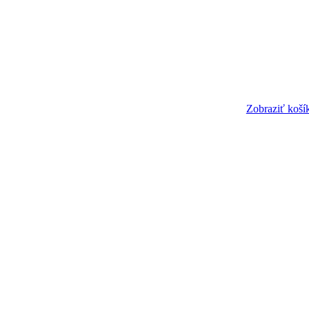
Zobraziť koší