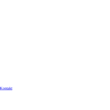
Kontakt