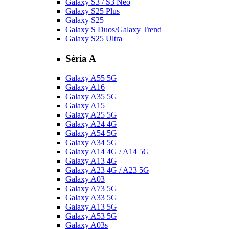
Galaxy S3 / S3 Neo
Galaxy S25 Plus
Galaxy S25
Galaxy S Duos/Galaxy Trend
Galaxy S25 Ultra
Séria A
Galaxy A55 5G
Galaxy A16
Galaxy A35 5G
Galaxy A15
Galaxy A25 5G
Galaxy A24 4G
Galaxy A54 5G
Galaxy A34 5G
Galaxy A14 4G / A14 5G
Galaxy A13 4G
Galaxy A23 4G / A23 5G
Galaxy A03
Galaxy A73 5G
Galaxy A33 5G
Galaxy A13 5G
Galaxy A53 5G
Galaxy A03s