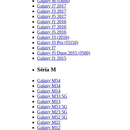
Galaxy J6 (Duos)
Galaxy J7 2017
Galaxy J3 2017
Galaxy J5 2017
Galaxy J1 2016
Galaxy J7 2016
Galaxy J5 2016
Galaxy J3 (2016)
Galaxy J3 Pro (J3110)
Galaxy J7
Galaxy J5 Duos 2015 (J500)
Galaxy J1 2015
Séria M
Galaxy M54
Galaxy M34
Galaxy M14
Galaxy M33 5G
Galaxy M13
Galaxy M53 5G
Galaxy M23 5G
Galaxy M52 5G
Galaxy M22
Galaxy M12