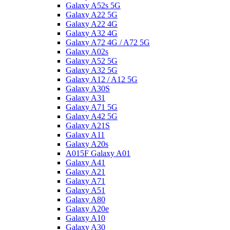
Galaxy A52s 5G
Galaxy A22 5G
Galaxy A22 4G
Galaxy A32 4G
Galaxy A72 4G / A72 5G
Galaxy A02s
Galaxy A52 5G
Galaxy A32 5G
Galaxy A12 / A12 5G
Galaxy A30S
Galaxy A31
Galaxy A71 5G
Galaxy A42 5G
Galaxy A21S
Galaxy A11
Galaxy A20s
A015F Galaxy A01
Galaxy A41
Galaxy A21
Galaxy A71
Galaxy A51
Galaxy A80
Galaxy A20e
Galaxy A10
Galaxy A30