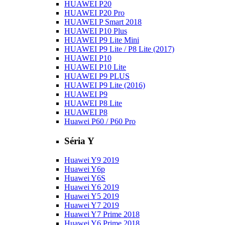
HUAWEI P20
HUAWEI P20 Pro
HUAWEI P Smart 2018
HUAWEI P10 Plus
HUAWEI P9 Lite Mini
HUAWEI P9 Lite / P8 Lite (2017)
HUAWEI P10
HUAWEI P10 Lite
HUAWEI P9 PLUS
HUAWEI P9 Lite (2016)
HUAWEI P9
HUAWEI P8 Lite
HUAWEI P8
Huawei P60 / P60 Pro
Séria Y
Huawei Y9 2019
Huawei Y6p
Huawei Y6S
Huawei Y6 2019
Huawei Y5 2019
Huawei Y7 2019
Huawei Y7 Prime 2018
Huawei Y6 Prime 2018