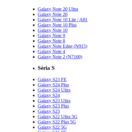
Galaxy Note 20 Ultra
Galaxy Note 20
Galaxy Note 10 Lite / A81
Galaxy Note 10 Plus
Galaxy Note 10
Galaxy Note 9
Galaxy Note 8
Galaxy Note Edge (N915)
Galaxy Note 4
Galaxy Note 2 (N7100)
Séria S
Galaxy S23 FE
Galaxy S24 Plus
Galaxy S24 Ultra
Galaxy S24
Galaxy S23 Ultra
Galaxy S23 Plus
Galaxy S23
Galaxy S22 Ultra 5G
Galaxy S22 Plus 5G
Galaxy S22 5G