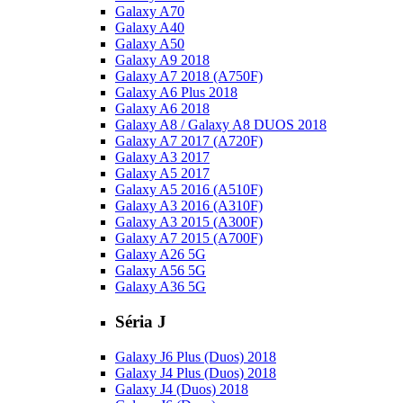
Galaxy A70
Galaxy A40
Galaxy A50
Galaxy A9 2018
Galaxy A7 2018 (A750F)
Galaxy A6 Plus 2018
Galaxy A6 2018
Galaxy A8 / Galaxy A8 DUOS 2018
Galaxy A7 2017 (A720F)
Galaxy A3 2017
Galaxy A5 2017
Galaxy A5 2016 (A510F)
Galaxy A3 2016 (A310F)
Galaxy A3 2015 (A300F)
Galaxy A7 2015 (A700F)
Galaxy A26 5G
Galaxy A56 5G
Galaxy A36 5G
Séria J
Galaxy J6 Plus (Duos) 2018
Galaxy J4 Plus (Duos) 2018
Galaxy J4 (Duos) 2018