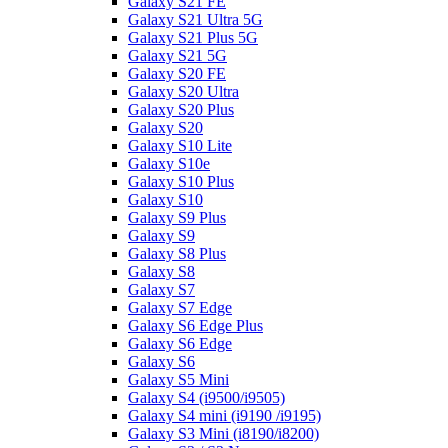
Galaxy S21 FE
Galaxy S21 Ultra 5G
Galaxy S21 Plus 5G
Galaxy S21 5G
Galaxy S20 FE
Galaxy S20 Ultra
Galaxy S20 Plus
Galaxy S20
Galaxy S10 Lite
Galaxy S10e
Galaxy S10 Plus
Galaxy S10
Galaxy S9 Plus
Galaxy S9
Galaxy S8 Plus
Galaxy S8
Galaxy S7
Galaxy S7 Edge
Galaxy S6 Edge Plus
Galaxy S6 Edge
Galaxy S6
Galaxy S5 Mini
Galaxy S4 (i9500/i9505)
Galaxy S4 mini (i9190 /i9195)
Galaxy S3 Mini (i8190/i8200)