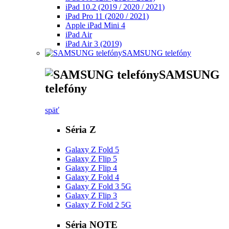
iPad 10.2 (2019 / 2020 / 2021)
iPad Pro 11 (2020 / 2021)
Apple iPad Mini 4
iPad Air
iPad Air 3 (2019)
SAMSUNG telefóny
SAMSUNG
telefóny
späť
Séria Z
Galaxy Z Fold 5
Galaxy Z Flip 5
Galaxy Z Flip 4
Galaxy Z Fold 4
Galaxy Z Fold 3 5G
Galaxy Z Flip 3
Galaxy Z Fold 2 5G
Séria NOTE