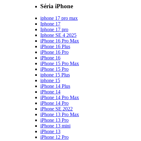
Séria iPhone
iphone 17 pro max
Iphone 17
Iphone 17 pro
Iphone SE 4 2025
iPhone 16 Pro Max
iPhone 16 Plus
iPhone 16 Pro
iPhone 16
iPhone 15 Pro Max
iPhone 15 Pro
iphone 15 Plus
iphone 15
iPhone 14 Plus
iPhone 14
iPhone 14 Pro Max
iPhone 14 Pro
iPhone SE 2022
iPhone 13 Pro Max
iPhone 13 Pro
iPhone 13 mini
iPhone 13
iPhone 12 Pro