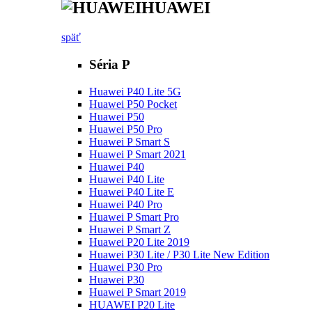
HUAWEI
späť
Séria P
Huawei P40 Lite 5G
Huawei P50 Pocket
Huawei P50
Huawei P50 Pro
Huawei P Smart S
Huawei P Smart 2021
Huawei P40
Huawei P40 Lite
Huawei P40 Lite E
Huawei P40 Pro
Huawei P Smart Pro
Huawei P Smart Z
Huawei P20 Lite 2019
Huawei P30 Lite / P30 Lite New Edition
Huawei P30 Pro
Huawei P30
Huawei P Smart 2019
HUAWEI P20 Lite