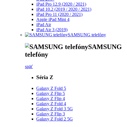
iPad Pro 12.9 (2020 / 2021)
iPad 10.2 (2019 / 2020 / 2021)
iPad Pro 11 (2020 / 2021)
Apple iPad Mini 4
iPad Air
iPad Air 3 (2019)
SAMSUNG telefóny
SAMSUNG
telefóny
späť
Séria Z
Galaxy Z Fold 5
Galaxy Z Flip 5
Galaxy Z Flip 4
Galaxy Z Fold 4
Galaxy Z Fold 3 5G
Galaxy Z Flip 3
Galaxy Z Fold 2 5G