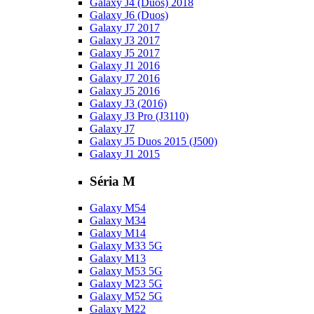
Galaxy J4 (Duos) 2018
Galaxy J6 (Duos)
Galaxy J7 2017
Galaxy J3 2017
Galaxy J5 2017
Galaxy J1 2016
Galaxy J7 2016
Galaxy J5 2016
Galaxy J3 (2016)
Galaxy J3 Pro (J3110)
Galaxy J7
Galaxy J5 Duos 2015 (J500)
Galaxy J1 2015
Séria M
Galaxy M54
Galaxy M34
Galaxy M14
Galaxy M33 5G
Galaxy M13
Galaxy M53 5G
Galaxy M23 5G
Galaxy M52 5G
Galaxy M22