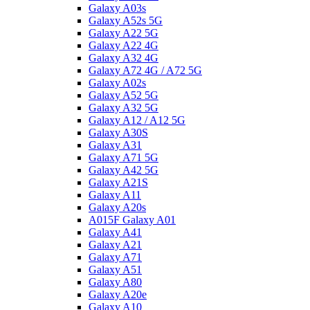
Galaxy A03s
Galaxy A52s 5G
Galaxy A22 5G
Galaxy A22 4G
Galaxy A32 4G
Galaxy A72 4G / A72 5G
Galaxy A02s
Galaxy A52 5G
Galaxy A32 5G
Galaxy A12 / A12 5G
Galaxy A30S
Galaxy A31
Galaxy A71 5G
Galaxy A42 5G
Galaxy A21S
Galaxy A11
Galaxy A20s
A015F Galaxy A01
Galaxy A41
Galaxy A21
Galaxy A71
Galaxy A51
Galaxy A80
Galaxy A20e
Galaxy A10