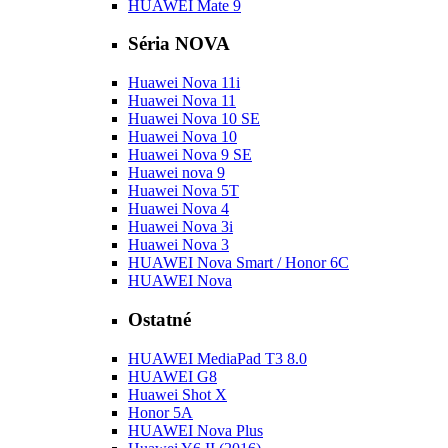
HUAWEI Mate 9
Séria NOVA
Huawei Nova 11i
Huawei Nova 11
Huawei Nova 10 SE
Huawei Nova 10
Huawei Nova 9 SE
Huawei nova 9
Huawei Nova 5T
Huawei Nova 4
Huawei Nova 3i
Huawei Nova 3
HUAWEI Nova Smart / Honor 6C
HUAWEI Nova
Ostatné
HUAWEI MediaPad T3 8.0
HUAWEI G8
Huawei Shot X
Honor 5A
HUAWEI Nova Plus