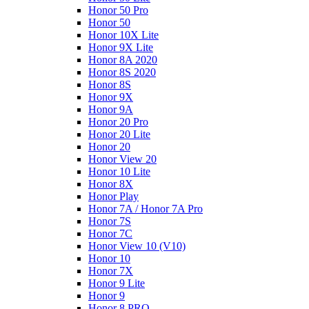
Honor 50 Pro
Honor 50
Honor 10X Lite
Honor 9X Lite
Honor 8A 2020
Honor 8S 2020
Honor 8S
Honor 9X
Honor 9A
Honor 20 Pro
Honor 20 Lite
Honor 20
Honor View 20
Honor 10 Lite
Honor 8X
Honor Play
Honor 7A / Honor 7A Pro
Honor 7S
Honor 7C
Honor View 10 (V10)
Honor 10
Honor 7X
Honor 9 Lite
Honor 9
Honor 8 PRO