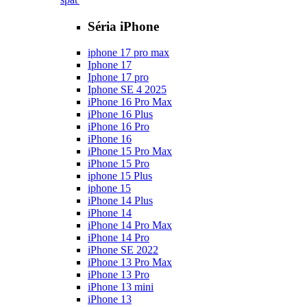
Séria iPhone
iphone 17 pro max
Iphone 17
Iphone 17 pro
Iphone SE 4 2025
iPhone 16 Pro Max
iPhone 16 Plus
iPhone 16 Pro
iPhone 16
iPhone 15 Pro Max
iPhone 15 Pro
iphone 15 Plus
iphone 15
iPhone 14 Plus
iPhone 14
iPhone 14 Pro Max
iPhone 14 Pro
iPhone SE 2022
iPhone 13 Pro Max
iPhone 13 Pro
iPhone 13 mini
iPhone 13