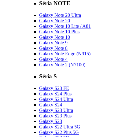
Séria NOTE
Galaxy Note 20 Ultra
Galaxy Note 20
Galaxy Note 10 Lite / A81
Galaxy Note 10 Plus
Galaxy Note 10
Galaxy Note 9
Galaxy Note 8
Galaxy Note Edge (N915)
Galaxy Note 4
Galaxy Note 2 (N7100)
Séria S
Galaxy S23 FE
Galaxy S24 Plus
Galaxy S24 Ultra
Galaxy S24
Galaxy S23 Ultra
Galaxy S23 Plus
Galaxy S23
Galaxy S22 Ultra 5G
Galaxy S22 Plus 5G