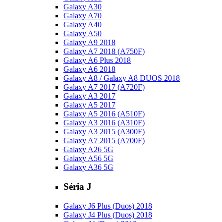
Galaxy A30
Galaxy A70
Galaxy A40
Galaxy A50
Galaxy A9 2018
Galaxy A7 2018 (A750F)
Galaxy A6 Plus 2018
Galaxy A6 2018
Galaxy A8 / Galaxy A8 DUOS 2018
Galaxy A7 2017 (A720F)
Galaxy A3 2017
Galaxy A5 2017
Galaxy A5 2016 (A510F)
Galaxy A3 2016 (A310F)
Galaxy A3 2015 (A300F)
Galaxy A7 2015 (A700F)
Galaxy A26 5G
Galaxy A56 5G
Galaxy A36 5G
Séria J
Galaxy J6 Plus (Duos) 2018
Galaxy J4 Plus (Duos) 2018