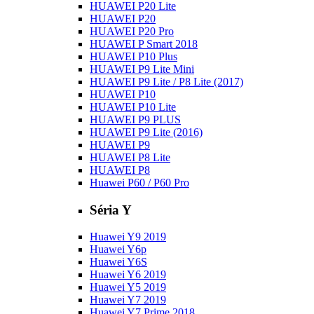
HUAWEI P20 Lite
HUAWEI P20
HUAWEI P20 Pro
HUAWEI P Smart 2018
HUAWEI P10 Plus
HUAWEI P9 Lite Mini
HUAWEI P9 Lite / P8 Lite (2017)
HUAWEI P10
HUAWEI P10 Lite
HUAWEI P9 PLUS
HUAWEI P9 Lite (2016)
HUAWEI P9
HUAWEI P8 Lite
HUAWEI P8
Huawei P60 / P60 Pro
Séria Y
Huawei Y9 2019
Huawei Y6p
Huawei Y6S
Huawei Y6 2019
Huawei Y5 2019
Huawei Y7 2019
Huawei Y7 Prime 2018