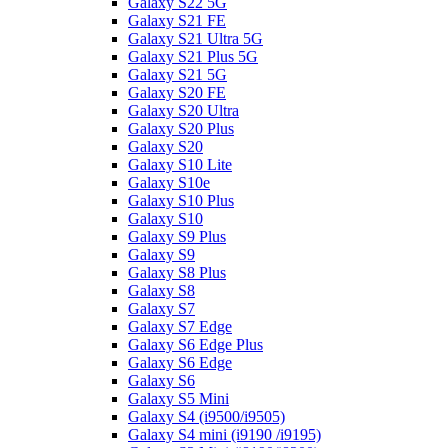
Galaxy S22 5G
Galaxy S21 FE
Galaxy S21 Ultra 5G
Galaxy S21 Plus 5G
Galaxy S21 5G
Galaxy S20 FE
Galaxy S20 Ultra
Galaxy S20 Plus
Galaxy S20
Galaxy S10 Lite
Galaxy S10e
Galaxy S10 Plus
Galaxy S10
Galaxy S9 Plus
Galaxy S9
Galaxy S8 Plus
Galaxy S8
Galaxy S7
Galaxy S7 Edge
Galaxy S6 Edge Plus
Galaxy S6 Edge
Galaxy S6
Galaxy S5 Mini
Galaxy S4 (i9500/i9505)
Galaxy S4 mini (i9190 /i9195)