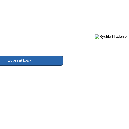
Zobraziť košík