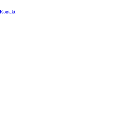
Kontakt