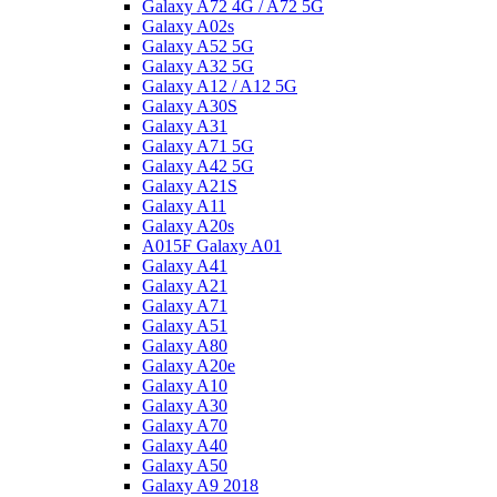
Galaxy A72 4G / A72 5G
Galaxy A02s
Galaxy A52 5G
Galaxy A32 5G
Galaxy A12 / A12 5G
Galaxy A30S
Galaxy A31
Galaxy A71 5G
Galaxy A42 5G
Galaxy A21S
Galaxy A11
Galaxy A20s
A015F Galaxy A01
Galaxy A41
Galaxy A21
Galaxy A71
Galaxy A51
Galaxy A80
Galaxy A20e
Galaxy A10
Galaxy A30
Galaxy A70
Galaxy A40
Galaxy A50
Galaxy A9 2018