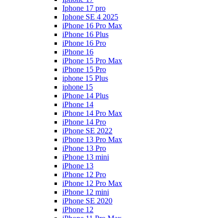
Iphone 17 pro
Iphone SE 4 2025
iPhone 16 Pro Max
iPhone 16 Plus
iPhone 16 Pro
iPhone 16
iPhone 15 Pro Max
iPhone 15 Pro
iphone 15 Plus
iphone 15
iPhone 14 Plus
iPhone 14
iPhone 14 Pro Max
iPhone 14 Pro
iPhone SE 2022
iPhone 13 Pro Max
iPhone 13 Pro
iPhone 13 mini
iPhone 13
iPhone 12 Pro
iPhone 12 Pro Max
iPhone 12 mini
iPhone SE 2020
iPhone 12