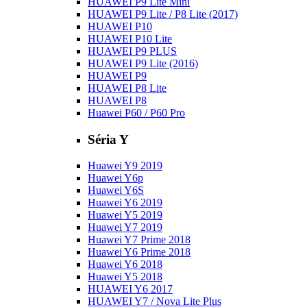
HUAWEI P9 Lite Mini
HUAWEI P9 Lite / P8 Lite (2017)
HUAWEI P10
HUAWEI P10 Lite
HUAWEI P9 PLUS
HUAWEI P9 Lite (2016)
HUAWEI P9
HUAWEI P8 Lite
HUAWEI P8
Huawei P60 / P60 Pro
Séria Y
Huawei Y9 2019
Huawei Y6p
Huawei Y6S
Huawei Y6 2019
Huawei Y5 2019
Huawei Y7 2019
Huawei Y7 Prime 2018
Huawei Y6 Prime 2018
Huawei Y6 2018
Huawei Y5 2018
HUAWEI Y6 2017
HUAWEI Y7 / Nova Lite Plus