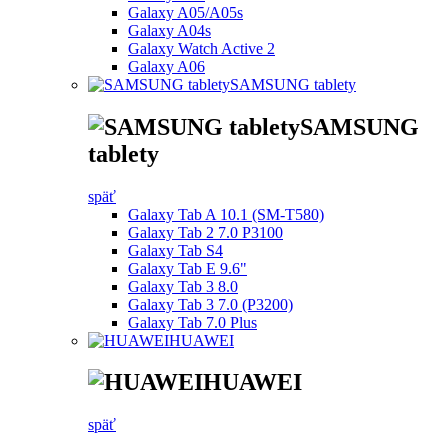
Galaxy A05/A05s
Galaxy A04s
Galaxy Watch Active 2
Galaxy A06
SAMSUNG tablety
SAMSUNG
tablety
späť
Galaxy Tab A 10.1 (SM-T580)
Galaxy Tab 2 7.0 P3100
Galaxy Tab S4
Galaxy Tab E 9.6"
Galaxy Tab 3 8.0
Galaxy Tab 3 7.0 (P3200)
Galaxy Tab 7.0 Plus
HUAWEI
HUAWEI
späť