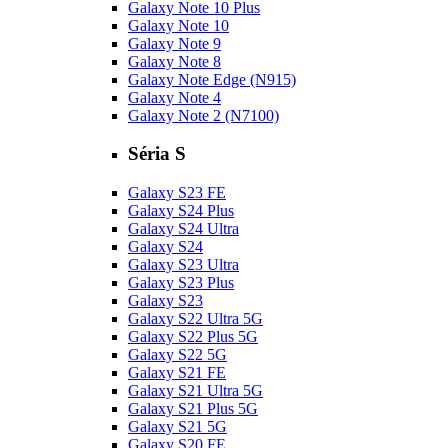
Galaxy Note 10 Plus
Galaxy Note 10
Galaxy Note 9
Galaxy Note 8
Galaxy Note Edge (N915)
Galaxy Note 4
Galaxy Note 2 (N7100)
Séria S
Galaxy S23 FE
Galaxy S24 Plus
Galaxy S24 Ultra
Galaxy S24
Galaxy S23 Ultra
Galaxy S23 Plus
Galaxy S23
Galaxy S22 Ultra 5G
Galaxy S22 Plus 5G
Galaxy S22 5G
Galaxy S21 FE
Galaxy S21 Ultra 5G
Galaxy S21 Plus 5G
Galaxy S21 5G
Galaxy S20 FE