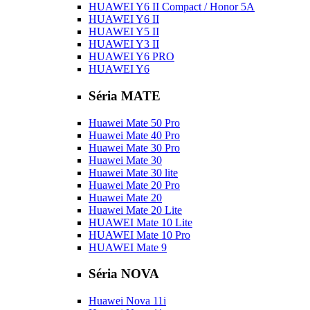
HUAWEI Y6 II Compact / Honor 5A
HUAWEI Y6 II
HUAWEI Y5 II
HUAWEI Y3 II
HUAWEI Y6 PRO
HUAWEI Y6
Séria MATE
Huawei Mate 50 Pro
Huawei Mate 40 Pro
Huawei Mate 30 Pro
Huawei Mate 30
Huawei Mate 30 lite
Huawei Mate 20 Pro
Huawei Mate 20
Huawei Mate 20 Lite
HUAWEI Mate 10 Lite
HUAWEI Mate 10 Pro
HUAWEI Mate 9
Séria NOVA
Huawei Nova 11i