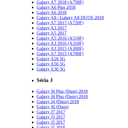
Galaxy A7 2018 (A750F)
Galaxy A6 Plus 2018
Galaxy A6 2018
Galaxy A8 / Galaxy A8 DUOS 2018
Galaxy A7 2017 (A720F)
Galaxy A3 2017
Galaxy A5 2017
Galaxy A5 2016 (A510F)
Galaxy A3 2016 (A310F)
Galaxy A3 2015 (A300F)
Galaxy A7 2015 (A700F)
Galaxy A26 5G
Galaxy A56 5G
Galaxy A36 5G
Séria J
Galaxy J6 Plus (Duos) 2018
Galaxy J4 Plus (Duos) 2018
Galaxy J4 (Duos) 2018
Galaxy J6 (Duos)
Galaxy J7 2017
Galaxy J3 2017
Galaxy J5 2017
Galaxy J1 2016