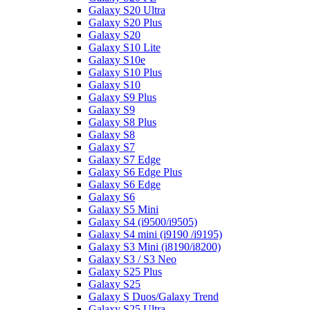
Galaxy S20 Ultra
Galaxy S20 Plus
Galaxy S20
Galaxy S10 Lite
Galaxy S10e
Galaxy S10 Plus
Galaxy S10
Galaxy S9 Plus
Galaxy S9
Galaxy S8 Plus
Galaxy S8
Galaxy S7
Galaxy S7 Edge
Galaxy S6 Edge Plus
Galaxy S6 Edge
Galaxy S6
Galaxy S5 Mini
Galaxy S4 (i9500/i9505)
Galaxy S4 mini (i9190 /i9195)
Galaxy S3 Mini (i8190/i8200)
Galaxy S3 / S3 Neo
Galaxy S25 Plus
Galaxy S25
Galaxy S Duos/Galaxy Trend
Galaxy S25 Ultra