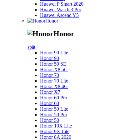
Huawei P Smart 2020
Huawei Watch 3 Pro
Huawei Ascend Y5
Honor
Honor
späť
Honor 90 Lite
Honor 90
Honor 50 SE
Honor X8 5G
Honor 70
Honor 70 Lite
Honor X8 4G
Honor X7
Honor 60 Pro
Honor 60
Honor 50 Lite
Honor 50 Pro
Honor 50
Honor 10X Lite
Honor 9X Lite
Honor 8A 2020