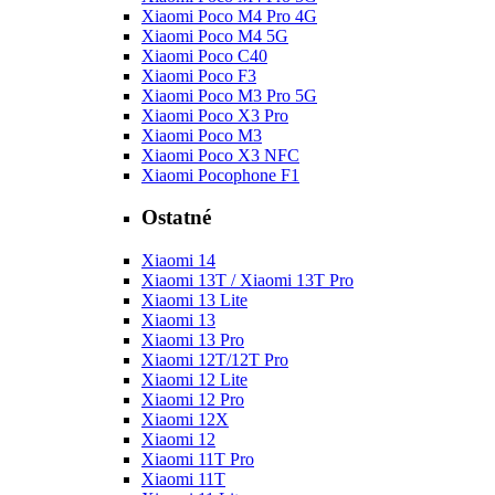
Xiaomi Poco M4 Pro 4G
Xiaomi Poco M4 5G
Xiaomi Poco C40
Xiaomi Poco F3
Xiaomi Poco M3 Pro 5G
Xiaomi Poco X3 Pro
Xiaomi Poco M3
Xiaomi Poco X3 NFC
Xiaomi Pocophone F1
Ostatné
Xiaomi 14
Xiaomi 13T / Xiaomi 13T Pro
Xiaomi 13 Lite
Xiaomi 13
Xiaomi 13 Pro
Xiaomi 12T/12T Pro
Xiaomi 12 Lite
Xiaomi 12 Pro
Xiaomi 12X
Xiaomi 12
Xiaomi 11T Pro
Xiaomi 11T