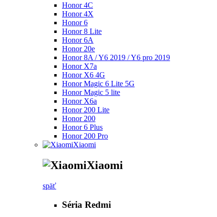
Honor 4C
Honor 4X
Honor 6
Honor 8 Lite
Honor 6A
Honor 20e
Honor 8A / Y6 2019 / Y6 pro 2019
Honor X7a
Honor X6 4G
Honor Magic 6 Lite 5G
Honor Magic 5 lite
Honor X6a
Honor 200 Lite
Honor 200
Honor 6 Plus
Honor 200 Pro
Xiaomi
Xiaomi
späť
Séria Redmi