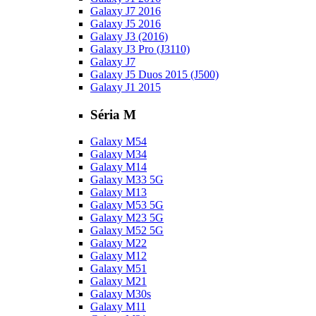
Galaxy J7 2016
Galaxy J5 2016
Galaxy J3 (2016)
Galaxy J3 Pro (J3110)
Galaxy J7
Galaxy J5 Duos 2015 (J500)
Galaxy J1 2015
Séria M
Galaxy M54
Galaxy M34
Galaxy M14
Galaxy M33 5G
Galaxy M13
Galaxy M53 5G
Galaxy M23 5G
Galaxy M52 5G
Galaxy M22
Galaxy M12
Galaxy M51
Galaxy M21
Galaxy M30s
Galaxy M11