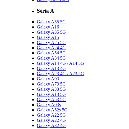
Séria A
Galaxy A55 5G
Galaxy A16
Galaxy A35 5G
Galaxy A15
Galaxy A25 5G
Galaxy A24 4G
Galaxy A54 5G
Galaxy A34 5G
Galaxy A14 4G / A14 5G
Galaxy A13 4G
Galaxy A23 4G / A23 5G
Galaxy A03
Galaxy A73 5G
Galaxy A33 5G
Galaxy A13 5G
Galaxy A53 5G
Galaxy A03s
Galaxy A52s 5G
Galaxy A22 5G
Galaxy A22 4G
Galaxy A32 4G