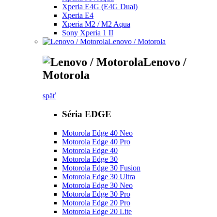
Xperia E4G (E4G Dual)
Xperia E4
Xperia M2 / M2 Aqua
Sony Xperia 1 II
Lenovo / Motorola
Lenovo /
Motorola
späť
Séria EDGE
Motorola Edge 40 Neo
Motorola Edge 40 Pro
Motorola Edge 40
Motorola Edge 30
Motorola Edge 30 Fusion
Motorola Edge 30 Ultra
Motorola Edge 30 Neo
Motorola Edge 30 Pro
Motorola Edge 20 Pro
Motorola Edge 20 Lite