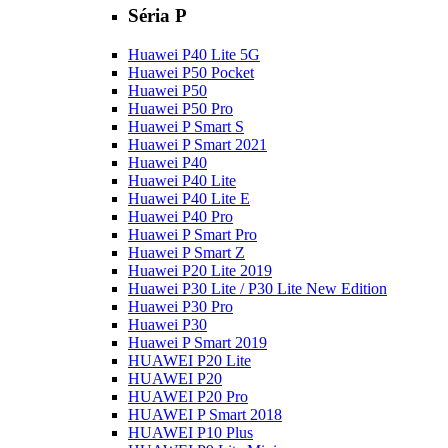
Séria P
Huawei P40 Lite 5G
Huawei P50 Pocket
Huawei P50
Huawei P50 Pro
Huawei P Smart S
Huawei P Smart 2021
Huawei P40
Huawei P40 Lite
Huawei P40 Lite E
Huawei P40 Pro
Huawei P Smart Pro
Huawei P Smart Z
Huawei P20 Lite 2019
Huawei P30 Lite / P30 Lite New Edition
Huawei P30 Pro
Huawei P30
Huawei P Smart 2019
HUAWEI P20 Lite
HUAWEI P20
HUAWEI P20 Pro
HUAWEI P Smart 2018
HUAWEI P10 Plus