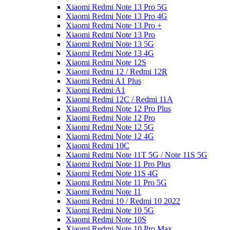
Xiaomi Redmi Note 13 Pro 5G
Xiaomi Redmi Note 13 Pro 4G
Xiaomi Redmi Note 13 Pro +
Xiaomi Redmi Note 13 Pro
Xiaomi Redmi Note 13 5G
Xiaomi Redmi Note 13 4G
Xiaomi Redmi Note 12S
Xiaomi Redmi 12 / Redmi 12R
Xiaomi Redmi A1 Plus
Xiaomi Redmi A1
Xiaomi Redmi 12C / Redmi 11A
Xiaomi Redmi Note 12 Pro Plus
Xiaomi Redmi Note 12 Pro
Xiaomi Redmi Note 12 5G
Xiaomi Redmi Note 12 4G
Xiaomi Redmi 10C
Xiaomi Redmi Note 11T 5G / Note 11S 5G
Xiaomi Redmi Note 11 Pro Plus
Xiaomi Redmi Note 11S 4G
Xiaomi Redmi Note 11 Pro 5G
Xiaomi Redmi Note 11
Xiaomi Redmi 10 / Redmi 10 2022
Xiaomi Redmi Note 10 5G
Xiaomi Redmi Note 10S
Xiaomi Redmi Note 10 Pro Max