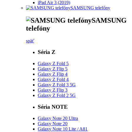
iPad Air 3 (2019)
SAMSUNG telefóny
SAMSUNG
telefóny
späť
Séria Z
Galaxy Z Fold 5
Galaxy Z Flip 5
Galaxy Z Flip 4
Galaxy Z Fold 4
Galaxy Z Fold 3 5G
Galaxy Z Flip 3
Galaxy Z Fold 2 5G
Séria NOTE
Galaxy Note 20 Ultra
Galaxy Note 20
Galaxy Note 10 Lite / A81