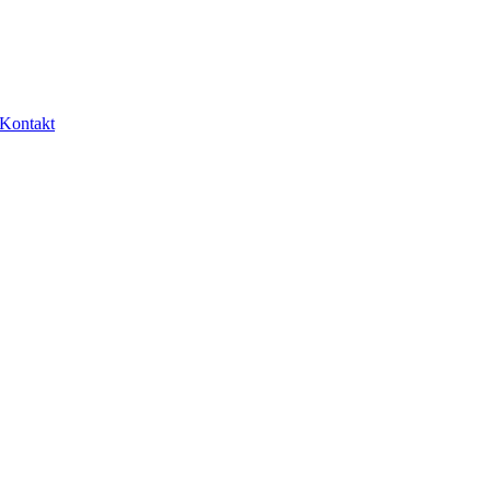
Kontakt