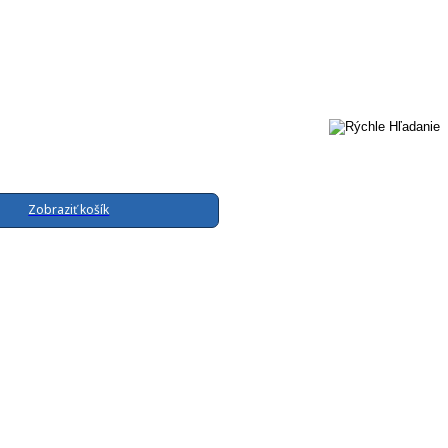
Zobraziť košík