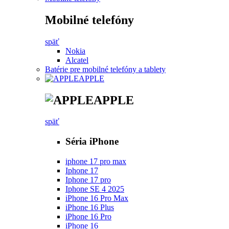
Mobilné telefóny
späť
Nokia
Alcatel
Batérie pre mobilné telefóny a tablety
APPLE
APPLE
späť
Séria iPhone
iphone 17 pro max
Iphone 17
Iphone 17 pro
Iphone SE 4 2025
iPhone 16 Pro Max
iPhone 16 Plus
iPhone 16 Pro
iPhone 16