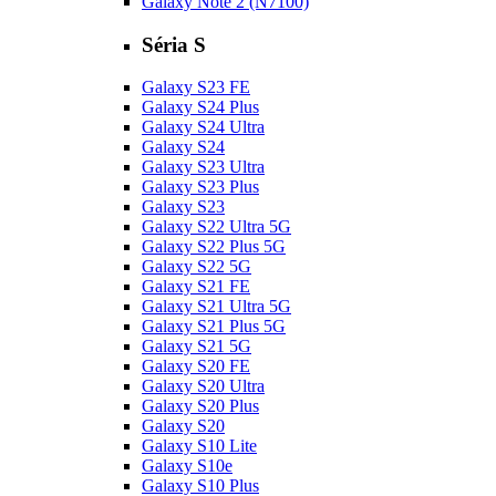
Galaxy Note 2 (N7100)
Séria S
Galaxy S23 FE
Galaxy S24 Plus
Galaxy S24 Ultra
Galaxy S24
Galaxy S23 Ultra
Galaxy S23 Plus
Galaxy S23
Galaxy S22 Ultra 5G
Galaxy S22 Plus 5G
Galaxy S22 5G
Galaxy S21 FE
Galaxy S21 Ultra 5G
Galaxy S21 Plus 5G
Galaxy S21 5G
Galaxy S20 FE
Galaxy S20 Ultra
Galaxy S20 Plus
Galaxy S20
Galaxy S10 Lite
Galaxy S10e
Galaxy S10 Plus