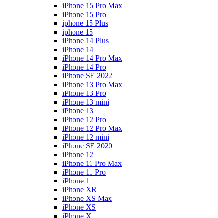
iPhone 15 Pro Max
iPhone 15 Pro
iphone 15 Plus
iphone 15
iPhone 14 Plus
iPhone 14
iPhone 14 Pro Max
iPhone 14 Pro
iPhone SE 2022
iPhone 13 Pro Max
iPhone 13 Pro
iPhone 13 mini
iPhone 13
iPhone 12 Pro
iPhone 12 Pro Max
iPhone 12 mini
iPhone SE 2020
iPhone 12
iPhone 11 Pro Max
iPhone 11 Pro
iPhone 11
iPhone XR
iPhone XS Max
iPhone XS
iPhone X