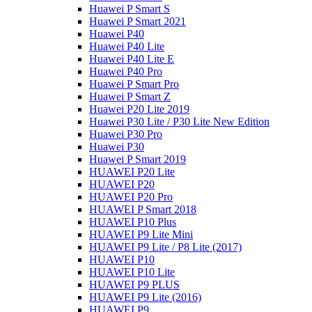
Huawei P Smart S
Huawei P Smart 2021
Huawei P40
Huawei P40 Lite
Huawei P40 Lite E
Huawei P40 Pro
Huawei P Smart Pro
Huawei P Smart Z
Huawei P20 Lite 2019
Huawei P30 Lite / P30 Lite New Edition
Huawei P30 Pro
Huawei P30
Huawei P Smart 2019
HUAWEI P20 Lite
HUAWEI P20
HUAWEI P20 Pro
HUAWEI P Smart 2018
HUAWEI P10 Plus
HUAWEI P9 Lite Mini
HUAWEI P9 Lite / P8 Lite (2017)
HUAWEI P10
HUAWEI P10 Lite
HUAWEI P9 PLUS
HUAWEI P9 Lite (2016)
HUAWEI P9