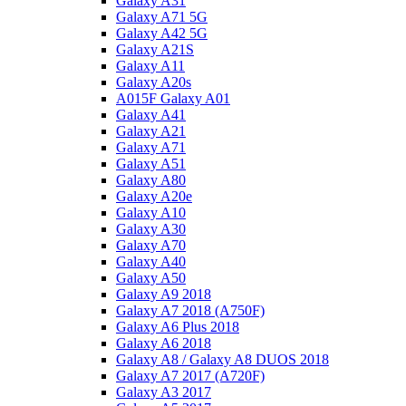
Galaxy A31
Galaxy A71 5G
Galaxy A42 5G
Galaxy A21S
Galaxy A11
Galaxy A20s
A015F Galaxy A01
Galaxy A41
Galaxy A21
Galaxy A71
Galaxy A51
Galaxy A80
Galaxy A20e
Galaxy A10
Galaxy A30
Galaxy A70
Galaxy A40
Galaxy A50
Galaxy A9 2018
Galaxy A7 2018 (A750F)
Galaxy A6 Plus 2018
Galaxy A6 2018
Galaxy A8 / Galaxy A8 DUOS 2018
Galaxy A7 2017 (A720F)
Galaxy A3 2017