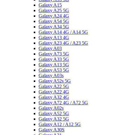
Galaxy A15
Galaxy A25 5G
Galaxy A24 4G
Galaxy A54 5G
Galaxy A34 5G
Galaxy A14 4G / A14 5G
Galaxy A13 4G
Galaxy A23 4G / A23 5G
Galaxy A03
Galaxy A73 5G
Galaxy A33 5G
Galaxy A13 5G
Galaxy A53 5G
Galaxy A03s
Galaxy A52s 5G
Galaxy A22 5G
Galaxy A22 4G
Galaxy A32 4G
Galaxy A72 4G / A72 5G
Galaxy A02s
Galaxy A52 5G
Galaxy A32 5G
Galaxy A12 / A12 5G
Galaxy A30S