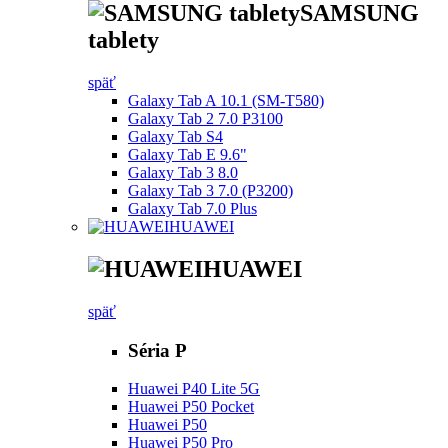
SAMSUNG
tablety
späť
Galaxy Tab A 10.1 (SM-T580)
Galaxy Tab 2 7.0 P3100
Galaxy Tab S4
Galaxy Tab E 9.6"
Galaxy Tab 3 8.0
Galaxy Tab 3 7.0 (P3200)
Galaxy Tab 7.0 Plus
HUAWEI
HUAWEI
späť
Séria P
Huawei P40 Lite 5G
Huawei P50 Pocket
Huawei P50
Huawei P50 Pro