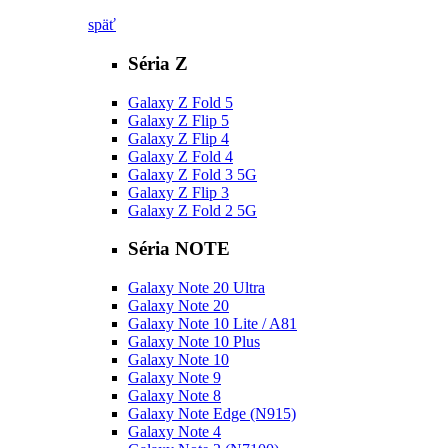
späť
Séria Z
Galaxy Z Fold 5
Galaxy Z Flip 5
Galaxy Z Flip 4
Galaxy Z Fold 4
Galaxy Z Fold 3 5G
Galaxy Z Flip 3
Galaxy Z Fold 2 5G
Séria NOTE
Galaxy Note 20 Ultra
Galaxy Note 20
Galaxy Note 10 Lite / A81
Galaxy Note 10 Plus
Galaxy Note 10
Galaxy Note 9
Galaxy Note 8
Galaxy Note Edge (N915)
Galaxy Note 4