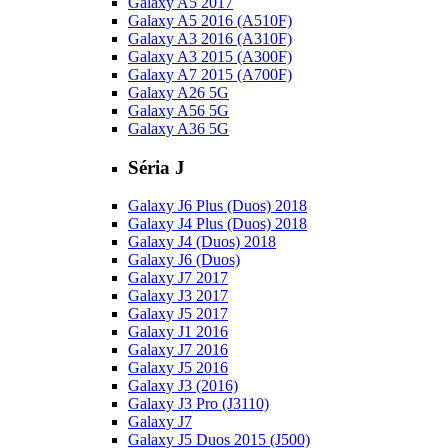
Galaxy A5 2017
Galaxy A5 2016 (A510F)
Galaxy A3 2016 (A310F)
Galaxy A3 2015 (A300F)
Galaxy A7 2015 (A700F)
Galaxy A26 5G
Galaxy A56 5G
Galaxy A36 5G
Séria J
Galaxy J6 Plus (Duos) 2018
Galaxy J4 Plus (Duos) 2018
Galaxy J4 (Duos) 2018
Galaxy J6 (Duos)
Galaxy J7 2017
Galaxy J3 2017
Galaxy J5 2017
Galaxy J1 2016
Galaxy J7 2016
Galaxy J5 2016
Galaxy J3 (2016)
Galaxy J3 Pro (J3110)
Galaxy J7
Galaxy J5 Duos 2015 (J500)