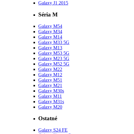
Galaxy J1 2015
Séria M
Galaxy M54
Galaxy M34
Galaxy M14
Galaxy M33 5G
Galaxy M13
Galaxy M53 5G
Galaxy M23 5G
Galaxy M52 5G
Galaxy M22
Galaxy M12
Galaxy M51
Galaxy M21
Galaxy M30s
Galaxy M11
Galaxy M31s
Galaxy M20
Ostatné
Galaxy S24 FE