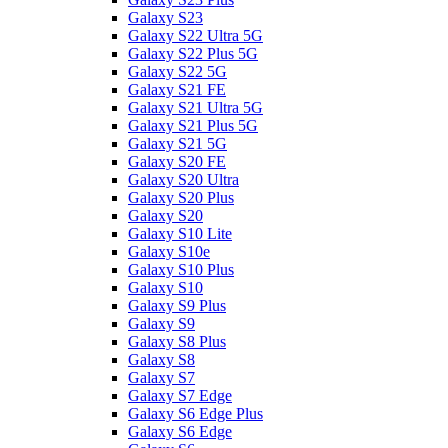
Galaxy S23
Galaxy S22 Ultra 5G
Galaxy S22 Plus 5G
Galaxy S22 5G
Galaxy S21 FE
Galaxy S21 Ultra 5G
Galaxy S21 Plus 5G
Galaxy S21 5G
Galaxy S20 FE
Galaxy S20 Ultra
Galaxy S20 Plus
Galaxy S20
Galaxy S10 Lite
Galaxy S10e
Galaxy S10 Plus
Galaxy S10
Galaxy S9 Plus
Galaxy S9
Galaxy S8 Plus
Galaxy S8
Galaxy S7
Galaxy S7 Edge
Galaxy S6 Edge Plus
Galaxy S6 Edge