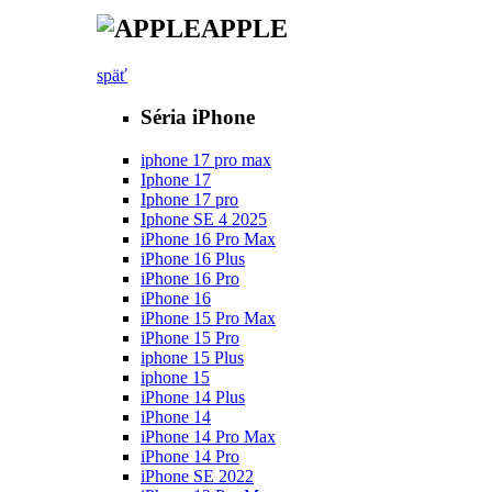
APPLE
späť
Séria iPhone
iphone 17 pro max
Iphone 17
Iphone 17 pro
Iphone SE 4 2025
iPhone 16 Pro Max
iPhone 16 Plus
iPhone 16 Pro
iPhone 16
iPhone 15 Pro Max
iPhone 15 Pro
iphone 15 Plus
iphone 15
iPhone 14 Plus
iPhone 14
iPhone 14 Pro Max
iPhone 14 Pro
iPhone SE 2022