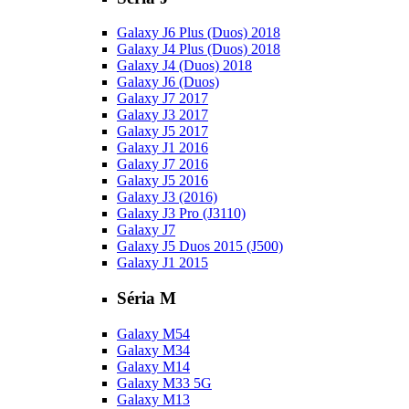
Galaxy J6 Plus (Duos) 2018
Galaxy J4 Plus (Duos) 2018
Galaxy J4 (Duos) 2018
Galaxy J6 (Duos)
Galaxy J7 2017
Galaxy J3 2017
Galaxy J5 2017
Galaxy J1 2016
Galaxy J7 2016
Galaxy J5 2016
Galaxy J3 (2016)
Galaxy J3 Pro (J3110)
Galaxy J7
Galaxy J5 Duos 2015 (J500)
Galaxy J1 2015
Séria M
Galaxy M54
Galaxy M34
Galaxy M14
Galaxy M33 5G
Galaxy M13