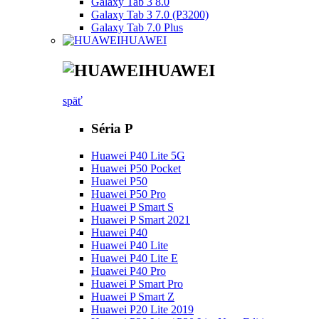
Galaxy Tab 3 8.0
Galaxy Tab 3 7.0 (P3200)
Galaxy Tab 7.0 Plus
HUAWEI
HUAWEI
späť
Séria P
Huawei P40 Lite 5G
Huawei P50 Pocket
Huawei P50
Huawei P50 Pro
Huawei P Smart S
Huawei P Smart 2021
Huawei P40
Huawei P40 Lite
Huawei P40 Lite E
Huawei P40 Pro
Huawei P Smart Pro
Huawei P Smart Z
Huawei P20 Lite 2019