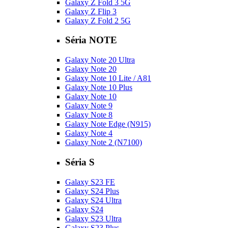
Galaxy Z Fold 3 5G
Galaxy Z Flip 3
Galaxy Z Fold 2 5G
Séria NOTE
Galaxy Note 20 Ultra
Galaxy Note 20
Galaxy Note 10 Lite / A81
Galaxy Note 10 Plus
Galaxy Note 10
Galaxy Note 9
Galaxy Note 8
Galaxy Note Edge (N915)
Galaxy Note 4
Galaxy Note 2 (N7100)
Séria S
Galaxy S23 FE
Galaxy S24 Plus
Galaxy S24 Ultra
Galaxy S24
Galaxy S23 Ultra
Galaxy S23 Plus