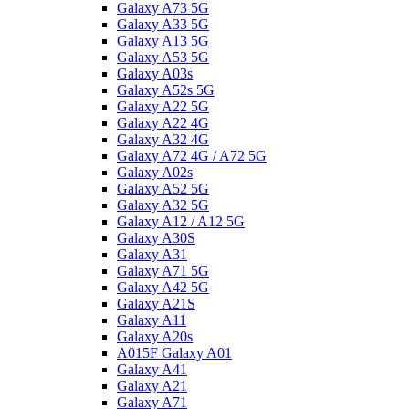
Galaxy A73 5G
Galaxy A33 5G
Galaxy A13 5G
Galaxy A53 5G
Galaxy A03s
Galaxy A52s 5G
Galaxy A22 5G
Galaxy A22 4G
Galaxy A32 4G
Galaxy A72 4G / A72 5G
Galaxy A02s
Galaxy A52 5G
Galaxy A32 5G
Galaxy A12 / A12 5G
Galaxy A30S
Galaxy A31
Galaxy A71 5G
Galaxy A42 5G
Galaxy A21S
Galaxy A11
Galaxy A20s
A015F Galaxy A01
Galaxy A41
Galaxy A21
Galaxy A71