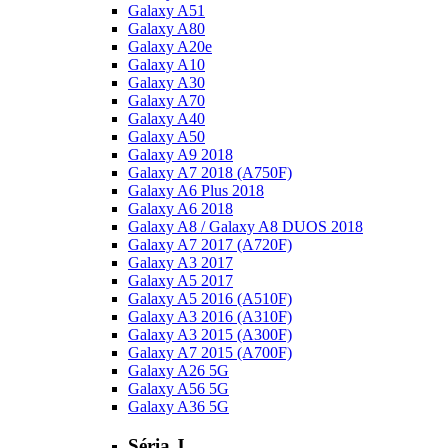
Galaxy A51
Galaxy A80
Galaxy A20e
Galaxy A10
Galaxy A30
Galaxy A70
Galaxy A40
Galaxy A50
Galaxy A9 2018
Galaxy A7 2018 (A750F)
Galaxy A6 Plus 2018
Galaxy A6 2018
Galaxy A8 / Galaxy A8 DUOS 2018
Galaxy A7 2017 (A720F)
Galaxy A3 2017
Galaxy A5 2017
Galaxy A5 2016 (A510F)
Galaxy A3 2016 (A310F)
Galaxy A3 2015 (A300F)
Galaxy A7 2015 (A700F)
Galaxy A26 5G
Galaxy A56 5G
Galaxy A36 5G
Séria J