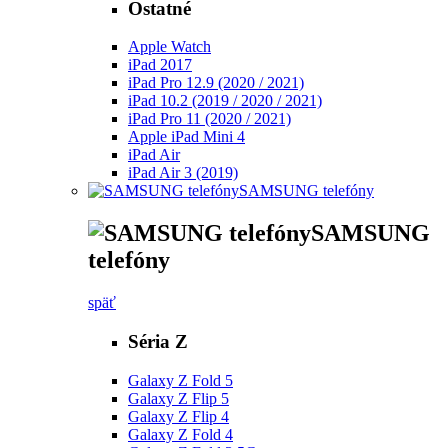
Ostatné
Apple Watch
iPad 2017
iPad Pro 12.9 (2020 / 2021)
iPad 10.2 (2019 / 2020 / 2021)
iPad Pro 11 (2020 / 2021)
Apple iPad Mini 4
iPad Air
iPad Air 3 (2019)
SAMSUNG telefóny
SAMSUNG
telefóny
späť
Séria Z
Galaxy Z Fold 5
Galaxy Z Flip 5
Galaxy Z Flip 4
Galaxy Z Fold 4