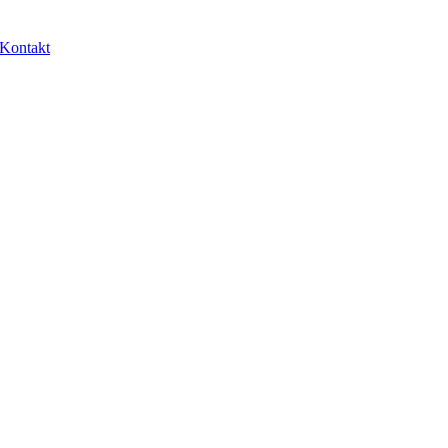
Kontakt