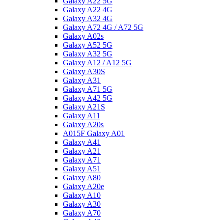
Galaxy A22 5G
Galaxy A22 4G
Galaxy A32 4G
Galaxy A72 4G / A72 5G
Galaxy A02s
Galaxy A52 5G
Galaxy A32 5G
Galaxy A12 / A12 5G
Galaxy A30S
Galaxy A31
Galaxy A71 5G
Galaxy A42 5G
Galaxy A21S
Galaxy A11
Galaxy A20s
A015F Galaxy A01
Galaxy A41
Galaxy A21
Galaxy A71
Galaxy A51
Galaxy A80
Galaxy A20e
Galaxy A10
Galaxy A30
Galaxy A70