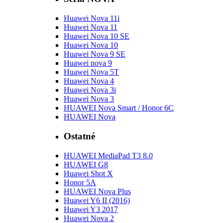
Huawei Nova 11i
Huawei Nova 11
Huawei Nova 10 SE
Huawei Nova 10
Huawei Nova 9 SE
Huawei nova 9
Huawei Nova 5T
Huawei Nova 4
Huawei Nova 3i
Huawei Nova 3
HUAWEI Nova Smart / Honor 6C
HUAWEI Nova
Ostatné
HUAWEI MediaPad T3 8.0
HUAWEI G8
Huawei Shot X
Honor 5A
HUAWEI Nova Plus
Huawei Y6 II (2016)
Huawei Y3 2017
Huawei Nova 2