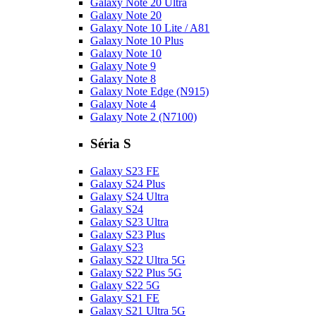
Galaxy Note 20 Ultra
Galaxy Note 20
Galaxy Note 10 Lite / A81
Galaxy Note 10 Plus
Galaxy Note 10
Galaxy Note 9
Galaxy Note 8
Galaxy Note Edge (N915)
Galaxy Note 4
Galaxy Note 2 (N7100)
Séria S
Galaxy S23 FE
Galaxy S24 Plus
Galaxy S24 Ultra
Galaxy S24
Galaxy S23 Ultra
Galaxy S23 Plus
Galaxy S23
Galaxy S22 Ultra 5G
Galaxy S22 Plus 5G
Galaxy S22 5G
Galaxy S21 FE
Galaxy S21 Ultra 5G