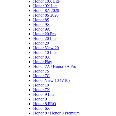
Honor 10X Lite
Honor 9X Lite
Honor 8A 2020
Honor 8S 2020
Honor 8S
Honor 9X
Honor 9A
Honor 20 Pro
Honor 20 Lite
Honor 20
Honor View 20
Honor 10 Lite
Honor 8X
Honor Play
Honor 7A / Honor 7A Pro
Honor 7S
Honor 7C
Honor View 10 (V10)
Honor 10
Honor 7X
Honor 9 Lite
Honor 9
Honor 8 PRO
Honor 6X
Honor 8 / Honor 8 Premium