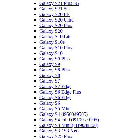
Galaxy S21 Plus 5G
Galaxy S21 5G
Galaxy S20 FE
Galaxy S20 Ultra
Galaxy S20 Plus
Galaxy S20
Galaxy S10 Lite
Galaxy S10e
Galaxy S10 Plus
Galaxy S10
Galaxy S9 Plus
Galaxy S9
Galaxy S8 Plus
Galaxy S8
Galaxy S7
Galaxy S7 Edge
Galaxy S6 Edge Plus
Galaxy S6 Edge
Galaxy S6
Galaxy S5 Mini
Galaxy S4 (i9500/i9505)
Galaxy S4 mini (i9190 /i9195)
Galaxy S3 Mini (i8190/i8200)
Galaxy S3 / S3 Neo
Galaxy S25 Plus