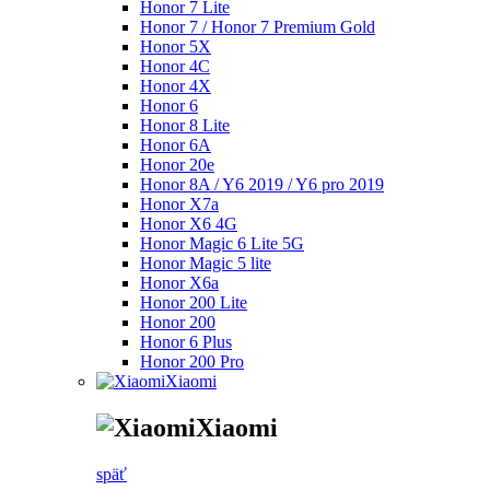
Honor 7 Lite
Honor 7 / Honor 7 Premium Gold
Honor 5X
Honor 4C
Honor 4X
Honor 6
Honor 8 Lite
Honor 6A
Honor 20e
Honor 8A / Y6 2019 / Y6 pro 2019
Honor X7a
Honor X6 4G
Honor Magic 6 Lite 5G
Honor Magic 5 lite
Honor X6a
Honor 200 Lite
Honor 200
Honor 6 Plus
Honor 200 Pro
Xiaomi
Xiaomi
späť