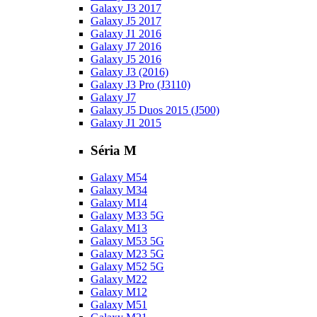
Galaxy J3 2017
Galaxy J5 2017
Galaxy J1 2016
Galaxy J7 2016
Galaxy J5 2016
Galaxy J3 (2016)
Galaxy J3 Pro (J3110)
Galaxy J7
Galaxy J5 Duos 2015 (J500)
Galaxy J1 2015
Séria M
Galaxy M54
Galaxy M34
Galaxy M14
Galaxy M33 5G
Galaxy M13
Galaxy M53 5G
Galaxy M23 5G
Galaxy M52 5G
Galaxy M22
Galaxy M12
Galaxy M51