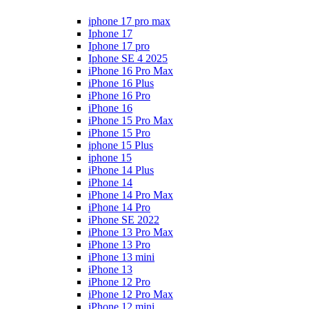
iphone 17 pro max
Iphone 17
Iphone 17 pro
Iphone SE 4 2025
iPhone 16 Pro Max
iPhone 16 Plus
iPhone 16 Pro
iPhone 16
iPhone 15 Pro Max
iPhone 15 Pro
iphone 15 Plus
iphone 15
iPhone 14 Plus
iPhone 14
iPhone 14 Pro Max
iPhone 14 Pro
iPhone SE 2022
iPhone 13 Pro Max
iPhone 13 Pro
iPhone 13 mini
iPhone 13
iPhone 12 Pro
iPhone 12 Pro Max
iPhone 12 mini