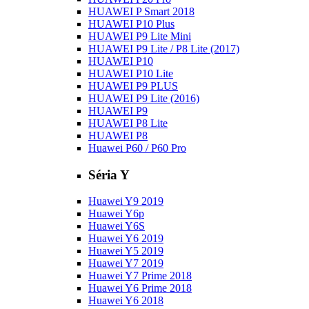
HUAWEI P Smart 2018
HUAWEI P10 Plus
HUAWEI P9 Lite Mini
HUAWEI P9 Lite / P8 Lite (2017)
HUAWEI P10
HUAWEI P10 Lite
HUAWEI P9 PLUS
HUAWEI P9 Lite (2016)
HUAWEI P9
HUAWEI P8 Lite
HUAWEI P8
Huawei P60 / P60 Pro
Séria Y
Huawei Y9 2019
Huawei Y6p
Huawei Y6S
Huawei Y6 2019
Huawei Y5 2019
Huawei Y7 2019
Huawei Y7 Prime 2018
Huawei Y6 Prime 2018
Huawei Y6 2018