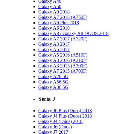
Galaxy A40
Galaxy A50
Galaxy A9 2018
Galaxy A7 2018 (A750F)
Galaxy A6 Plus 2018
Galaxy A6 2018
Galaxy A8 / Galaxy A8 DUOS 2018
Galaxy A7 2017 (A720F)
Galaxy A3 2017
Galaxy A5 2017
Galaxy A5 2016 (A510F)
Galaxy A3 2016 (A310F)
Galaxy A3 2015 (A300F)
Galaxy A7 2015 (A700F)
Galaxy A26 5G
Galaxy A56 5G
Galaxy A36 5G
Séria J
Galaxy J6 Plus (Duos) 2018
Galaxy J4 Plus (Duos) 2018
Galaxy J4 (Duos) 2018
Galaxy J6 (Duos)
Galaxy J7 2017