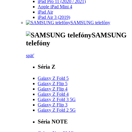
iPad Pro 11 (2020 / 2021)
Apple iPad Mini 4
iPad Air
iPad Air 3 (2019)
SAMSUNG telefóny
SAMSUNG
telefóny
späť
Séria Z
Galaxy Z Fold 5
Galaxy Z Flip 5
Galaxy Z Flip 4
Galaxy Z Fold 4
Galaxy Z Fold 3 5G
Galaxy Z Flip 3
Galaxy Z Fold 2 5G
Séria NOTE