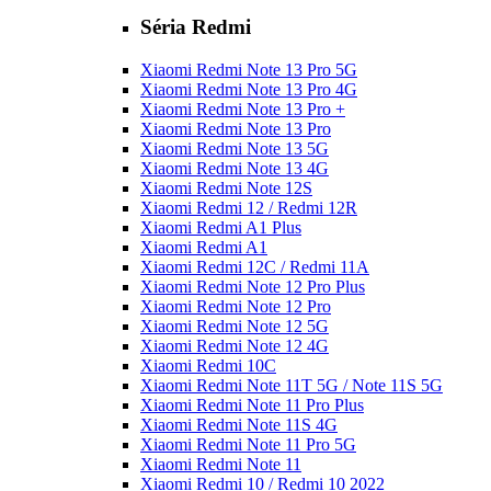
Séria Redmi
Xiaomi Redmi Note 13 Pro 5G
Xiaomi Redmi Note 13 Pro 4G
Xiaomi Redmi Note 13 Pro +
Xiaomi Redmi Note 13 Pro
Xiaomi Redmi Note 13 5G
Xiaomi Redmi Note 13 4G
Xiaomi Redmi Note 12S
Xiaomi Redmi 12 / Redmi 12R
Xiaomi Redmi A1 Plus
Xiaomi Redmi A1
Xiaomi Redmi 12C / Redmi 11A
Xiaomi Redmi Note 12 Pro Plus
Xiaomi Redmi Note 12 Pro
Xiaomi Redmi Note 12 5G
Xiaomi Redmi Note 12 4G
Xiaomi Redmi 10C
Xiaomi Redmi Note 11T 5G / Note 11S 5G
Xiaomi Redmi Note 11 Pro Plus
Xiaomi Redmi Note 11S 4G
Xiaomi Redmi Note 11 Pro 5G
Xiaomi Redmi Note 11
Xiaomi Redmi 10 / Redmi 10 2022