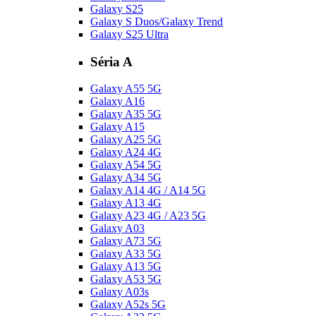
Galaxy S25
Galaxy S Duos/Galaxy Trend
Galaxy S25 Ultra
Séria A
Galaxy A55 5G
Galaxy A16
Galaxy A35 5G
Galaxy A15
Galaxy A25 5G
Galaxy A24 4G
Galaxy A54 5G
Galaxy A34 5G
Galaxy A14 4G / A14 5G
Galaxy A13 4G
Galaxy A23 4G / A23 5G
Galaxy A03
Galaxy A73 5G
Galaxy A33 5G
Galaxy A13 5G
Galaxy A53 5G
Galaxy A03s
Galaxy A52s 5G