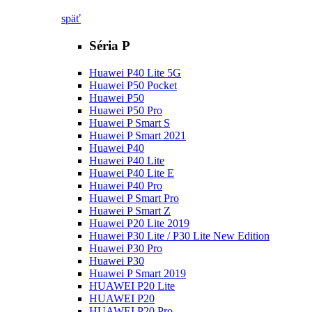
späť
Séria P
Huawei P40 Lite 5G
Huawei P50 Pocket
Huawei P50
Huawei P50 Pro
Huawei P Smart S
Huawei P Smart 2021
Huawei P40
Huawei P40 Lite
Huawei P40 Lite E
Huawei P40 Pro
Huawei P Smart Pro
Huawei P Smart Z
Huawei P20 Lite 2019
Huawei P30 Lite / P30 Lite New Edition
Huawei P30 Pro
Huawei P30
Huawei P Smart 2019
HUAWEI P20 Lite
HUAWEI P20
HUAWEI P20 Pro