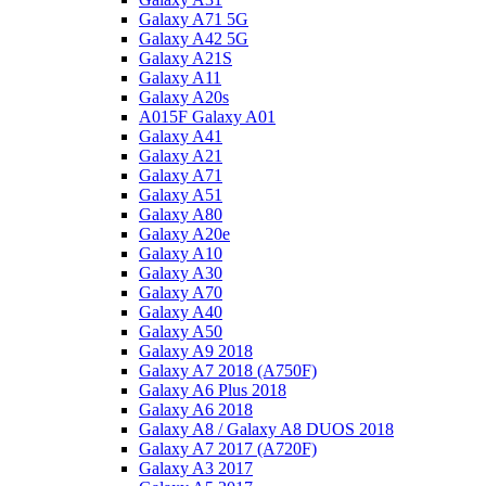
Galaxy A71 5G
Galaxy A42 5G
Galaxy A21S
Galaxy A11
Galaxy A20s
A015F Galaxy A01
Galaxy A41
Galaxy A21
Galaxy A71
Galaxy A51
Galaxy A80
Galaxy A20e
Galaxy A10
Galaxy A30
Galaxy A70
Galaxy A40
Galaxy A50
Galaxy A9 2018
Galaxy A7 2018 (A750F)
Galaxy A6 Plus 2018
Galaxy A6 2018
Galaxy A8 / Galaxy A8 DUOS 2018
Galaxy A7 2017 (A720F)
Galaxy A3 2017