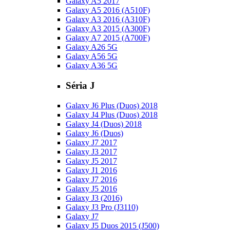
Galaxy A5 2017
Galaxy A5 2016 (A510F)
Galaxy A3 2016 (A310F)
Galaxy A3 2015 (A300F)
Galaxy A7 2015 (A700F)
Galaxy A26 5G
Galaxy A56 5G
Galaxy A36 5G
Séria J
Galaxy J6 Plus (Duos) 2018
Galaxy J4 Plus (Duos) 2018
Galaxy J4 (Duos) 2018
Galaxy J6 (Duos)
Galaxy J7 2017
Galaxy J3 2017
Galaxy J5 2017
Galaxy J1 2016
Galaxy J7 2016
Galaxy J5 2016
Galaxy J3 (2016)
Galaxy J3 Pro (J3110)
Galaxy J7
Galaxy J5 Duos 2015 (J500)