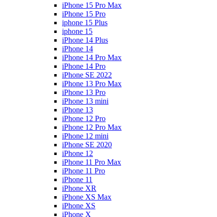
iPhone 15 Pro Max
iPhone 15 Pro
iphone 15 Plus
iphone 15
iPhone 14 Plus
iPhone 14
iPhone 14 Pro Max
iPhone 14 Pro
iPhone SE 2022
iPhone 13 Pro Max
iPhone 13 Pro
iPhone 13 mini
iPhone 13
iPhone 12 Pro
iPhone 12 Pro Max
iPhone 12 mini
iPhone SE 2020
iPhone 12
iPhone 11 Pro Max
iPhone 11 Pro
iPhone 11
iPhone XR
iPhone XS Max
iPhone XS
iPhone X