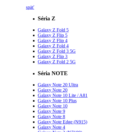
späť
Séria Z
Galaxy Z Fold 5
Galaxy Z Flip 5
Galaxy Z Flip 4
Galaxy Z Fold 4
Galaxy Z Fold 3 5G
Galaxy Z Flip 3
Galaxy Z Fold 2 5G
Séria NOTE
Galaxy Note 20 Ultra
Galaxy Note 20
Galaxy Note 10 Lite / A81
Galaxy Note 10 Plus
Galaxy Note 10
Galaxy Note 9
Galaxy Note 8
Galaxy Note Edge (N915)
Galaxy Note 4