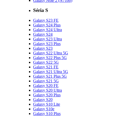
Galaxy Note 2 (N7100)
Séria S
Galaxy S23 FE
Galaxy S24 Plus
Galaxy S24 Ultra
Galaxy S24
Galaxy S23 Ultra
Galaxy S23 Plus
Galaxy S23
Galaxy S22 Ultra 5G
Galaxy S22 Plus 5G
Galaxy S22 5G
Galaxy S21 FE
Galaxy S21 Ultra 5G
Galaxy S21 Plus 5G
Galaxy S21 5G
Galaxy S20 FE
Galaxy S20 Ultra
Galaxy S20 Plus
Galaxy S20
Galaxy S10 Lite
Galaxy S10e
Galaxy S10 Plus