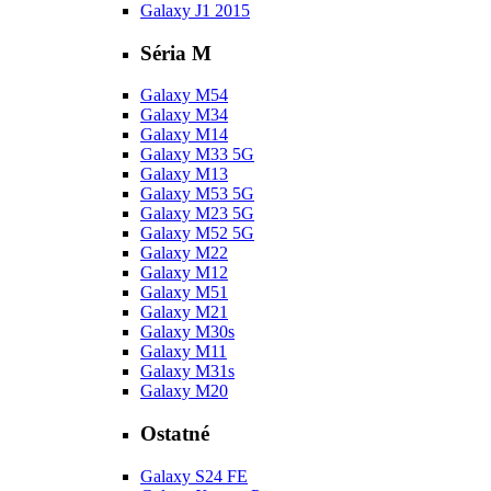
Galaxy J1 2015
Séria M
Galaxy M54
Galaxy M34
Galaxy M14
Galaxy M33 5G
Galaxy M13
Galaxy M53 5G
Galaxy M23 5G
Galaxy M52 5G
Galaxy M22
Galaxy M12
Galaxy M51
Galaxy M21
Galaxy M30s
Galaxy M11
Galaxy M31s
Galaxy M20
Ostatné
Galaxy S24 FE