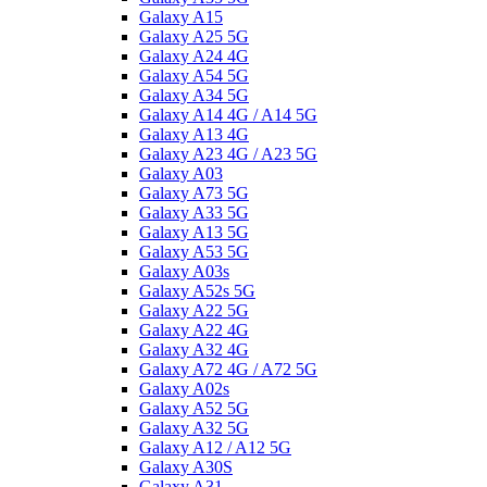
Galaxy A15
Galaxy A25 5G
Galaxy A24 4G
Galaxy A54 5G
Galaxy A34 5G
Galaxy A14 4G / A14 5G
Galaxy A13 4G
Galaxy A23 4G / A23 5G
Galaxy A03
Galaxy A73 5G
Galaxy A33 5G
Galaxy A13 5G
Galaxy A53 5G
Galaxy A03s
Galaxy A52s 5G
Galaxy A22 5G
Galaxy A22 4G
Galaxy A32 4G
Galaxy A72 4G / A72 5G
Galaxy A02s
Galaxy A52 5G
Galaxy A32 5G
Galaxy A12 / A12 5G
Galaxy A30S
Galaxy A31