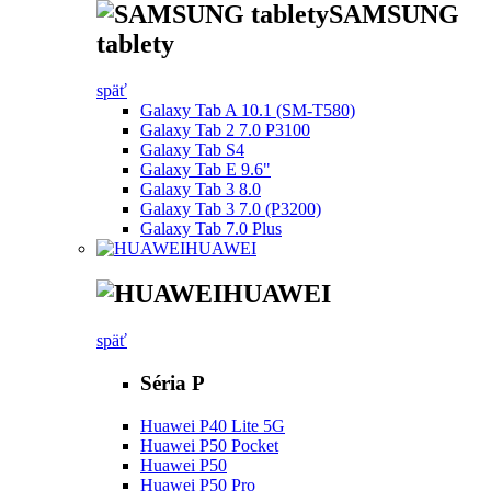
SAMSUNG
tablety
späť
Galaxy Tab A 10.1 (SM-T580)
Galaxy Tab 2 7.0 P3100
Galaxy Tab S4
Galaxy Tab E 9.6"
Galaxy Tab 3 8.0
Galaxy Tab 3 7.0 (P3200)
Galaxy Tab 7.0 Plus
HUAWEI
HUAWEI
späť
Séria P
Huawei P40 Lite 5G
Huawei P50 Pocket
Huawei P50
Huawei P50 Pro