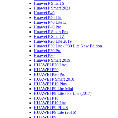
Huawei P Smart S
Huawei P Smart 2021
Huawei P40
Huawei P40 Lite
Huawei P40 Lite E
Huawei P40 Pro
Huawei P Smart Pro
Huawei P Smart Z
Huawei P20 Lite 2019
Huawei P30 Lite / P30 Lite New Edition
Huawei P30 Pro
Huawei P30
Huawei P Smart 2019
HUAWEI P20 Lite
HUAWEI P20
HUAWEI P20 Pro
HUAWEI P Smart 2018
HUAWEI P10 Plus
HUAWEI P9 Lite Mini
HUAWEI P9 Lite / P8 Lite (2017)
HUAWEI P10
HUAWEI P10 Lite
HUAWEI P9 PLUS
HUAWEI P9 Lite (2016)
HUAWEI P9