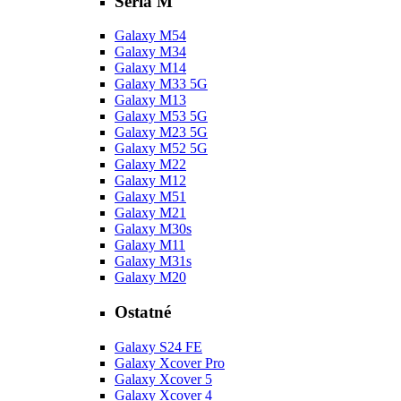
Séria M
Galaxy M54
Galaxy M34
Galaxy M14
Galaxy M33 5G
Galaxy M13
Galaxy M53 5G
Galaxy M23 5G
Galaxy M52 5G
Galaxy M22
Galaxy M12
Galaxy M51
Galaxy M21
Galaxy M30s
Galaxy M11
Galaxy M31s
Galaxy M20
Ostatné
Galaxy S24 FE
Galaxy Xcover Pro
Galaxy Xcover 5
Galaxy Xcover 4