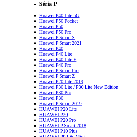
Séria P
Huawei P40 Lite 5G
Huawei P50 Pocket
Huawei P50
Huawei P50 Pro
Huawei P Smart S
Huawei P Smart 2021
Huawei P40
Huawei P40 Lite
Huawei P40 Lite E
Huawei P40 Pro
Huawei P Smart Pro
Huawei P Smart Z
Huawei P20 Lite 2019
Huawei P30 Lite / P30 Lite New Edition
Huawei P30 Pro
Huawei P30
Huawei P Smart 2019
HUAWEI P20 Lite
HUAWEI P20
HUAWEI P20 Pro
HUAWEI P Smart 2018
HUAWEI P10 Plus
HUAWEI P9 Lite Mini