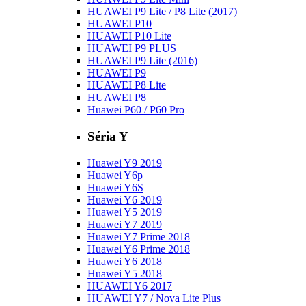
HUAWEI P9 Lite / P8 Lite (2017)
HUAWEI P10
HUAWEI P10 Lite
HUAWEI P9 PLUS
HUAWEI P9 Lite (2016)
HUAWEI P9
HUAWEI P8 Lite
HUAWEI P8
Huawei P60 / P60 Pro
Séria Y
Huawei Y9 2019
Huawei Y6p
Huawei Y6S
Huawei Y6 2019
Huawei Y5 2019
Huawei Y7 2019
Huawei Y7 Prime 2018
Huawei Y6 Prime 2018
Huawei Y6 2018
Huawei Y5 2018
HUAWEI Y6 2017
HUAWEI Y7 / Nova Lite Plus