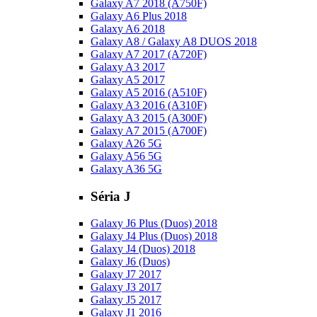
Galaxy A7 2018 (A750F)
Galaxy A6 Plus 2018
Galaxy A6 2018
Galaxy A8 / Galaxy A8 DUOS 2018
Galaxy A7 2017 (A720F)
Galaxy A3 2017
Galaxy A5 2017
Galaxy A5 2016 (A510F)
Galaxy A3 2016 (A310F)
Galaxy A3 2015 (A300F)
Galaxy A7 2015 (A700F)
Galaxy A26 5G
Galaxy A56 5G
Galaxy A36 5G
Séria J
Galaxy J6 Plus (Duos) 2018
Galaxy J4 Plus (Duos) 2018
Galaxy J4 (Duos) 2018
Galaxy J6 (Duos)
Galaxy J7 2017
Galaxy J3 2017
Galaxy J5 2017
Galaxy J1 2016