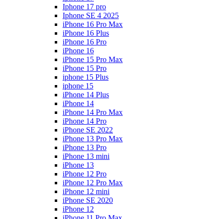
Iphone 17 pro
Iphone SE 4 2025
iPhone 16 Pro Max
iPhone 16 Plus
iPhone 16 Pro
iPhone 16
iPhone 15 Pro Max
iPhone 15 Pro
iphone 15 Plus
iphone 15
iPhone 14 Plus
iPhone 14
iPhone 14 Pro Max
iPhone 14 Pro
iPhone SE 2022
iPhone 13 Pro Max
iPhone 13 Pro
iPhone 13 mini
iPhone 13
iPhone 12 Pro
iPhone 12 Pro Max
iPhone 12 mini
iPhone SE 2020
iPhone 12
iPhone 11 Pro Max