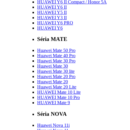
HUAWEI Y6 II Compact / Honor 5A
HUAWEI Y6 II
HUAWEI Y5 II
HUAWEI Y3 II
HUAWEI Y6 PRO
HUAWEI Y6
Séria MATE
Huawei Mate 50 Pro
Huawei Mate 40 Pro
Huawei Mate 30 Pro
Huawei Mate 30
Huawei Mate 30 lite
Huawei Mate 20 Pro
Huawei Mate 20
Huawei Mate 20 Lite
HUAWEI Mate 10 Lite
HUAWEI Mate 10 Pro
HUAWEI Mate 9
Séria NOVA
Huawei Nova 11i