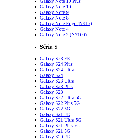
Galaxy Note 10 Plus
Galaxy Note 10
Galaxy Note 9
Galaxy Note 8
Galaxy Note Edge (N915)
Galaxy Note 4
Galaxy Note 2 (N7100)
Séria S
Galaxy S23 FE
Galaxy S24 Plus
Galaxy S24 Ultra
Galaxy S24
Galaxy S23 Ultra
Galaxy S23 Plus
Galaxy S23
Galaxy S22 Ultra 5G
Galaxy S22 Plus 5G
Galaxy S22 5G
Galaxy S21 FE
Galaxy S21 Ultra 5G
Galaxy S21 Plus 5G
Galaxy S21 5G
Galaxy S20 FE