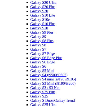
Galaxy S20 Ultra
Galaxy S20 Plus
Galaxy S20
Galaxy S10 Lite
Galaxy S10e
Galaxy S10 Plus
Galaxy S10
Galaxy S9 Plus
Galaxy S9
Galaxy S8 Plus
Galaxy S8
Galaxy S7
Galaxy S7 Edge
Galaxy S6 Edge Plus
Galaxy S6 Edge
Galaxy S6
Galaxy S5 Mini
Galaxy S4 (i9500/i9505)
Galaxy S4 mini (i9190 /i9195)
Galaxy S3 Mini (i8190/i8200)
Galaxy S3 / S3 Neo
Galaxy S25 Plus
Galaxy S25
Galaxy S Duos/Galaxy Trend
Galaxy S25 Ultra