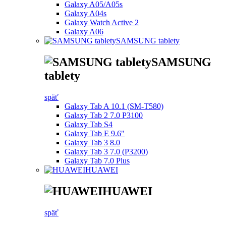
Galaxy A05/A05s
Galaxy A04s
Galaxy Watch Active 2
Galaxy A06
SAMSUNG tablety
SAMSUNG
tablety
späť
Galaxy Tab A 10.1 (SM-T580)
Galaxy Tab 2 7.0 P3100
Galaxy Tab S4
Galaxy Tab E 9.6"
Galaxy Tab 3 8.0
Galaxy Tab 3 7.0 (P3200)
Galaxy Tab 7.0 Plus
HUAWEI
HUAWEI
späť