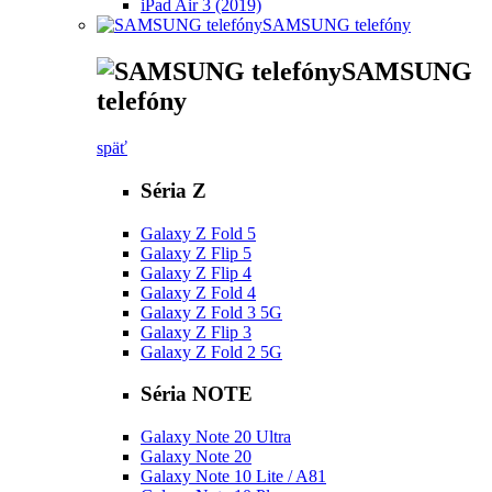
iPad Air 3 (2019)
SAMSUNG telefóny
SAMSUNG
telefóny
späť
Séria Z
Galaxy Z Fold 5
Galaxy Z Flip 5
Galaxy Z Flip 4
Galaxy Z Fold 4
Galaxy Z Fold 3 5G
Galaxy Z Flip 3
Galaxy Z Fold 2 5G
Séria NOTE
Galaxy Note 20 Ultra
Galaxy Note 20
Galaxy Note 10 Lite / A81