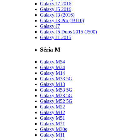
Galaxy J7 2016
Galaxy J5 2016
Galaxy J3 (2016)
Galaxy J3 Pro (J3110)
Galaxy J7
Galaxy J5 Duos 2015 (J500)
Galaxy J1 2015
Séria M
Galaxy M54
Galaxy M34
Galaxy M14
Galaxy M33 5G
Galaxy M13
Galaxy M53 5G
Galaxy M23 5G
Galaxy M52 5G
Galaxy M22
Galaxy M12
Galaxy M51
Galaxy M21
Galaxy M30s
Galaxy M11