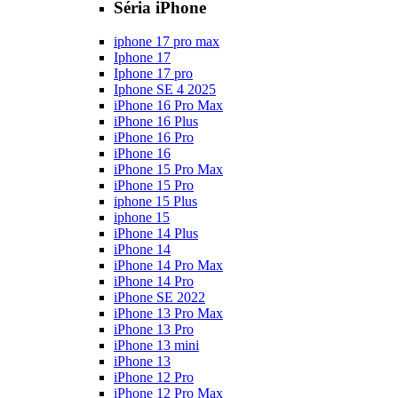
Séria iPhone
iphone 17 pro max
Iphone 17
Iphone 17 pro
Iphone SE 4 2025
iPhone 16 Pro Max
iPhone 16 Plus
iPhone 16 Pro
iPhone 16
iPhone 15 Pro Max
iPhone 15 Pro
iphone 15 Plus
iphone 15
iPhone 14 Plus
iPhone 14
iPhone 14 Pro Max
iPhone 14 Pro
iPhone SE 2022
iPhone 13 Pro Max
iPhone 13 Pro
iPhone 13 mini
iPhone 13
iPhone 12 Pro
iPhone 12 Pro Max