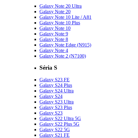
Galaxy Note 20 Ultra
Galaxy Note 20
Galaxy Note 10 Lite / A81
Galaxy Note 10 Plus
Galaxy Note 10
Galaxy Note 9
Galaxy Note 8
Galaxy Note Edge (N915)
Galaxy Note 4
Galaxy Note 2 (N7100)
Séria S
Galaxy S23 FE
Galaxy S24 Plus
Galaxy S24 Ultra
Galaxy S24
Galaxy S23 Ultra
Galaxy S23 Plus
Galaxy S23
Galaxy S22 Ultra 5G
Galaxy S22 Plus 5G
Galaxy S22 5G
Galaxy S21 FE