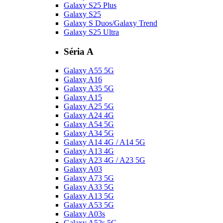
Galaxy S25 Plus
Galaxy S25
Galaxy S Duos/Galaxy Trend
Galaxy S25 Ultra
Séria A
Galaxy A55 5G
Galaxy A16
Galaxy A35 5G
Galaxy A15
Galaxy A25 5G
Galaxy A24 4G
Galaxy A54 5G
Galaxy A34 5G
Galaxy A14 4G / A14 5G
Galaxy A13 4G
Galaxy A23 4G / A23 5G
Galaxy A03
Galaxy A73 5G
Galaxy A33 5G
Galaxy A13 5G
Galaxy A53 5G
Galaxy A03s
Galaxy A52s 5G