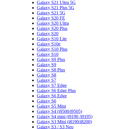
Galaxy S21 Ultra 5G
Galaxy S21 Plus 5G
Galaxy S21 5G
Galaxy S20 FE
Galaxy S20 Ultra
Galaxy S20 Plus
Galaxy S20
Galaxy S10 Lite
Galaxy S10e
Galaxy S10 Plus
Galaxy S10
Galaxy S9 Plus
Galaxy S9
Galaxy S8 Plus
Galaxy S8
Galaxy S7
Galaxy S7 Edge
Galaxy S6 Edge Plus
Galaxy S6 Edge
Galaxy S6
Galaxy S5 Mini
Galaxy S4 (i9500/i9505)
Galaxy S4 mini (i9190 /i9195)
Galaxy S3 Mini (i8190/i8200)
Galaxy S3 / S3 Neo