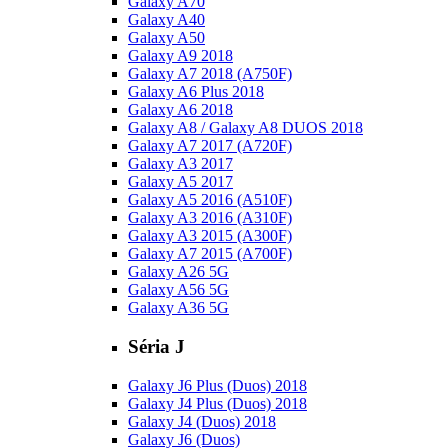
Galaxy A70
Galaxy A40
Galaxy A50
Galaxy A9 2018
Galaxy A7 2018 (A750F)
Galaxy A6 Plus 2018
Galaxy A6 2018
Galaxy A8 / Galaxy A8 DUOS 2018
Galaxy A7 2017 (A720F)
Galaxy A3 2017
Galaxy A5 2017
Galaxy A5 2016 (A510F)
Galaxy A3 2016 (A310F)
Galaxy A3 2015 (A300F)
Galaxy A7 2015 (A700F)
Galaxy A26 5G
Galaxy A56 5G
Galaxy A36 5G
Séria J
Galaxy J6 Plus (Duos) 2018
Galaxy J4 Plus (Duos) 2018
Galaxy J4 (Duos) 2018
Galaxy J6 (Duos)