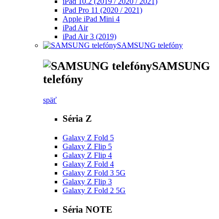
iPad 10.2 (2019 / 2020 / 2021)
iPad Pro 11 (2020 / 2021)
Apple iPad Mini 4
iPad Air
iPad Air 3 (2019)
SAMSUNG telefóny
SAMSUNG
telefóny
späť
Séria Z
Galaxy Z Fold 5
Galaxy Z Flip 5
Galaxy Z Flip 4
Galaxy Z Fold 4
Galaxy Z Fold 3 5G
Galaxy Z Flip 3
Galaxy Z Fold 2 5G
Séria NOTE