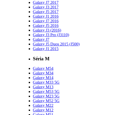
Galaxy J7 2017
Galaxy J3 2017
Galaxy J5 2017
Galaxy J1 2016
Galaxy J7 2016
Galaxy J5 2016
Galaxy J3 (2016)
Galaxy J3 Pro (J3110)
Galaxy J7
Galaxy J5 Duos 2015 (J500)
Galaxy J1 2015
Séria M
Galaxy M54
Galaxy M34
Galaxy M14
Galaxy M33 5G
Galaxy M13
Galaxy M53 5G
Galaxy M23 5G
Galaxy M52 5G
Galaxy M22
Galaxy M12
Galaxy M51