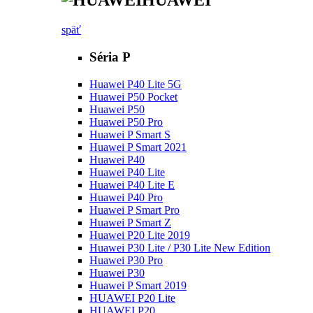
HUAWEI
späť
Séria P
Huawei P40 Lite 5G
Huawei P50 Pocket
Huawei P50
Huawei P50 Pro
Huawei P Smart S
Huawei P Smart 2021
Huawei P40
Huawei P40 Lite
Huawei P40 Lite E
Huawei P40 Pro
Huawei P Smart Pro
Huawei P Smart Z
Huawei P20 Lite 2019
Huawei P30 Lite / P30 Lite New Edition
Huawei P30 Pro
Huawei P30
Huawei P Smart 2019
HUAWEI P20 Lite
HUAWEI P20