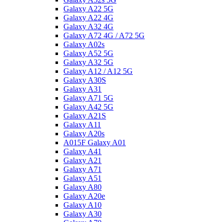
Galaxy A22 5G
Galaxy A22 4G
Galaxy A32 4G
Galaxy A72 4G / A72 5G
Galaxy A02s
Galaxy A52 5G
Galaxy A32 5G
Galaxy A12 / A12 5G
Galaxy A30S
Galaxy A31
Galaxy A71 5G
Galaxy A42 5G
Galaxy A21S
Galaxy A11
Galaxy A20s
A015F Galaxy A01
Galaxy A41
Galaxy A21
Galaxy A71
Galaxy A51
Galaxy A80
Galaxy A20e
Galaxy A10
Galaxy A30