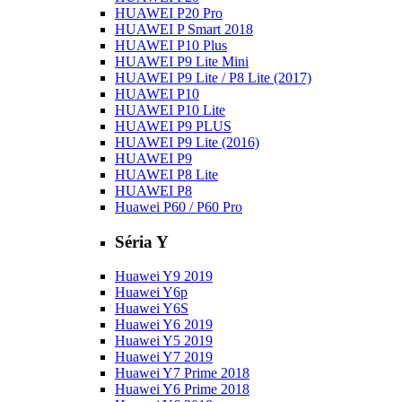
HUAWEI P20 Pro
HUAWEI P Smart 2018
HUAWEI P10 Plus
HUAWEI P9 Lite Mini
HUAWEI P9 Lite / P8 Lite (2017)
HUAWEI P10
HUAWEI P10 Lite
HUAWEI P9 PLUS
HUAWEI P9 Lite (2016)
HUAWEI P9
HUAWEI P8 Lite
HUAWEI P8
Huawei P60 / P60 Pro
Séria Y
Huawei Y9 2019
Huawei Y6p
Huawei Y6S
Huawei Y6 2019
Huawei Y5 2019
Huawei Y7 2019
Huawei Y7 Prime 2018
Huawei Y6 Prime 2018