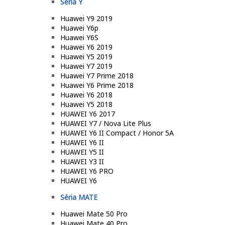
Séria Y
Huawei Y9 2019
Huawei Y6p
Huawei Y6S
Huawei Y6 2019
Huawei Y5 2019
Huawei Y7 2019
Huawei Y7 Prime 2018
Huawei Y6 Prime 2018
Huawei Y6 2018
Huawei Y5 2018
HUAWEI Y6 2017
HUAWEI Y7 / Nova Lite Plus
HUAWEI Y6 II Compact / Honor 5A
HUAWEI Y6 II
HUAWEI Y5 II
HUAWEI Y3 II
HUAWEI Y6 PRO
HUAWEI Y6
Séria MATE
Huawei Mate 50 Pro
Huawei Mate 40 Pro