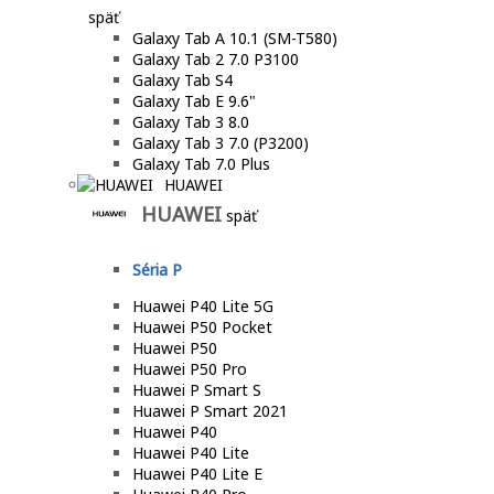
späť
Galaxy Tab A 10.1 (SM-T580)
Galaxy Tab 2 7.0 P3100
Galaxy Tab S4
Galaxy Tab E 9.6"
Galaxy Tab 3 8.0
Galaxy Tab 3 7.0 (P3200)
Galaxy Tab 7.0 Plus
HUAWEI
HUAWEI
späť
Séria P
Huawei P40 Lite 5G
Huawei P50 Pocket
Huawei P50
Huawei P50 Pro
Huawei P Smart S
Huawei P Smart 2021
Huawei P40
Huawei P40 Lite
Huawei P40 Lite E