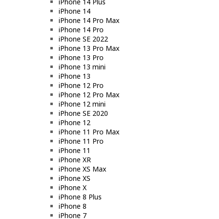
iPhone 14 Plus
iPhone 14
iPhone 14 Pro Max
iPhone 14 Pro
iPhone SE 2022
iPhone 13 Pro Max
iPhone 13 Pro
iPhone 13 mini
iPhone 13
iPhone 12 Pro
iPhone 12 Pro Max
iPhone 12 mini
iPhone SE 2020
iPhone 12
iPhone 11 Pro Max
iPhone 11 Pro
iPhone 11
iPhone XR
iPhone XS Max
iPhone XS
iPhone X
iPhone 8 Plus
iPhone 8
iPhone 7