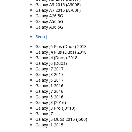
Galaxy A3 2015 (A300F)
Galaxy A7 2015 (A700F)
Galaxy A26 5G
Galaxy A56 5G
Galaxy A36 5G
Séria J
Galaxy J6 Plus (Duos) 2018
Galaxy J4 Plus (Duos) 2018
Galaxy J4 (Duos) 2018
Galaxy J6 (Duos)
Galaxy J7 2017
Galaxy J3 2017
Galaxy J5 2017
Galaxy J1 2016
Galaxy J7 2016
Galaxy J5 2016
Galaxy J3 (2016)
Galaxy J3 Pro (J3110)
Galaxy J7
Galaxy J5 Duos 2015 (J500)
Galaxy J1 2015