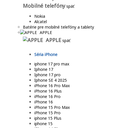
Mobilné telefóny
späť
Nokia
Alcatel
Batérie pre mobilné telefóny a tablety
APPLE
APPLE
späť
Séria iPhone
iphone 17 pro max
Iphone 17
Iphone 17 pro
Iphone SE 4 2025
iPhone 16 Pro Max
iPhone 16 Plus
iPhone 16 Pro
iPhone 16
iPhone 15 Pro Max
iPhone 15 Pro
iphone 15 Plus
iphone 15