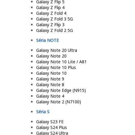
Galaxy Z Flip 5
Galaxy Z Flip 4
Galaxy Z Fold 4
Galaxy Z Fold 3 5G
Galaxy Z Flip 3
Galaxy Z Fold 2 5G
Séria NOTE
Galaxy Note 20 Ultra
Galaxy Note 20
Galaxy Note 10 Lite / A81
Galaxy Note 10 Plus
Galaxy Note 10
Galaxy Note 9
Galaxy Note 8
Galaxy Note Edge (N915)
Galaxy Note 4
Galaxy Note 2 (N7100)
Séria S
Galaxy S23 FE
Galaxy S24 Plus
Galaxy S24 Ultra