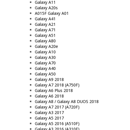
Galaxy A11
Galaxy A20s
A015F Galaxy A01
Galaxy A41
Galaxy A21
Galaxy A71
Galaxy A51
Galaxy A80
Galaxy A20e
Galaxy A10
Galaxy A30
Galaxy A70
Galaxy A40
Galaxy A50
Galaxy A9 2018
Galaxy A7 2018 (A750F)
Galaxy A6 Plus 2018
Galaxy A6 2018
Galaxy A8 / Galaxy A8 DUOS 2018
Galaxy A7 2017 (A720F)
Galaxy A3 2017
Galaxy A5 2017
Galaxy A5 2016 (A510F)
Galaxy A3 2016 (A310F)