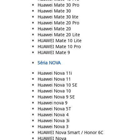
Huawei Mate 30 Pro
Huawei Mate 30
Huawei Mate 30 lite
Huawei Mate 20 Pro
Huawei Mate 20
Huawei Mate 20 Lite
HUAWEI Mate 10 Lite
HUAWEI Mate 10 Pro
HUAWEI Mate 9
Séria NOVA
Huawei Nova 11i
Huawei Nova 11
Huawei Nova 10 SE
Huawei Nova 10
Huawei Nova 9 SE
Huawei nova 9
Huawei Nova 5T
Huawei Nova 4
Huawei Nova 3i
Huawei Nova 3
HUAWEI Nova Smart / Honor 6C
HUAWEI Nova