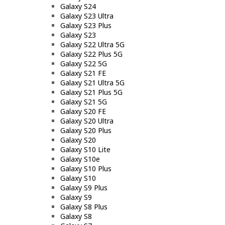
Galaxy S24
Galaxy S23 Ultra
Galaxy S23 Plus
Galaxy S23
Galaxy S22 Ultra 5G
Galaxy S22 Plus 5G
Galaxy S22 5G
Galaxy S21 FE
Galaxy S21 Ultra 5G
Galaxy S21 Plus 5G
Galaxy S21 5G
Galaxy S20 FE
Galaxy S20 Ultra
Galaxy S20 Plus
Galaxy S20
Galaxy S10 Lite
Galaxy S10e
Galaxy S10 Plus
Galaxy S10
Galaxy S9 Plus
Galaxy S9
Galaxy S8 Plus
Galaxy S8