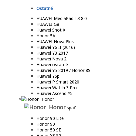
Ostatné
HUAWEI MediaPad T3 8.0
HUAWEI G8
Huawei Shot X
Honor 5A
HUAWEI Nova Plus
Huawei Y6 II (2016)
Huawei Y3 2017
Huawei Nova 2
Huawei ostatné
Huawei Y5 2019 / Honor 8S
Huawei Y5p
Huawei P Smart 2020
Huawei Watch 3 Pro
Huawei Ascend Y5
Honor
Honor
späť
Honor 90 Lite
Honor 90
Honor 50 SE
Honor X8 5G