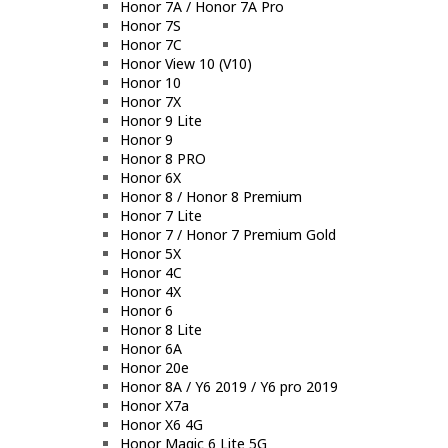
Honor 7A / Honor 7A Pro
Honor 7S
Honor 7C
Honor View 10 (V10)
Honor 10
Honor 7X
Honor 9 Lite
Honor 9
Honor 8 PRO
Honor 6X
Honor 8 / Honor 8 Premium
Honor 7 Lite
Honor 7 / Honor 7 Premium Gold
Honor 5X
Honor 4C
Honor 4X
Honor 6
Honor 8 Lite
Honor 6A
Honor 20e
Honor 8A / Y6 2019 / Y6 pro 2019
Honor X7a
Honor X6 4G
Honor Magic 6 Lite 5G