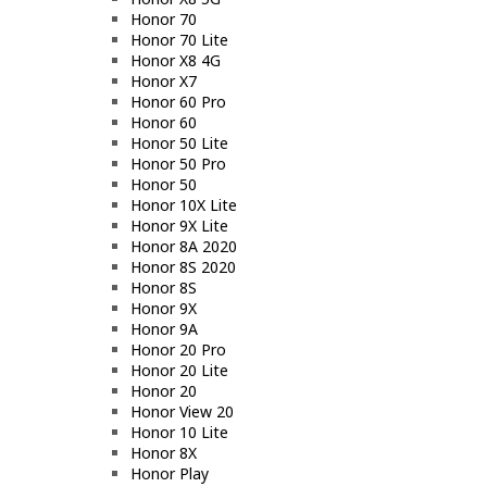
Honor 70
Honor 70 Lite
Honor X8 4G
Honor X7
Honor 60 Pro
Honor 60
Honor 50 Lite
Honor 50 Pro
Honor 50
Honor 10X Lite
Honor 9X Lite
Honor 8A 2020
Honor 8S 2020
Honor 8S
Honor 9X
Honor 9A
Honor 20 Pro
Honor 20 Lite
Honor 20
Honor View 20
Honor 10 Lite
Honor 8X
Honor Play