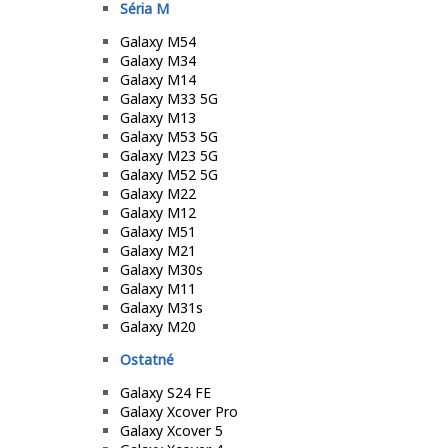
Séria M
Galaxy M54
Galaxy M34
Galaxy M14
Galaxy M33 5G
Galaxy M13
Galaxy M53 5G
Galaxy M23 5G
Galaxy M52 5G
Galaxy M22
Galaxy M12
Galaxy M51
Galaxy M21
Galaxy M30s
Galaxy M11
Galaxy M31s
Galaxy M20
Ostatné
Galaxy S24 FE
Galaxy Xcover Pro
Galaxy Xcover 5