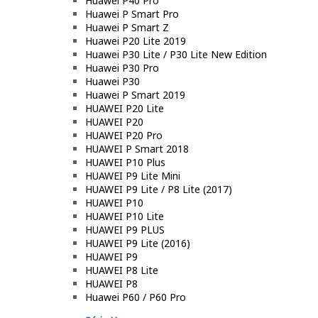
Huawei P40 Pro
Huawei P Smart Pro
Huawei P Smart Z
Huawei P20 Lite 2019
Huawei P30 Lite / P30 Lite New Edition
Huawei P30 Pro
Huawei P30
Huawei P Smart 2019
HUAWEI P20 Lite
HUAWEI P20
HUAWEI P20 Pro
HUAWEI P Smart 2018
HUAWEI P10 Plus
HUAWEI P9 Lite Mini
HUAWEI P9 Lite / P8 Lite (2017)
HUAWEI P10
HUAWEI P10 Lite
HUAWEI P9 PLUS
HUAWEI P9 Lite (2016)
HUAWEI P9
HUAWEI P8 Lite
HUAWEI P8
Huawei P60 / P60 Pro