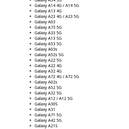
Galaxy A14 4G / A14 5G
Galaxy A13 4G
Galaxy A23 4G / A23 5G
Galaxy A03
Galaxy A73 5G
Galaxy A33 5G
Galaxy A13 5G
Galaxy A53 5G
Galaxy A03s
Galaxy A52s 5G
Galaxy A22 5G
Galaxy A22 4G
Galaxy A32 4G
Galaxy A72 4G / A72 5G
Galaxy A02s
Galaxy A52 5G
Galaxy A32 5G
Galaxy A12 / A12 5G
Galaxy A30S
Galaxy A31
Galaxy A71 5G
Galaxy A42 5G
Galaxy A21S