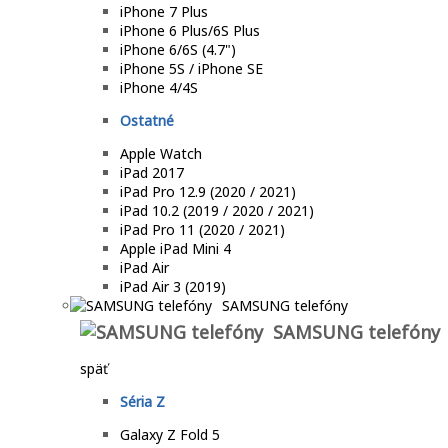
iPhone 7 Plus
iPhone 6 Plus/6S Plus
iPhone 6/6S (4.7")
iPhone 5S / iPhone SE
iPhone 4/4S
Ostatné
Apple Watch
iPad 2017
iPad Pro 12.9 (2020 / 2021)
iPad 10.2 (2019 / 2020 / 2021)
iPad Pro 11 (2020 / 2021)
Apple iPad Mini 4
iPad Air
iPad Air 3 (2019)
SAMSUNG telefóny
SAMSUNG telefóny
späť
Séria Z
Galaxy Z Fold 5