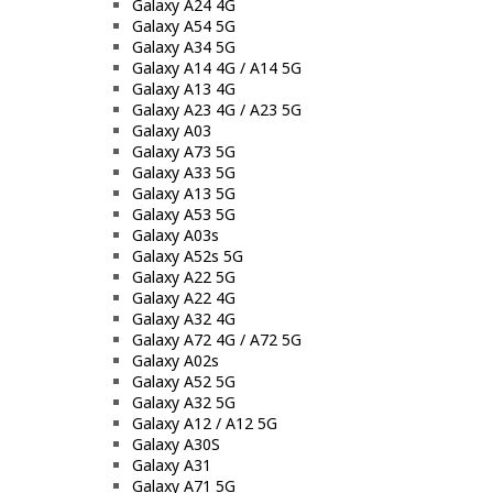
Galaxy A24 4G
Galaxy A54 5G
Galaxy A34 5G
Galaxy A14 4G / A14 5G
Galaxy A13 4G
Galaxy A23 4G / A23 5G
Galaxy A03
Galaxy A73 5G
Galaxy A33 5G
Galaxy A13 5G
Galaxy A53 5G
Galaxy A03s
Galaxy A52s 5G
Galaxy A22 5G
Galaxy A22 4G
Galaxy A32 4G
Galaxy A72 4G / A72 5G
Galaxy A02s
Galaxy A52 5G
Galaxy A32 5G
Galaxy A12 / A12 5G
Galaxy A30S
Galaxy A31
Galaxy A71 5G