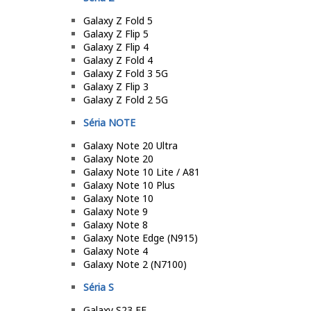
Galaxy Z Fold 5
Galaxy Z Flip 5
Galaxy Z Flip 4
Galaxy Z Fold 4
Galaxy Z Fold 3 5G
Galaxy Z Flip 3
Galaxy Z Fold 2 5G
Séria NOTE
Galaxy Note 20 Ultra
Galaxy Note 20
Galaxy Note 10 Lite / A81
Galaxy Note 10 Plus
Galaxy Note 10
Galaxy Note 9
Galaxy Note 8
Galaxy Note Edge (N915)
Galaxy Note 4
Galaxy Note 2 (N7100)
Séria S
Galaxy S23 FE