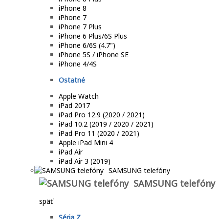
iPhone 8
iPhone 7
iPhone 7 Plus
iPhone 6 Plus/6S Plus
iPhone 6/6S (4.7")
iPhone 5S / iPhone SE
iPhone 4/4S
Ostatné
Apple Watch
iPad 2017
iPad Pro 12.9 (2020 / 2021)
iPad 10.2 (2019 / 2020 / 2021)
iPad Pro 11 (2020 / 2021)
Apple iPad Mini 4
iPad Air
iPad Air 3 (2019)
SAMSUNG telefóny
SAMSUNG telefóny
späť
Séria Z