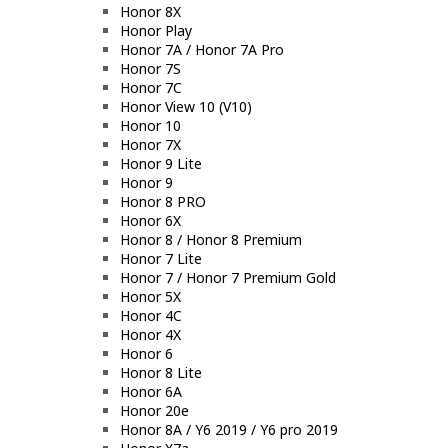
Honor 8X
Honor Play
Honor 7A / Honor 7A Pro
Honor 7S
Honor 7C
Honor View 10 (V10)
Honor 10
Honor 7X
Honor 9 Lite
Honor 9
Honor 8 PRO
Honor 6X
Honor 8 / Honor 8 Premium
Honor 7 Lite
Honor 7 / Honor 7 Premium Gold
Honor 5X
Honor 4C
Honor 4X
Honor 6
Honor 8 Lite
Honor 6A
Honor 20e
Honor 8A / Y6 2019 / Y6 pro 2019