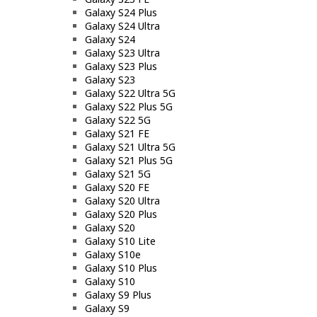
Galaxy S24 Plus
Galaxy S24 Ultra
Galaxy S24
Galaxy S23 Ultra
Galaxy S23 Plus
Galaxy S23
Galaxy S22 Ultra 5G
Galaxy S22 Plus 5G
Galaxy S22 5G
Galaxy S21 FE
Galaxy S21 Ultra 5G
Galaxy S21 Plus 5G
Galaxy S21 5G
Galaxy S20 FE
Galaxy S20 Ultra
Galaxy S20 Plus
Galaxy S20
Galaxy S10 Lite
Galaxy S10e
Galaxy S10 Plus
Galaxy S10
Galaxy S9 Plus
Galaxy S9