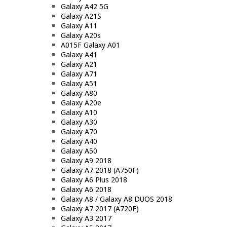
Galaxy A42 5G
Galaxy A21S
Galaxy A11
Galaxy A20s
A015F Galaxy A01
Galaxy A41
Galaxy A21
Galaxy A71
Galaxy A51
Galaxy A80
Galaxy A20e
Galaxy A10
Galaxy A30
Galaxy A70
Galaxy A40
Galaxy A50
Galaxy A9 2018
Galaxy A7 2018 (A750F)
Galaxy A6 Plus 2018
Galaxy A6 2018
Galaxy A8 / Galaxy A8 DUOS 2018
Galaxy A7 2017 (A720F)
Galaxy A3 2017