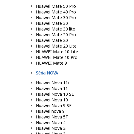
Huawei Mate 50 Pro
Huawei Mate 40 Pro
Huawei Mate 30 Pro
Huawei Mate 30
Huawei Mate 30 lite
Huawei Mate 20 Pro
Huawei Mate 20
Huawei Mate 20 Lite
HUAWEI Mate 10 Lite
HUAWEI Mate 10 Pro
HUAWEI Mate 9
Séria NOVA
Huawei Nova 11i
Huawei Nova 11
Huawei Nova 10 SE
Huawei Nova 10
Huawei Nova 9 SE
Huawei nova 9
Huawei Nova 5T
Huawei Nova 4
Huawei Nova 3i
Huawei Nova 3