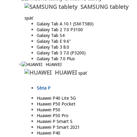
SAMSUNG tablety
späť
Galaxy Tab A 10.1 (SM-T580)
Galaxy Tab 2 7.0 P3100
Galaxy Tab S4
Galaxy Tab E 9.6"
Galaxy Tab 3 8.0
Galaxy Tab 3 7.0 (P3200)
Galaxy Tab 7.0 Plus
HUAWEI
HUAWEI
späť
Séria P
Huawei P40 Lite 5G
Huawei P50 Pocket
Huawei P50
Huawei P50 Pro
Huawei P Smart S
Huawei P Smart 2021
Huawei P40