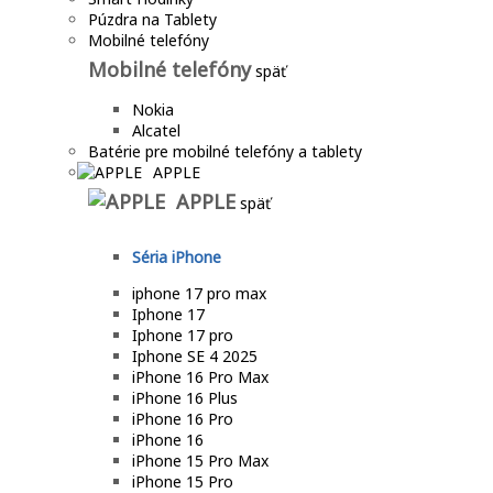
Púzdra na Tablety
Mobilné telefóny
Mobilné telefóny
späť
Nokia
Alcatel
Batérie pre mobilné telefóny a tablety
APPLE
APPLE
späť
Séria iPhone
iphone 17 pro max
Iphone 17
Iphone 17 pro
Iphone SE 4 2025
iPhone 16 Pro Max
iPhone 16 Plus
iPhone 16 Pro
iPhone 16
iPhone 15 Pro Max
iPhone 15 Pro