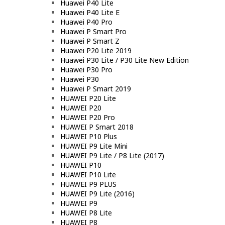
Huawei P40 Lite
Huawei P40 Lite E
Huawei P40 Pro
Huawei P Smart Pro
Huawei P Smart Z
Huawei P20 Lite 2019
Huawei P30 Lite / P30 Lite New Edition
Huawei P30 Pro
Huawei P30
Huawei P Smart 2019
HUAWEI P20 Lite
HUAWEI P20
HUAWEI P20 Pro
HUAWEI P Smart 2018
HUAWEI P10 Plus
HUAWEI P9 Lite Mini
HUAWEI P9 Lite / P8 Lite (2017)
HUAWEI P10
HUAWEI P10 Lite
HUAWEI P9 PLUS
HUAWEI P9 Lite (2016)
HUAWEI P9
HUAWEI P8 Lite
HUAWEI P8