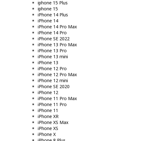
iphone 15 Plus
iphone 15
iPhone 14 Plus
iPhone 14
iPhone 14 Pro Max
iPhone 14 Pro
iPhone SE 2022
iPhone 13 Pro Max
iPhone 13 Pro
iPhone 13 mini
iPhone 13
iPhone 12 Pro
iPhone 12 Pro Max
iPhone 12 mini
iPhone SE 2020
iPhone 12
iPhone 11 Pro Max
iPhone 11 Pro
iPhone 11
iPhone XR
iPhone XS Max
iPhone XS
iPhone X
iPhone 8 Plus