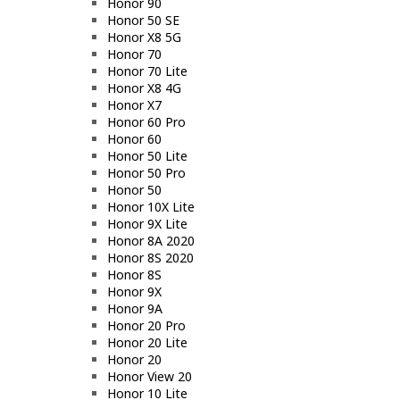
Honor 90
Honor 50 SE
Honor X8 5G
Honor 70
Honor 70 Lite
Honor X8 4G
Honor X7
Honor 60 Pro
Honor 60
Honor 50 Lite
Honor 50 Pro
Honor 50
Honor 10X Lite
Honor 9X Lite
Honor 8A 2020
Honor 8S 2020
Honor 8S
Honor 9X
Honor 9A
Honor 20 Pro
Honor 20 Lite
Honor 20
Honor View 20
Honor 10 Lite