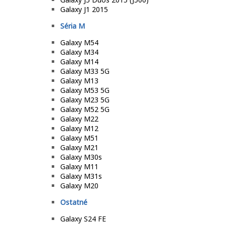
Galaxy J1 2015
Séria M
Galaxy M54
Galaxy M34
Galaxy M14
Galaxy M33 5G
Galaxy M13
Galaxy M53 5G
Galaxy M23 5G
Galaxy M52 5G
Galaxy M22
Galaxy M12
Galaxy M51
Galaxy M21
Galaxy M30s
Galaxy M11
Galaxy M31s
Galaxy M20
Ostatné
Galaxy S24 FE