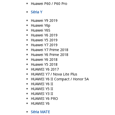
Huawei P60 / P60 Pro
Séria Y
Huawei Y9 2019
Huawei Y6p
Huawei Y6S
Huawei Y6 2019
Huawei Y5 2019
Huawei Y7 2019
Huawei Y7 Prime 2018
Huawei Y6 Prime 2018
Huawei Y6 2018
Huawei Y5 2018
HUAWEI Y6 2017
HUAWEI Y7 / Nova Lite Plus
HUAWEI Y6 II Compact / Honor 5A
HUAWEI Y6 II
HUAWEI Y5 II
HUAWEI Y3 II
HUAWEI Y6 PRO
HUAWEI Y6
Séria MATE