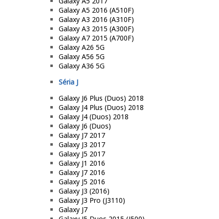
Galaxy A5 2017
Galaxy A5 2016 (A510F)
Galaxy A3 2016 (A310F)
Galaxy A3 2015 (A300F)
Galaxy A7 2015 (A700F)
Galaxy A26 5G
Galaxy A56 5G
Galaxy A36 5G
Séria J
Galaxy J6 Plus (Duos) 2018
Galaxy J4 Plus (Duos) 2018
Galaxy J4 (Duos) 2018
Galaxy J6 (Duos)
Galaxy J7 2017
Galaxy J3 2017
Galaxy J5 2017
Galaxy J1 2016
Galaxy J7 2016
Galaxy J5 2016
Galaxy J3 (2016)
Galaxy J3 Pro (J3110)
Galaxy J7
Galaxy J5 Duos 2015 (J500)