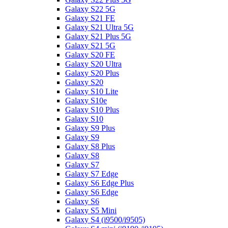
Galaxy S22 5G
Galaxy S21 FE
Galaxy S21 Ultra 5G
Galaxy S21 Plus 5G
Galaxy S21 5G
Galaxy S20 FE
Galaxy S20 Ultra
Galaxy S20 Plus
Galaxy S20
Galaxy S10 Lite
Galaxy S10e
Galaxy S10 Plus
Galaxy S10
Galaxy S9 Plus
Galaxy S9
Galaxy S8 Plus
Galaxy S8
Galaxy S7
Galaxy S7 Edge
Galaxy S6 Edge Plus
Galaxy S6 Edge
Galaxy S6
Galaxy S5 Mini
Galaxy S4 (i9500/i9505)