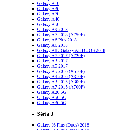
Galaxy A10
Galaxy A30
Galaxy A70
Galaxy A40
Galaxy A50
Galaxy A9 2018
Galaxy A7 2018 (A750F)
Galaxy A6 Plus 2018
Galaxy A6 2018
Galaxy A8 / Galaxy A8 DUOS 2018
Galaxy A7 2017 (A720F)
Galaxy A3 2017
Galaxy A5 2017
Galaxy A5 2016 (A510F)
Galaxy A3 2016 (A310F)
Galaxy A3 2015 (A300F)
Galaxy A7 2015 (A700F)
Galaxy A26 5G
Galaxy A56 5G
Galaxy A36 5G
Séria J
Galaxy J6 Plus (Duos) 2018