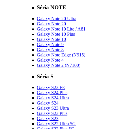
Séria NOTE
Galaxy Note 20 Ultra
Galaxy Note 20
Galaxy Note 10 Lite / A81
Galaxy Note 10 Plus
Galaxy Note 10
Galaxy Note 9
Galaxy Note 8
Galaxy Note Edge (N915)
Galaxy Note 4
Galaxy Note 2 (N7100)
Séria S
Galaxy S23 FE
Galaxy S24 Plus
Galaxy S24 Ultra
Galaxy S24
Galaxy S23 Ultra
Galaxy S23 Plus
Galaxy S23
Galaxy S22 Ultra 5G
Galaxy S22 Plus 5G