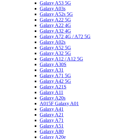
Galaxy A53 5G
Galaxy A03s
Galaxy A52s 5G
Galaxy A22 5G
Galaxy A22 4G
Galaxy A32 4G
Galaxy A72 4G / A72 5G
Galaxy A02s
Galaxy A52 5G
Galaxy A32 5G
Galaxy A12 / A12 5G
Galaxy A30S
Galaxy A31
Galaxy A71 5G
Galaxy A42 5G
Galaxy A21S
Galaxy A11
Galaxy A20s
A015F Galaxy A01
Galaxy A41
Galaxy A21
Galaxy A71
Galaxy A51
Galaxy A80
Galaxy A20e