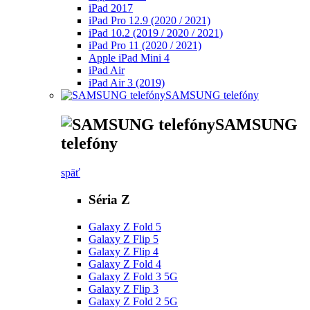
iPad 2017
iPad Pro 12.9 (2020 / 2021)
iPad 10.2 (2019 / 2020 / 2021)
iPad Pro 11 (2020 / 2021)
Apple iPad Mini 4
iPad Air
iPad Air 3 (2019)
SAMSUNG telefóny
SAMSUNG
telefóny
späť
Séria Z
Galaxy Z Fold 5
Galaxy Z Flip 5
Galaxy Z Flip 4
Galaxy Z Fold 4
Galaxy Z Fold 3 5G
Galaxy Z Flip 3
Galaxy Z Fold 2 5G