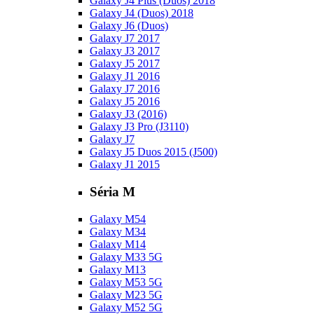
Galaxy J4 Plus (Duos) 2018
Galaxy J4 (Duos) 2018
Galaxy J6 (Duos)
Galaxy J7 2017
Galaxy J3 2017
Galaxy J5 2017
Galaxy J1 2016
Galaxy J7 2016
Galaxy J5 2016
Galaxy J3 (2016)
Galaxy J3 Pro (J3110)
Galaxy J7
Galaxy J5 Duos 2015 (J500)
Galaxy J1 2015
Séria M
Galaxy M54
Galaxy M34
Galaxy M14
Galaxy M33 5G
Galaxy M13
Galaxy M53 5G
Galaxy M23 5G
Galaxy M52 5G