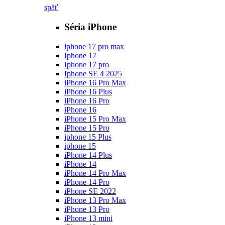
späť
Séria iPhone
iphone 17 pro max
Iphone 17
Iphone 17 pro
Iphone SE 4 2025
iPhone 16 Pro Max
iPhone 16 Plus
iPhone 16 Pro
iPhone 16
iPhone 15 Pro Max
iPhone 15 Pro
iphone 15 Plus
iphone 15
iPhone 14 Plus
iPhone 14
iPhone 14 Pro Max
iPhone 14 Pro
iPhone SE 2022
iPhone 13 Pro Max
iPhone 13 Pro
iPhone 13 mini