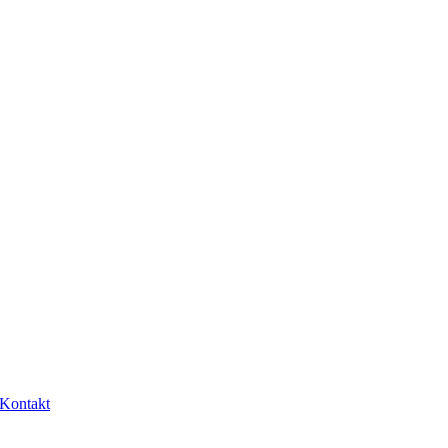
Kontakt