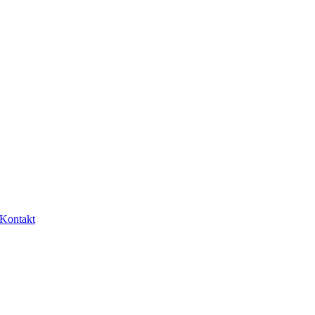
Kontakt