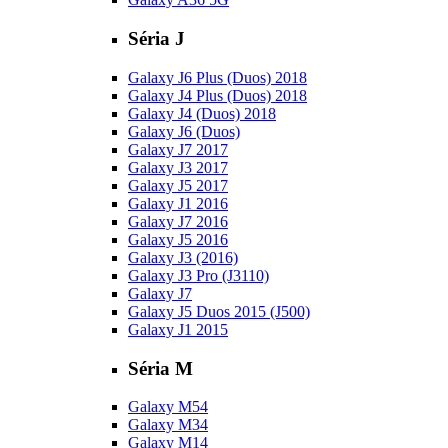
Séria J
Galaxy J6 Plus (Duos) 2018
Galaxy J4 Plus (Duos) 2018
Galaxy J4 (Duos) 2018
Galaxy J6 (Duos)
Galaxy J7 2017
Galaxy J3 2017
Galaxy J5 2017
Galaxy J1 2016
Galaxy J7 2016
Galaxy J5 2016
Galaxy J3 (2016)
Galaxy J3 Pro (J3110)
Galaxy J7
Galaxy J5 Duos 2015 (J500)
Galaxy J1 2015
Séria M
Galaxy M54
Galaxy M34
Galaxy M14