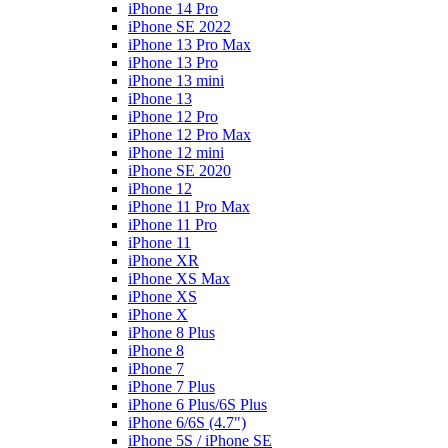
iPhone 14 Pro
iPhone SE 2022
iPhone 13 Pro Max
iPhone 13 Pro
iPhone 13 mini
iPhone 13
iPhone 12 Pro
iPhone 12 Pro Max
iPhone 12 mini
iPhone SE 2020
iPhone 12
iPhone 11 Pro Max
iPhone 11 Pro
iPhone 11
iPhone XR
iPhone XS Max
iPhone XS
iPhone X
iPhone 8 Plus
iPhone 8
iPhone 7
iPhone 7 Plus
iPhone 6 Plus/6S Plus
iPhone 6/6S (4.7")
iPhone 5S / iPhone SE