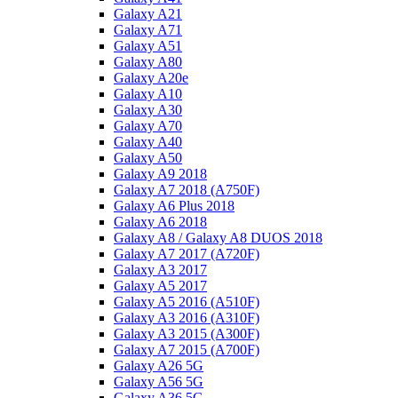
Galaxy A21
Galaxy A71
Galaxy A51
Galaxy A80
Galaxy A20e
Galaxy A10
Galaxy A30
Galaxy A70
Galaxy A40
Galaxy A50
Galaxy A9 2018
Galaxy A7 2018 (A750F)
Galaxy A6 Plus 2018
Galaxy A6 2018
Galaxy A8 / Galaxy A8 DUOS 2018
Galaxy A7 2017 (A720F)
Galaxy A3 2017
Galaxy A5 2017
Galaxy A5 2016 (A510F)
Galaxy A3 2016 (A310F)
Galaxy A3 2015 (A300F)
Galaxy A7 2015 (A700F)
Galaxy A26 5G
Galaxy A56 5G
Galaxy A36 5G