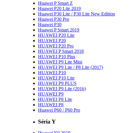
Huawei P Smart Z
Huawei P20 Lite 2019
Huawei P30 Lite / P30 Lite New Edition
Huawei P30 Pro
Huawei P30
Huawei P Smart 2019
HUAWEI P20 Lite
HUAWEI P20
HUAWEI P20 Pro
HUAWEI P Smart 2018
HUAWEI P10 Plus
HUAWEI P9 Lite Mini
HUAWEI P9 Lite / P8 Lite (2017)
HUAWEI P10
HUAWEI P10 Lite
HUAWEI P9 PLUS
HUAWEI P9 Lite (2016)
HUAWEI P9
HUAWEI P8 Lite
HUAWEI P8
Huawei P60 / P60 Pro
Séria Y
Huawei Y9 2019