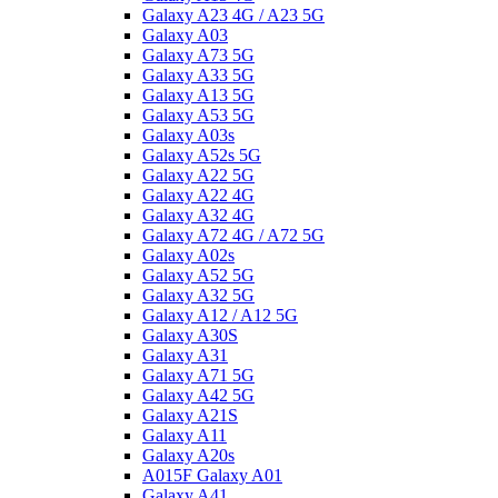
Galaxy A23 4G / A23 5G
Galaxy A03
Galaxy A73 5G
Galaxy A33 5G
Galaxy A13 5G
Galaxy A53 5G
Galaxy A03s
Galaxy A52s 5G
Galaxy A22 5G
Galaxy A22 4G
Galaxy A32 4G
Galaxy A72 4G / A72 5G
Galaxy A02s
Galaxy A52 5G
Galaxy A32 5G
Galaxy A12 / A12 5G
Galaxy A30S
Galaxy A31
Galaxy A71 5G
Galaxy A42 5G
Galaxy A21S
Galaxy A11
Galaxy A20s
A015F Galaxy A01
Galaxy A41