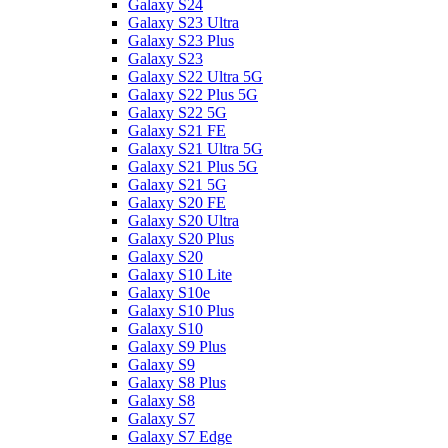
Galaxy S24
Galaxy S23 Ultra
Galaxy S23 Plus
Galaxy S23
Galaxy S22 Ultra 5G
Galaxy S22 Plus 5G
Galaxy S22 5G
Galaxy S21 FE
Galaxy S21 Ultra 5G
Galaxy S21 Plus 5G
Galaxy S21 5G
Galaxy S20 FE
Galaxy S20 Ultra
Galaxy S20 Plus
Galaxy S20
Galaxy S10 Lite
Galaxy S10e
Galaxy S10 Plus
Galaxy S10
Galaxy S9 Plus
Galaxy S9
Galaxy S8 Plus
Galaxy S8
Galaxy S7
Galaxy S7 Edge