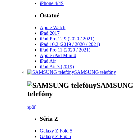
iPhone 4/4S
Ostatné
Apple Watch
iPad 2017
iPad Pro 12.9 (2020 / 2021)
iPad 10.2 (2019 / 2020 / 2021)
iPad Pro 11 (2020 / 2021)
Apple iPad Mini 4
iPad Air
iPad Air 3 (2019)
SAMSUNG telefóny
SAMSUNG
telefóny
späť
Séria Z
Galaxy Z Fold 5
Galaxy Z Flip 5