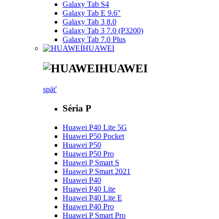
Galaxy Tab S4
Galaxy Tab E 9.6"
Galaxy Tab 3 8.0
Galaxy Tab 3 7.0 (P3200)
Galaxy Tab 7.0 Plus
HUAWEI
HUAWEI
späť
Séria P
Huawei P40 Lite 5G
Huawei P50 Pocket
Huawei P50
Huawei P50 Pro
Huawei P Smart S
Huawei P Smart 2021
Huawei P40
Huawei P40 Lite
Huawei P40 Lite E
Huawei P40 Pro
Huawei P Smart Pro