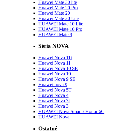
Huawei Mate 30 lite
Huawei Mate 20 Pro
Huawei Mate 20
Huawei Mate 20 Lite
HUAWEI Mate 10 Lite
HUAWEI Mate 10 Pro
HUAWEI Mate 9
Séria NOVA
Huawei Nova 11i
Huawei Nova 11
Huawei Nova 10 SE
Huawei Nova 10
Huawei Nova 9 SE
Huawei nova 9
Huawei Nova 5T
Huawei Nova 4
Huawei Nova 3i
Huawei Nova 3
HUAWEI Nova Smart / Honor 6C
HUAWEI Nova
Ostatné