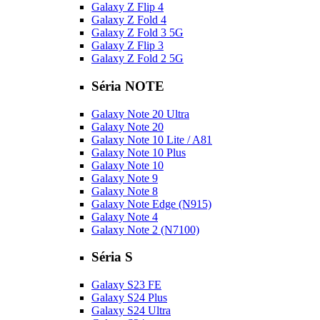
Galaxy Z Flip 4
Galaxy Z Fold 4
Galaxy Z Fold 3 5G
Galaxy Z Flip 3
Galaxy Z Fold 2 5G
Séria NOTE
Galaxy Note 20 Ultra
Galaxy Note 20
Galaxy Note 10 Lite / A81
Galaxy Note 10 Plus
Galaxy Note 10
Galaxy Note 9
Galaxy Note 8
Galaxy Note Edge (N915)
Galaxy Note 4
Galaxy Note 2 (N7100)
Séria S
Galaxy S23 FE
Galaxy S24 Plus
Galaxy S24 Ultra