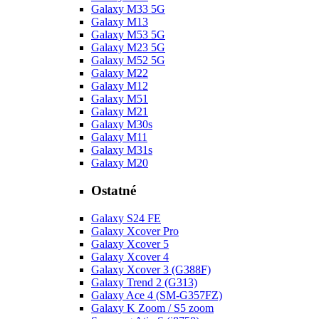
Galaxy M33 5G
Galaxy M13
Galaxy M53 5G
Galaxy M23 5G
Galaxy M52 5G
Galaxy M22
Galaxy M12
Galaxy M51
Galaxy M21
Galaxy M30s
Galaxy M11
Galaxy M31s
Galaxy M20
Ostatné
Galaxy S24 FE
Galaxy Xcover Pro
Galaxy Xcover 5
Galaxy Xcover 4
Galaxy Xcover 3 (G388F)
Galaxy Trend 2 (G313)
Galaxy Ace 4 (SM-G357FZ)
Galaxy K Zoom / S5 zoom