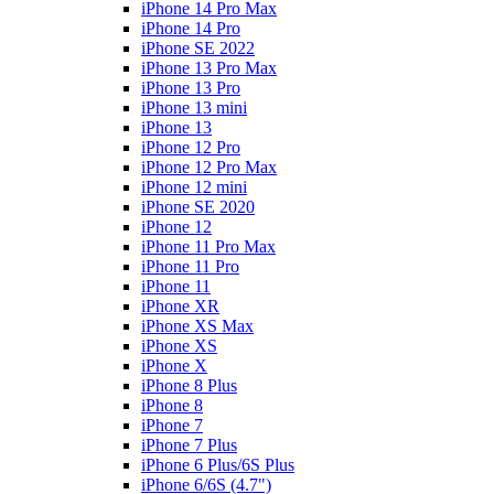
iPhone 14 Pro Max
iPhone 14 Pro
iPhone SE 2022
iPhone 13 Pro Max
iPhone 13 Pro
iPhone 13 mini
iPhone 13
iPhone 12 Pro
iPhone 12 Pro Max
iPhone 12 mini
iPhone SE 2020
iPhone 12
iPhone 11 Pro Max
iPhone 11 Pro
iPhone 11
iPhone XR
iPhone XS Max
iPhone XS
iPhone X
iPhone 8 Plus
iPhone 8
iPhone 7
iPhone 7 Plus
iPhone 6 Plus/6S Plus
iPhone 6/6S (4.7")