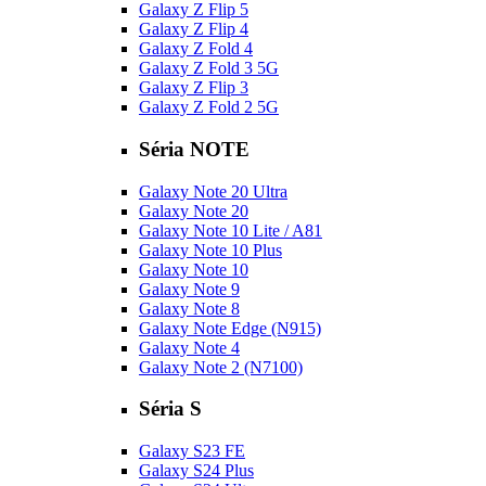
Galaxy Z Flip 5
Galaxy Z Flip 4
Galaxy Z Fold 4
Galaxy Z Fold 3 5G
Galaxy Z Flip 3
Galaxy Z Fold 2 5G
Séria NOTE
Galaxy Note 20 Ultra
Galaxy Note 20
Galaxy Note 10 Lite / A81
Galaxy Note 10 Plus
Galaxy Note 10
Galaxy Note 9
Galaxy Note 8
Galaxy Note Edge (N915)
Galaxy Note 4
Galaxy Note 2 (N7100)
Séria S
Galaxy S23 FE
Galaxy S24 Plus