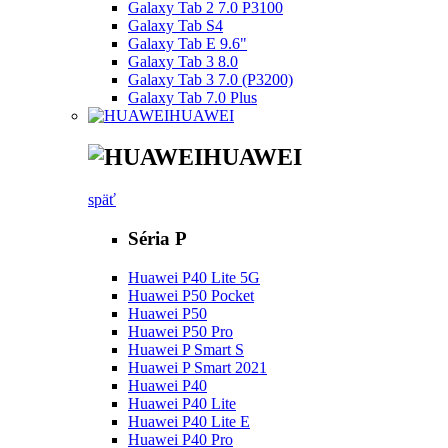
Galaxy Tab 2 7.0 P3100
Galaxy Tab S4
Galaxy Tab E 9.6"
Galaxy Tab 3 8.0
Galaxy Tab 3 7.0 (P3200)
Galaxy Tab 7.0 Plus
HUAWEI
HUAWEI
späť
Séria P
Huawei P40 Lite 5G
Huawei P50 Pocket
Huawei P50
Huawei P50 Pro
Huawei P Smart S
Huawei P Smart 2021
Huawei P40
Huawei P40 Lite
Huawei P40 Lite E
Huawei P40 Pro