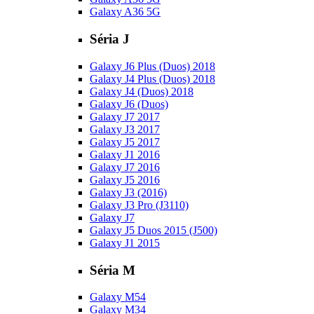
Galaxy A36 5G
Séria J
Galaxy J6 Plus (Duos) 2018
Galaxy J4 Plus (Duos) 2018
Galaxy J4 (Duos) 2018
Galaxy J6 (Duos)
Galaxy J7 2017
Galaxy J3 2017
Galaxy J5 2017
Galaxy J1 2016
Galaxy J7 2016
Galaxy J5 2016
Galaxy J3 (2016)
Galaxy J3 Pro (J3110)
Galaxy J7
Galaxy J5 Duos 2015 (J500)
Galaxy J1 2015
Séria M
Galaxy M54
Galaxy M34