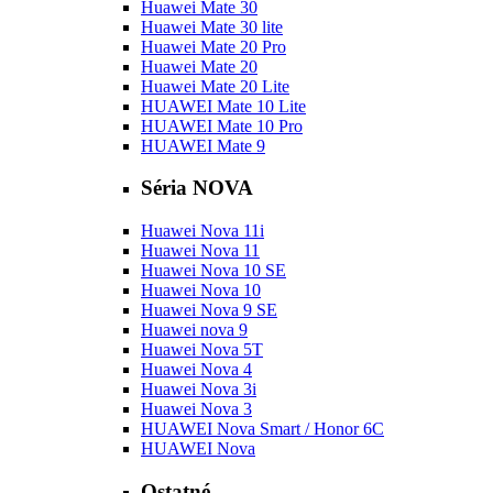
Huawei Mate 30
Huawei Mate 30 lite
Huawei Mate 20 Pro
Huawei Mate 20
Huawei Mate 20 Lite
HUAWEI Mate 10 Lite
HUAWEI Mate 10 Pro
HUAWEI Mate 9
Séria NOVA
Huawei Nova 11i
Huawei Nova 11
Huawei Nova 10 SE
Huawei Nova 10
Huawei Nova 9 SE
Huawei nova 9
Huawei Nova 5T
Huawei Nova 4
Huawei Nova 3i
Huawei Nova 3
HUAWEI Nova Smart / Honor 6C
HUAWEI Nova
Ostatné