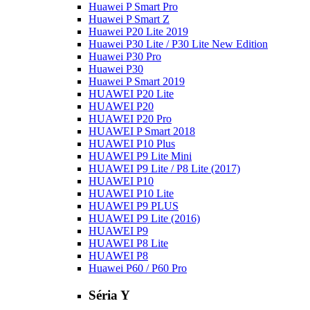
Huawei P Smart Pro
Huawei P Smart Z
Huawei P20 Lite 2019
Huawei P30 Lite / P30 Lite New Edition
Huawei P30 Pro
Huawei P30
Huawei P Smart 2019
HUAWEI P20 Lite
HUAWEI P20
HUAWEI P20 Pro
HUAWEI P Smart 2018
HUAWEI P10 Plus
HUAWEI P9 Lite Mini
HUAWEI P9 Lite / P8 Lite (2017)
HUAWEI P10
HUAWEI P10 Lite
HUAWEI P9 PLUS
HUAWEI P9 Lite (2016)
HUAWEI P9
HUAWEI P8 Lite
HUAWEI P8
Huawei P60 / P60 Pro
Séria Y