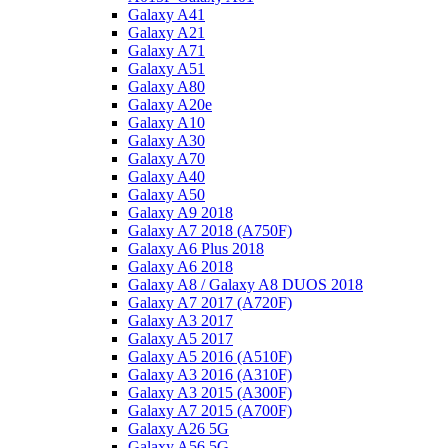
Galaxy A41
Galaxy A21
Galaxy A71
Galaxy A51
Galaxy A80
Galaxy A20e
Galaxy A10
Galaxy A30
Galaxy A70
Galaxy A40
Galaxy A50
Galaxy A9 2018
Galaxy A7 2018 (A750F)
Galaxy A6 Plus 2018
Galaxy A6 2018
Galaxy A8 / Galaxy A8 DUOS 2018
Galaxy A7 2017 (A720F)
Galaxy A3 2017
Galaxy A5 2017
Galaxy A5 2016 (A510F)
Galaxy A3 2016 (A310F)
Galaxy A3 2015 (A300F)
Galaxy A7 2015 (A700F)
Galaxy A26 5G
Galaxy A56 5G