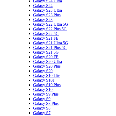
Galaxy S24 Ultra
Galaxy S24
Galaxy S23 Ultra
Galaxy S23 Plus
Galaxy S23
Galaxy S22 Ultra 5G
Galaxy S22 Plus 5G
Galaxy S22 5G
Galaxy S21 FE
Galaxy S21 Ultra 5G
Galaxy S21 Plus 5G
Galaxy S21 5G
Galaxy S20 FE
Galaxy S20 Ultra
Galaxy S20 Plus
Galaxy S20
Galaxy S10 Lite
Galaxy S10e
Galaxy S10 Plus
Galaxy S10
Galaxy S9 Plus
Galaxy S9
Galaxy S8 Plus
Galaxy S8
Galaxy S7