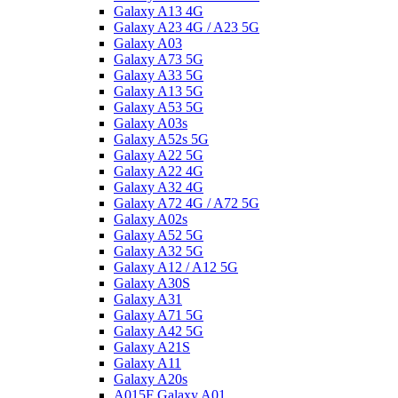
Galaxy A13 4G
Galaxy A23 4G / A23 5G
Galaxy A03
Galaxy A73 5G
Galaxy A33 5G
Galaxy A13 5G
Galaxy A53 5G
Galaxy A03s
Galaxy A52s 5G
Galaxy A22 5G
Galaxy A22 4G
Galaxy A32 4G
Galaxy A72 4G / A72 5G
Galaxy A02s
Galaxy A52 5G
Galaxy A32 5G
Galaxy A12 / A12 5G
Galaxy A30S
Galaxy A31
Galaxy A71 5G
Galaxy A42 5G
Galaxy A21S
Galaxy A11
Galaxy A20s
A015F Galaxy A01