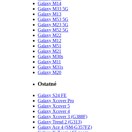
Galaxy M14
Galaxy M33 5G
Galaxy M13
Galaxy M53 5G
Galaxy M23 5G
Galaxy M52 5G
Galaxy M22
Galaxy M12
Galaxy M51
Galaxy M21
Galaxy M30s
Galaxy M11
Galaxy M31s
Galaxy M20
Ostatné
Galaxy S24 FE
Galaxy Xcover Pro
Galaxy Xcover 5
Galaxy Xcover 4
Galaxy Xcover 3 (G388F)
Galaxy Trend 2 (G313)
Galaxy Ace 4 (SM-G357FZ)