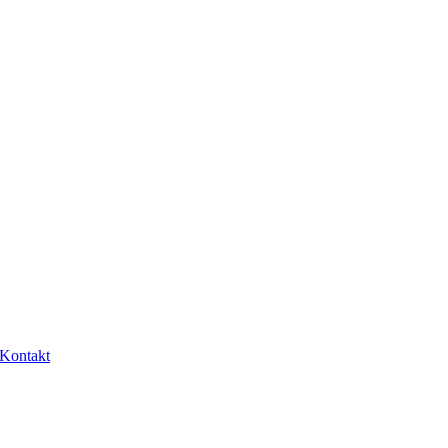
Kontakt