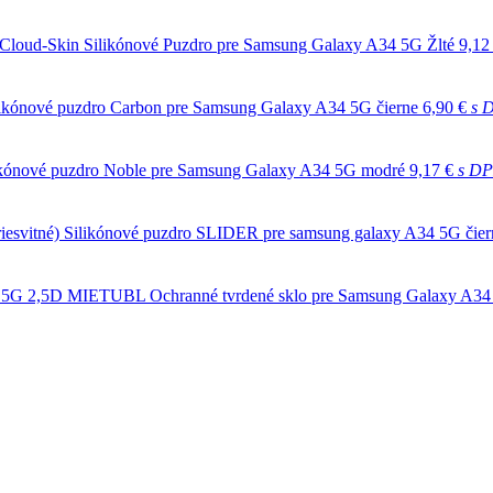
Cloud-Skin Silikónové Puzdro pre Samsung Galaxy A34 5G Žlté
9,12
likónové puzdro Carbon pre Samsung Galaxy A34 5G čierne
6,90 €
s 
ikónové puzdro Noble pre Samsung Galaxy A34 5G modré
9,17 €
s D
Silikónové puzdro SLIDER pre samsung galaxy A34 5G čierne
2,5D MIETUBL Ochranné tvrdené sklo pre Samsung Galaxy A34