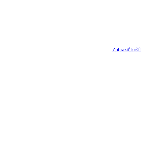
Zobraziť koší