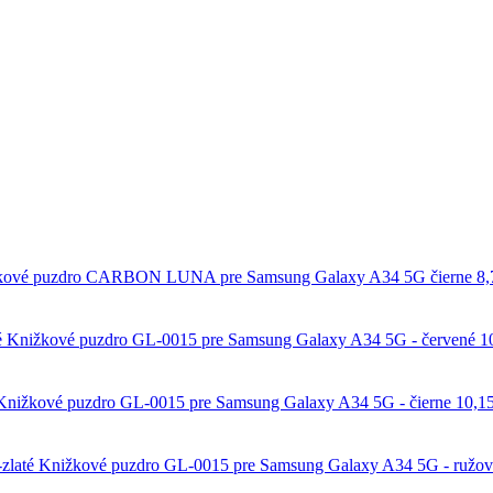
kové puzdro CARBON LUNA pre Samsung Galaxy A34 5G čierne
8,
Knižkové puzdro GL-0015 pre Samsung Galaxy A34 5G - červené
1
Knižkové puzdro GL-0015 pre Samsung Galaxy A34 5G - čierne
10,1
Knižkové puzdro GL-0015 pre Samsung Galaxy A34 5G - ružovo