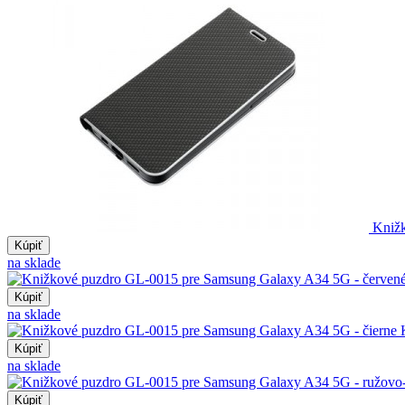
Kniž
Kúpiť
na sklade
Kúpiť
na sklade
Kúpiť
na sklade
Kúpiť