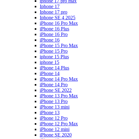
iphone 17 pro max
Iphone 17
Iphone 17 pro
Iphone SE 4 2025
iPhone 16 Pro Max
iPhone 16 Plus
iPhone 16 Pro
iPhone 16
iPhone 15 Pro Max
iPhone 15 Pro
iphone 15 Plus
iphone 15
iPhone 14 Plus
iPhone 14
iPhone 14 Pro Max
iPhone 14 Pro
iPhone SE 2022
iPhone 13 Pro Max
iPhone 13 Pro
iPhone 13 mini
iPhone 13
iPhone 12 Pro
iPhone 12 Pro Max
iPhone 12 mini
iPhone SE 2020