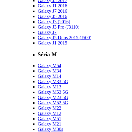
Galaxy J5 2017
Galaxy J1 2016
Galaxy J7 2016
Galaxy J5 2016
Galaxy J3 (2016)
Galaxy J3 Pro (J3110)
Galaxy J7
Galaxy J5 Duos 2015 (J500)
Galaxy J1 2015
Séria M
Galaxy M54
Galaxy M34
Galaxy M14
Galaxy M33 5G
Galaxy M13
Galaxy M53 5G
Galaxy M23 5G
Galaxy M52 5G
Galaxy M22
Galaxy M12
Galaxy M51
Galaxy M21
Galaxy M30s