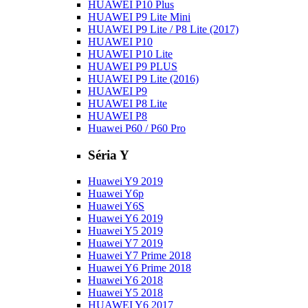
HUAWEI P10 Plus
HUAWEI P9 Lite Mini
HUAWEI P9 Lite / P8 Lite (2017)
HUAWEI P10
HUAWEI P10 Lite
HUAWEI P9 PLUS
HUAWEI P9 Lite (2016)
HUAWEI P9
HUAWEI P8 Lite
HUAWEI P8
Huawei P60 / P60 Pro
Séria Y
Huawei Y9 2019
Huawei Y6p
Huawei Y6S
Huawei Y6 2019
Huawei Y5 2019
Huawei Y7 2019
Huawei Y7 Prime 2018
Huawei Y6 Prime 2018
Huawei Y6 2018
Huawei Y5 2018
HUAWEI Y6 2017