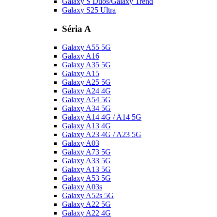
Galaxy S Duos/Galaxy Trend
Galaxy S25 Ultra
Séria A
Galaxy A55 5G
Galaxy A16
Galaxy A35 5G
Galaxy A15
Galaxy A25 5G
Galaxy A24 4G
Galaxy A54 5G
Galaxy A34 5G
Galaxy A14 4G / A14 5G
Galaxy A13 4G
Galaxy A23 4G / A23 5G
Galaxy A03
Galaxy A73 5G
Galaxy A33 5G
Galaxy A13 5G
Galaxy A53 5G
Galaxy A03s
Galaxy A52s 5G
Galaxy A22 5G
Galaxy A22 4G