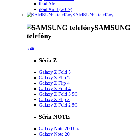
iPad Air
iPad Air 3 (2019)
SAMSUNG telefóny
SAMSUNG
telefóny
späť
Séria Z
Galaxy Z Fold 5
Galaxy Z Flip 5
Galaxy Z Flip 4
Galaxy Z Fold 4
Galaxy Z Fold 3 5G
Galaxy Z Flip 3
Galaxy Z Fold 2 5G
Séria NOTE
Galaxy Note 20 Ultra
Galaxy Note 20