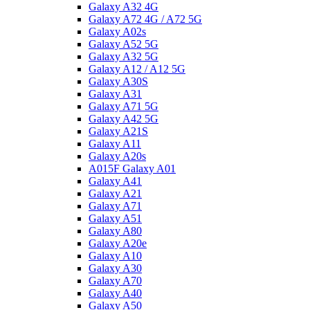
Galaxy A32 4G
Galaxy A72 4G / A72 5G
Galaxy A02s
Galaxy A52 5G
Galaxy A32 5G
Galaxy A12 / A12 5G
Galaxy A30S
Galaxy A31
Galaxy A71 5G
Galaxy A42 5G
Galaxy A21S
Galaxy A11
Galaxy A20s
A015F Galaxy A01
Galaxy A41
Galaxy A21
Galaxy A71
Galaxy A51
Galaxy A80
Galaxy A20e
Galaxy A10
Galaxy A30
Galaxy A70
Galaxy A40
Galaxy A50