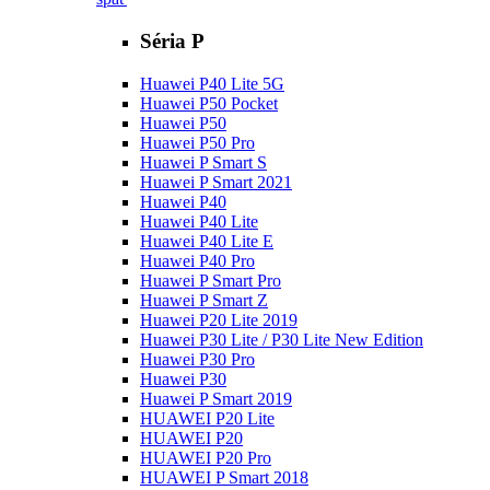
Séria P
Huawei P40 Lite 5G
Huawei P50 Pocket
Huawei P50
Huawei P50 Pro
Huawei P Smart S
Huawei P Smart 2021
Huawei P40
Huawei P40 Lite
Huawei P40 Lite E
Huawei P40 Pro
Huawei P Smart Pro
Huawei P Smart Z
Huawei P20 Lite 2019
Huawei P30 Lite / P30 Lite New Edition
Huawei P30 Pro
Huawei P30
Huawei P Smart 2019
HUAWEI P20 Lite
HUAWEI P20
HUAWEI P20 Pro
HUAWEI P Smart 2018