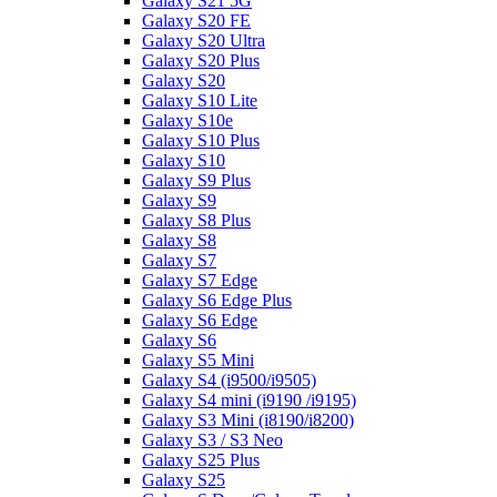
Galaxy S21 5G
Galaxy S20 FE
Galaxy S20 Ultra
Galaxy S20 Plus
Galaxy S20
Galaxy S10 Lite
Galaxy S10e
Galaxy S10 Plus
Galaxy S10
Galaxy S9 Plus
Galaxy S9
Galaxy S8 Plus
Galaxy S8
Galaxy S7
Galaxy S7 Edge
Galaxy S6 Edge Plus
Galaxy S6 Edge
Galaxy S6
Galaxy S5 Mini
Galaxy S4 (i9500/i9505)
Galaxy S4 mini (i9190 /i9195)
Galaxy S3 Mini (i8190/i8200)
Galaxy S3 / S3 Neo
Galaxy S25 Plus
Galaxy S25