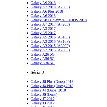
Galaxy A9 2018
Galaxy A7 2018 (A750F)
Galaxy A6 Plus 2018
Galaxy A6 2018
Galaxy A8 / Galaxy A8 DUOS 2018
Galaxy A7 2017 (A720F)
Galaxy A3 2017
Galaxy A5 2017
Galaxy A5 2016 (A510F)
Galaxy A3 2016 (A310F)
Galaxy A3 2015 (A300F)
Galaxy A7 2015 (A700F)
Galaxy A26 5G
Galaxy A56 5G
Galaxy A36 5G
Séria J
Galaxy J6 Plus (Duos) 2018
Galaxy J4 Plus (Duos) 2018
Galaxy J4 (Duos) 2018
Galaxy J6 (Duos)
Galaxy J7 2017
Galaxy J3 2017