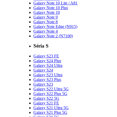
Galaxy Note 10 Lite / A81
Galaxy Note 10 Plus
Galaxy Note 10
Galaxy Note 9
Galaxy Note 8
Galaxy Note Edge (N915)
Galaxy Note 4
Galaxy Note 2 (N7100)
Séria S
Galaxy S23 FE
Galaxy S24 Plus
Galaxy S24 Ultra
Galaxy S24
Galaxy S23 Ultra
Galaxy S23 Plus
Galaxy S23
Galaxy S22 Ultra 5G
Galaxy S22 Plus 5G
Galaxy S22 5G
Galaxy S21 FE
Galaxy S21 Ultra 5G
Galaxy S21 Plus 5G