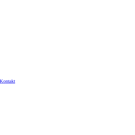
Kontakt