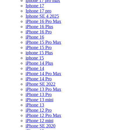
iphone 17 pro max
Iphone 17
Iphone 17 pro
Iphone SE 4 2025
iPhone 16 Pro Max
iPhone 16 Plus
iPhone 16 Pro
iPhone 16
iPhone 15 Pro Max
iPhone 15 Pro
iphone 15 Plus
iphone 15
iPhone 14 Plus
iPhone 14
iPhone 14 Pro Max
iPhone 14 Pro
iPhone SE 2022
iPhone 13 Pro Max
iPhone 13 Pro
iPhone 13 mini
iPhone 13
iPhone 12 Pro
iPhone 12 Pro Max
iPhone 12 mini
iPhone SE 2020