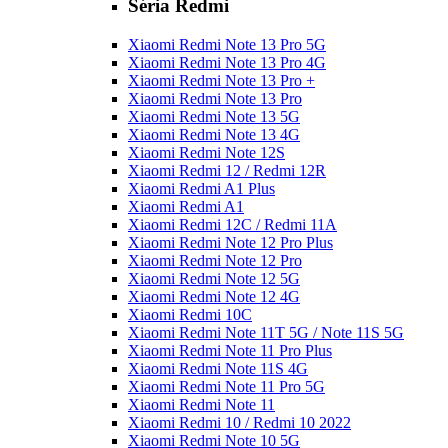
Séria Redmi
Xiaomi Redmi Note 13 Pro 5G
Xiaomi Redmi Note 13 Pro 4G
Xiaomi Redmi Note 13 Pro +
Xiaomi Redmi Note 13 Pro
Xiaomi Redmi Note 13 5G
Xiaomi Redmi Note 13 4G
Xiaomi Redmi Note 12S
Xiaomi Redmi 12 / Redmi 12R
Xiaomi Redmi A1 Plus
Xiaomi Redmi A1
Xiaomi Redmi 12C / Redmi 11A
Xiaomi Redmi Note 12 Pro Plus
Xiaomi Redmi Note 12 Pro
Xiaomi Redmi Note 12 5G
Xiaomi Redmi Note 12 4G
Xiaomi Redmi 10C
Xiaomi Redmi Note 11T 5G / Note 11S 5G
Xiaomi Redmi Note 11 Pro Plus
Xiaomi Redmi Note 11S 4G
Xiaomi Redmi Note 11 Pro 5G
Xiaomi Redmi Note 11
Xiaomi Redmi 10 / Redmi 10 2022
Xiaomi Redmi Note 10 5G