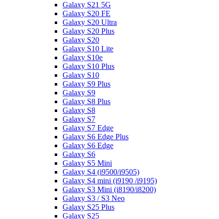
Galaxy S21 5G
Galaxy S20 FE
Galaxy S20 Ultra
Galaxy S20 Plus
Galaxy S20
Galaxy S10 Lite
Galaxy S10e
Galaxy S10 Plus
Galaxy S10
Galaxy S9 Plus
Galaxy S9
Galaxy S8 Plus
Galaxy S8
Galaxy S7
Galaxy S7 Edge
Galaxy S6 Edge Plus
Galaxy S6 Edge
Galaxy S6
Galaxy S5 Mini
Galaxy S4 (i9500/i9505)
Galaxy S4 mini (i9190 /i9195)
Galaxy S3 Mini (i8190/i8200)
Galaxy S3 / S3 Neo
Galaxy S25 Plus
Galaxy S25