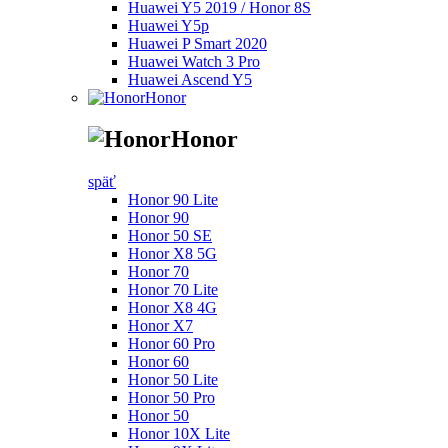
Huawei Y5 2019 / Honor 8S
Huawei Y5p
Huawei P Smart 2020
Huawei Watch 3 Pro
Huawei Ascend Y5
Honor
Honor
späť
Honor 90 Lite
Honor 90
Honor 50 SE
Honor X8 5G
Honor 70
Honor 70 Lite
Honor X8 4G
Honor X7
Honor 60 Pro
Honor 60
Honor 50 Lite
Honor 50 Pro
Honor 50
Honor 10X Lite