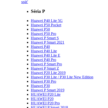
späť
Séria P
Huawei P40 Lite 5G
Huawei P50 Pocket
Huawei P50
Huawei P50 Pro
Huawei P Smart S
Huawei P Smart 2021
Huawei P40
Huawei P40 Lite
Huawei P40 Lite E
Huawei P40 Pro
Huawei P Smart Pro
Huawei P Smart Z
Huawei P20 Lite 2019
Huawei P30 Lite / P30 Lite New Edition
Huawei P30 Pro
Huawei P30
Huawei P Smart 2019
HUAWEI P20 Lite
HUAWEI P20
HUAWEI P20 Pro
HUAWEI P Smart 2018