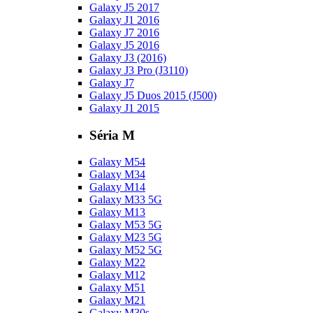
Galaxy J5 2017
Galaxy J1 2016
Galaxy J7 2016
Galaxy J5 2016
Galaxy J3 (2016)
Galaxy J3 Pro (J3110)
Galaxy J7
Galaxy J5 Duos 2015 (J500)
Galaxy J1 2015
Séria M
Galaxy M54
Galaxy M34
Galaxy M14
Galaxy M33 5G
Galaxy M13
Galaxy M53 5G
Galaxy M23 5G
Galaxy M52 5G
Galaxy M22
Galaxy M12
Galaxy M51
Galaxy M21
Galaxy M30s