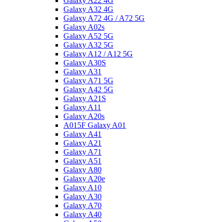
Galaxy A22 4G
Galaxy A32 4G
Galaxy A72 4G / A72 5G
Galaxy A02s
Galaxy A52 5G
Galaxy A32 5G
Galaxy A12 / A12 5G
Galaxy A30S
Galaxy A31
Galaxy A71 5G
Galaxy A42 5G
Galaxy A21S
Galaxy A11
Galaxy A20s
A015F Galaxy A01
Galaxy A41
Galaxy A21
Galaxy A71
Galaxy A51
Galaxy A80
Galaxy A20e
Galaxy A10
Galaxy A30
Galaxy A70
Galaxy A40