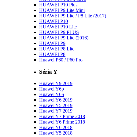
HUAWEI P10 Plus
HUAWEI P9 Lite Mini
HUAWEI P9 Lite / P8 Lite (2017)
HUAWEI P10
HUAWEI P10 Lite
HUAWEI P9 PLUS
HUAWEI P9 Lite (2016)
HUAWEI P9
HUAWEI P8 Lite
HUAWEI P8
Huawei P60 / P60 Pro
Séria Y
Huawei Y9 2019
Huawei Y6p
Huawei Y6S
Huawei Y6 2019
Huawei Y5 2019
Huawei Y7 2019
Huawei Y7 Prime 2018
Huawei Y6 Prime 2018
Huawei Y6 2018
Huawei Y5 2018