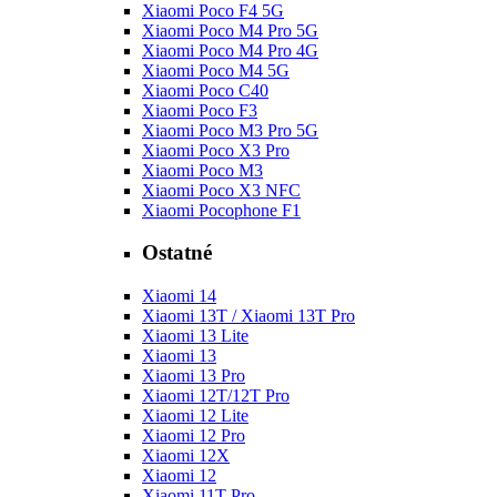
Xiaomi Poco F4 5G
Xiaomi Poco M4 Pro 5G
Xiaomi Poco M4 Pro 4G
Xiaomi Poco M4 5G
Xiaomi Poco C40
Xiaomi Poco F3
Xiaomi Poco M3 Pro 5G
Xiaomi Poco X3 Pro
Xiaomi Poco M3
Xiaomi Poco X3 NFC
Xiaomi Pocophone F1
Ostatné
Xiaomi 14
Xiaomi 13T / Xiaomi 13T Pro
Xiaomi 13 Lite
Xiaomi 13
Xiaomi 13 Pro
Xiaomi 12T/12T Pro
Xiaomi 12 Lite
Xiaomi 12 Pro
Xiaomi 12X
Xiaomi 12
Xiaomi 11T Pro