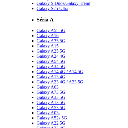
Galaxy S Duos/Galaxy Trend
Galaxy S25 Ultra
Séria A
Galaxy A55 5G
Galaxy A16
Galaxy A35 5G
Galaxy A15
Galaxy A25 5G
Galaxy A24 4G
Galaxy A54 5G
Galaxy A34 5G
Galaxy A14 4G / A14 5G
Galaxy A13 4G
Galaxy A23 4G / A23 5G
Galaxy A03
Galaxy A73 5G
Galaxy A33 5G
Galaxy A13 5G
Galaxy A53 5G
Galaxy A03s
Galaxy A52s 5G
Galaxy A22 5G