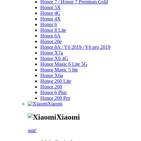
Honor 7 / Honor 7 Premium Gold
Honor 5X
Honor 4C
Honor 4X
Honor 6
Honor 8 Lite
Honor 6A
Honor 20e
Honor 8A / Y6 2019 / Y6 pro 2019
Honor X7a
Honor X6 4G
Honor Magic 6 Lite 5G
Honor Magic 5 lite
Honor X6a
Honor 200 Lite
Honor 200
Honor 6 Plus
Honor 200 Pro
Xiaomi
Xiaomi
späť