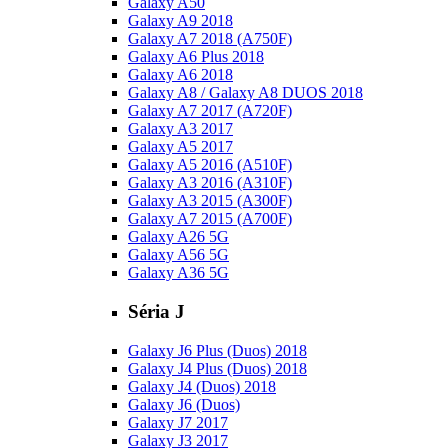
Galaxy A50
Galaxy A9 2018
Galaxy A7 2018 (A750F)
Galaxy A6 Plus 2018
Galaxy A6 2018
Galaxy A8 / Galaxy A8 DUOS 2018
Galaxy A7 2017 (A720F)
Galaxy A3 2017
Galaxy A5 2017
Galaxy A5 2016 (A510F)
Galaxy A3 2016 (A310F)
Galaxy A3 2015 (A300F)
Galaxy A7 2015 (A700F)
Galaxy A26 5G
Galaxy A56 5G
Galaxy A36 5G
Séria J
Galaxy J6 Plus (Duos) 2018
Galaxy J4 Plus (Duos) 2018
Galaxy J4 (Duos) 2018
Galaxy J6 (Duos)
Galaxy J7 2017
Galaxy J3 2017