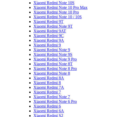
Xiaomi Redmi Note 10S
Xiaomi Redmi Note 10 Pro Max
Xiaomi Redmi Note 10 Pro
Xiaomi Redmi Note 10 / 10S
Xiaomi Redmi 9T
Xiaomi Redmi Note 9T
Xiaomi Redmi 9AT
Xiaomi Redmi 9C
Xiaomi Redmi 9A
Xiaomi Redmi 9
Xiaomi Redmi Note 9
Xiaomi Redmi Note 9S
Xiaomi Redmi Note 9 Pro
Xiaomi Redmi Note 8T
Xiaomi Redmi Note 8 Pro
Xiaomi Redmi Note 8
Xiaomi Redmi 8A
Xiaomi Redmi 8
Xiaomi Redmi 7A
Xiaomi Redmi 7
Xiaomi Redmi Note 7
Xiaomi Redmi Note 6 Pro
Xiaomi Redmi 6
Xiaomi Redmi 6A
Xiaomi Redmi S2