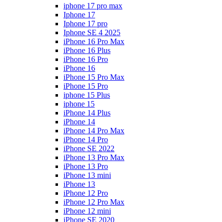
iphone 17 pro max
Iphone 17
Iphone 17 pro
Iphone SE 4 2025
iPhone 16 Pro Max
iPhone 16 Plus
iPhone 16 Pro
iPhone 16
iPhone 15 Pro Max
iPhone 15 Pro
iphone 15 Plus
iphone 15
iPhone 14 Plus
iPhone 14
iPhone 14 Pro Max
iPhone 14 Pro
iPhone SE 2022
iPhone 13 Pro Max
iPhone 13 Pro
iPhone 13 mini
iPhone 13
iPhone 12 Pro
iPhone 12 Pro Max
iPhone 12 mini
iPhone SE 2020