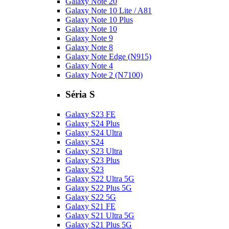
Galaxy Note 20
Galaxy Note 10 Lite / A81
Galaxy Note 10 Plus
Galaxy Note 10
Galaxy Note 9
Galaxy Note 8
Galaxy Note Edge (N915)
Galaxy Note 4
Galaxy Note 2 (N7100)
Séria S
Galaxy S23 FE
Galaxy S24 Plus
Galaxy S24 Ultra
Galaxy S24
Galaxy S23 Ultra
Galaxy S23 Plus
Galaxy S23
Galaxy S22 Ultra 5G
Galaxy S22 Plus 5G
Galaxy S22 5G
Galaxy S21 FE
Galaxy S21 Ultra 5G
Galaxy S21 Plus 5G