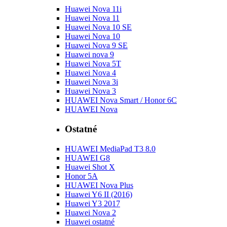
Huawei Nova 11i
Huawei Nova 11
Huawei Nova 10 SE
Huawei Nova 10
Huawei Nova 9 SE
Huawei nova 9
Huawei Nova 5T
Huawei Nova 4
Huawei Nova 3i
Huawei Nova 3
HUAWEI Nova Smart / Honor 6C
HUAWEI Nova
Ostatné
HUAWEI MediaPad T3 8.0
HUAWEI G8
Huawei Shot X
Honor 5A
HUAWEI Nova Plus
Huawei Y6 II (2016)
Huawei Y3 2017
Huawei Nova 2
Huawei ostatné