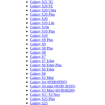
Galaxy S21 5G
Galaxy S20 FE
Galaxy S20 Ultra
Galaxy S20 Plus
Galaxy S20
Galaxy S10 Lite
Galaxy S10e
Galaxy S10 Plus
Galaxy S10
Galaxy S9 Plus
Galaxy S9
Galaxy S8 Plus
Galaxy S8
Galaxy S7
Galaxy S7 Edge
Galaxy S6 Edge Plus
Galaxy S6 Edge
Galaxy S6
Galaxy S5 Mini
Galaxy S4 (i9500/i9505)
Galaxy S4 mini (i9190 /i9195)
Galaxy S3 Mini (i8190/i8200)
Galaxy S3 / S3 Neo
Galaxy S25 Plus
Galaxy S25