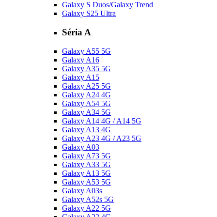
Galaxy S Duos/Galaxy Trend
Galaxy S25 Ultra
Séria A
Galaxy A55 5G
Galaxy A16
Galaxy A35 5G
Galaxy A15
Galaxy A25 5G
Galaxy A24 4G
Galaxy A54 5G
Galaxy A34 5G
Galaxy A14 4G / A14 5G
Galaxy A13 4G
Galaxy A23 4G / A23 5G
Galaxy A03
Galaxy A73 5G
Galaxy A33 5G
Galaxy A13 5G
Galaxy A53 5G
Galaxy A03s
Galaxy A52s 5G
Galaxy A22 5G
Galaxy A22 4G