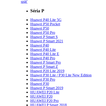
späť
Séria P
Huawei P40 Lite 5G
Huawei P50 Pocket
Huawei P50
Huawei P50 Pro
Huawei P Smart S
Huawei P Smart 2021
Huawei P40
Huawei P40 Lite
Huawei P40 Lite E
Huawei P40 Pro
Huawei P Smart Pro
Huawei P Smart Z
Huawei P20 Lite 2019
Huawei P30 Lite / P30 Lite New Edition
Huawei P30 Pro
Huawei P30
Huawei P Smart 2019
HUAWEI P20 Lite
HUAWEI P20
HUAWEI P20 Pro
HUAWEI P Smart 2018