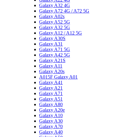
Galaxy A32 4G
Galaxy A72 4G / A72 5G
Galaxy A02s
Galaxy A52 5G
Galaxy A32 5G
Galaxy A12 / A12 5G
Galaxy A30S
Galaxy A31
Galaxy A71 5G
Galaxy A42 5G
Galaxy A21S
Galaxy A11
Galaxy A20s
A015F Galaxy A01
Galaxy A41
Galaxy A21
Galaxy A71
Galaxy A51
Galaxy A80
Galaxy A20e
Galaxy A10
Galaxy A30
Galaxy A70
Galaxy A40