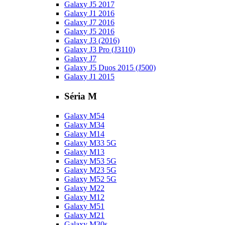
Galaxy J5 2017
Galaxy J1 2016
Galaxy J7 2016
Galaxy J5 2016
Galaxy J3 (2016)
Galaxy J3 Pro (J3110)
Galaxy J7
Galaxy J5 Duos 2015 (J500)
Galaxy J1 2015
Séria M
Galaxy M54
Galaxy M34
Galaxy M14
Galaxy M33 5G
Galaxy M13
Galaxy M53 5G
Galaxy M23 5G
Galaxy M52 5G
Galaxy M22
Galaxy M12
Galaxy M51
Galaxy M21
Galaxy M30s