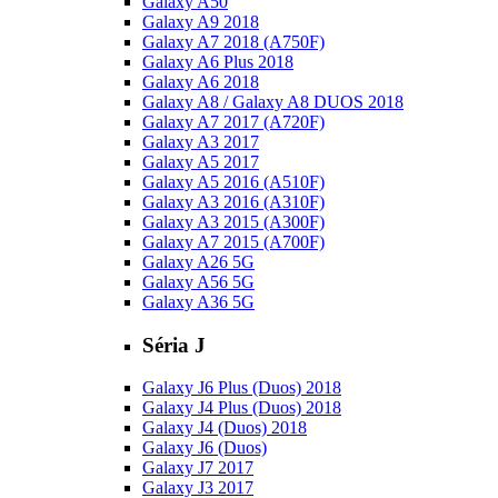
Galaxy A50
Galaxy A9 2018
Galaxy A7 2018 (A750F)
Galaxy A6 Plus 2018
Galaxy A6 2018
Galaxy A8 / Galaxy A8 DUOS 2018
Galaxy A7 2017 (A720F)
Galaxy A3 2017
Galaxy A5 2017
Galaxy A5 2016 (A510F)
Galaxy A3 2016 (A310F)
Galaxy A3 2015 (A300F)
Galaxy A7 2015 (A700F)
Galaxy A26 5G
Galaxy A56 5G
Galaxy A36 5G
Séria J
Galaxy J6 Plus (Duos) 2018
Galaxy J4 Plus (Duos) 2018
Galaxy J4 (Duos) 2018
Galaxy J6 (Duos)
Galaxy J7 2017
Galaxy J3 2017