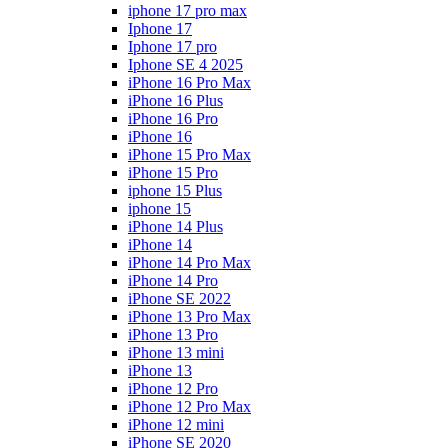
iphone 17 pro max
Iphone 17
Iphone 17 pro
Iphone SE 4 2025
iPhone 16 Pro Max
iPhone 16 Plus
iPhone 16 Pro
iPhone 16
iPhone 15 Pro Max
iPhone 15 Pro
iphone 15 Plus
iphone 15
iPhone 14 Plus
iPhone 14
iPhone 14 Pro Max
iPhone 14 Pro
iPhone SE 2022
iPhone 13 Pro Max
iPhone 13 Pro
iPhone 13 mini
iPhone 13
iPhone 12 Pro
iPhone 12 Pro Max
iPhone 12 mini
iPhone SE 2020