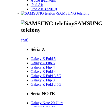
Apple iPad Mini 4
iPad Air
iPad Air 3 (2019)
SAMSUNG telefóny
SAMSUNG
telefóny
späť
Séria Z
Galaxy Z Fold 5
Galaxy Z Flip 5
Galaxy Z Flip 4
Galaxy Z Fold 4
Galaxy Z Fold 3 5G
Galaxy Z Flip 3
Galaxy Z Fold 2 5G
Séria NOTE
Galaxy Note 20 Ultra