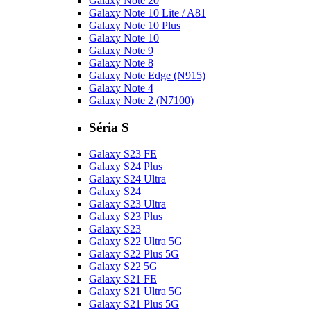
Galaxy Note 20
Galaxy Note 10 Lite / A81
Galaxy Note 10 Plus
Galaxy Note 10
Galaxy Note 9
Galaxy Note 8
Galaxy Note Edge (N915)
Galaxy Note 4
Galaxy Note 2 (N7100)
Séria S
Galaxy S23 FE
Galaxy S24 Plus
Galaxy S24 Ultra
Galaxy S24
Galaxy S23 Ultra
Galaxy S23 Plus
Galaxy S23
Galaxy S22 Ultra 5G
Galaxy S22 Plus 5G
Galaxy S22 5G
Galaxy S21 FE
Galaxy S21 Ultra 5G
Galaxy S21 Plus 5G