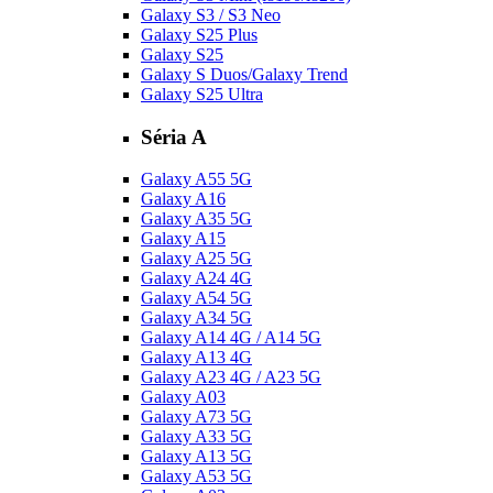
Galaxy S3 / S3 Neo
Galaxy S25 Plus
Galaxy S25
Galaxy S Duos/Galaxy Trend
Galaxy S25 Ultra
Séria A
Galaxy A55 5G
Galaxy A16
Galaxy A35 5G
Galaxy A15
Galaxy A25 5G
Galaxy A24 4G
Galaxy A54 5G
Galaxy A34 5G
Galaxy A14 4G / A14 5G
Galaxy A13 4G
Galaxy A23 4G / A23 5G
Galaxy A03
Galaxy A73 5G
Galaxy A33 5G
Galaxy A13 5G
Galaxy A53 5G