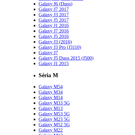
Galaxy J6 (Duos)
Galaxy J7 2017
Galaxy J3 2017
Galaxy J5 2017
Galaxy J1 2016
Galaxy J7 2016
Galaxy J5 2016
Galaxy J3 (2016)
Galaxy J3 Pro (J3110)
Galaxy J7
Galaxy J5 Duos 2015 (J500)
Galaxy J1 2015
Séria M
Galaxy M54
Galaxy M34
Galaxy M14
Galaxy M33 5G
Galaxy M13
Galaxy M53 5G
Galaxy M23 5G
Galaxy M52 5G
Galaxy M22