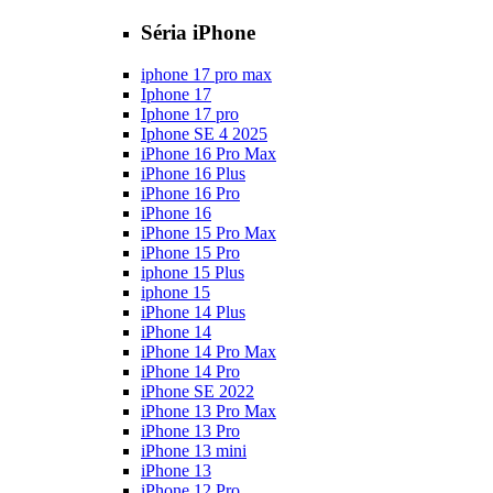
Séria iPhone
iphone 17 pro max
Iphone 17
Iphone 17 pro
Iphone SE 4 2025
iPhone 16 Pro Max
iPhone 16 Plus
iPhone 16 Pro
iPhone 16
iPhone 15 Pro Max
iPhone 15 Pro
iphone 15 Plus
iphone 15
iPhone 14 Plus
iPhone 14
iPhone 14 Pro Max
iPhone 14 Pro
iPhone SE 2022
iPhone 13 Pro Max
iPhone 13 Pro
iPhone 13 mini
iPhone 13
iPhone 12 Pro