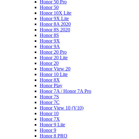
Honor 50 Pro
Honor 50
Honor 10X Lite
Honor 9X Lite
Honor 8A 2020
Honor 8S 2020
Honor 8S
Honor 9X
Honor 9A
Honor 20 Pro
Honor 20 Lite
Honor 20
Honor View 20
Honor 10 Lite
Honor 8X
Honor Play
Honor 7A / Honor 7A Pro
Honor 7S
Honor 7C
Honor View 10 (V10)
Honor 10
Honor 7X
Honor 9 Lite
Honor 9
Honor 8 PRO