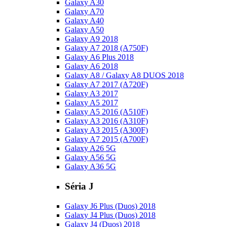
Galaxy A30
Galaxy A70
Galaxy A40
Galaxy A50
Galaxy A9 2018
Galaxy A7 2018 (A750F)
Galaxy A6 Plus 2018
Galaxy A6 2018
Galaxy A8 / Galaxy A8 DUOS 2018
Galaxy A7 2017 (A720F)
Galaxy A3 2017
Galaxy A5 2017
Galaxy A5 2016 (A510F)
Galaxy A3 2016 (A310F)
Galaxy A3 2015 (A300F)
Galaxy A7 2015 (A700F)
Galaxy A26 5G
Galaxy A56 5G
Galaxy A36 5G
Séria J
Galaxy J6 Plus (Duos) 2018
Galaxy J4 Plus (Duos) 2018
Galaxy J4 (Duos) 2018