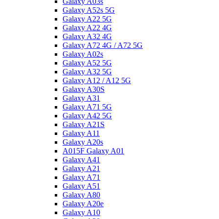
Galaxy A03s
Galaxy A52s 5G
Galaxy A22 5G
Galaxy A22 4G
Galaxy A32 4G
Galaxy A72 4G / A72 5G
Galaxy A02s
Galaxy A52 5G
Galaxy A32 5G
Galaxy A12 / A12 5G
Galaxy A30S
Galaxy A31
Galaxy A71 5G
Galaxy A42 5G
Galaxy A21S
Galaxy A11
Galaxy A20s
A015F Galaxy A01
Galaxy A41
Galaxy A21
Galaxy A71
Galaxy A51
Galaxy A80
Galaxy A20e
Galaxy A10