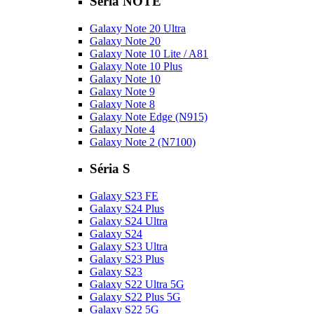
Séria NOTE
Galaxy Note 20 Ultra
Galaxy Note 20
Galaxy Note 10 Lite / A81
Galaxy Note 10 Plus
Galaxy Note 10
Galaxy Note 9
Galaxy Note 8
Galaxy Note Edge (N915)
Galaxy Note 4
Galaxy Note 2 (N7100)
Séria S
Galaxy S23 FE
Galaxy S24 Plus
Galaxy S24 Ultra
Galaxy S24
Galaxy S23 Ultra
Galaxy S23 Plus
Galaxy S23
Galaxy S22 Ultra 5G
Galaxy S22 Plus 5G
Galaxy S22 5G