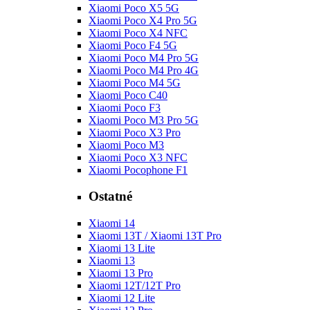
Xiaomi Poco X5 5G
Xiaomi Poco X4 Pro 5G
Xiaomi Poco X4 NFC
Xiaomi Poco F4 5G
Xiaomi Poco M4 Pro 5G
Xiaomi Poco M4 Pro 4G
Xiaomi Poco M4 5G
Xiaomi Poco C40
Xiaomi Poco F3
Xiaomi Poco M3 Pro 5G
Xiaomi Poco X3 Pro
Xiaomi Poco M3
Xiaomi Poco X3 NFC
Xiaomi Pocophone F1
Ostatné
Xiaomi 14
Xiaomi 13T / Xiaomi 13T Pro
Xiaomi 13 Lite
Xiaomi 13
Xiaomi 13 Pro
Xiaomi 12T/12T Pro
Xiaomi 12 Lite