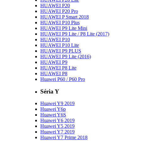
HUAWEI P20
HUAWEI P20 Pro
HUAWEI P Smart 2018
HUAWEI P10 Plus
HUAWEI P9 Lite Mini
HUAWEI P9 Lite / P8 Lite (2017)
HUAWEI P10
HUAWEI P10 Lite
HUAWEI P9 PLUS
HUAWEI P9 Lite (2016)
HUAWEI P9
HUAWEI P8 Lite
HUAWEI P8
Huawei P60 / P60 Pro
Séria Y
Huawei Y9 2019
Huawei Y6p
Huawei Y6S
Huawei Y6 2019
Huawei Y5 2019
Huawei Y7 2019
Huawei Y7 Prime 2018