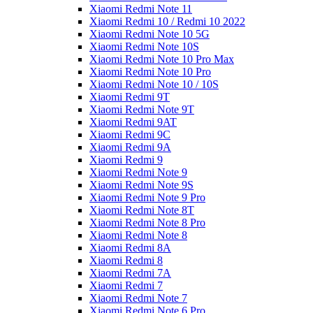
Xiaomi Redmi Note 11
Xiaomi Redmi 10 / Redmi 10 2022
Xiaomi Redmi Note 10 5G
Xiaomi Redmi Note 10S
Xiaomi Redmi Note 10 Pro Max
Xiaomi Redmi Note 10 Pro
Xiaomi Redmi Note 10 / 10S
Xiaomi Redmi 9T
Xiaomi Redmi Note 9T
Xiaomi Redmi 9AT
Xiaomi Redmi 9C
Xiaomi Redmi 9A
Xiaomi Redmi 9
Xiaomi Redmi Note 9
Xiaomi Redmi Note 9S
Xiaomi Redmi Note 9 Pro
Xiaomi Redmi Note 8T
Xiaomi Redmi Note 8 Pro
Xiaomi Redmi Note 8
Xiaomi Redmi 8A
Xiaomi Redmi 8
Xiaomi Redmi 7A
Xiaomi Redmi 7
Xiaomi Redmi Note 7
Xiaomi Redmi Note 6 Pro