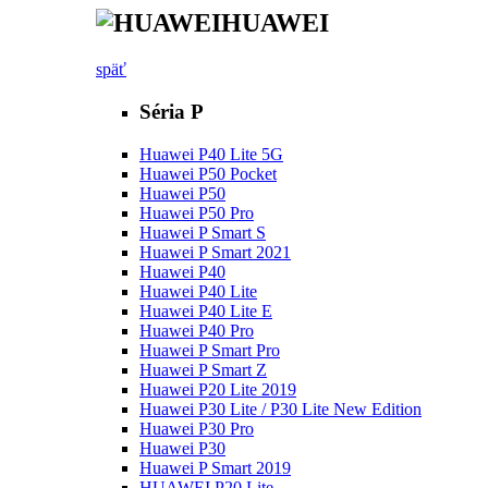
HUAWEI
späť
Séria P
Huawei P40 Lite 5G
Huawei P50 Pocket
Huawei P50
Huawei P50 Pro
Huawei P Smart S
Huawei P Smart 2021
Huawei P40
Huawei P40 Lite
Huawei P40 Lite E
Huawei P40 Pro
Huawei P Smart Pro
Huawei P Smart Z
Huawei P20 Lite 2019
Huawei P30 Lite / P30 Lite New Edition
Huawei P30 Pro
Huawei P30
Huawei P Smart 2019
HUAWEI P20 Lite