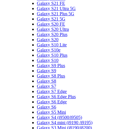
Galaxy S21 FE
Galaxy S21 Ultra 5G
Galaxy S21 Plus 5G
Galaxy S21 5G
Galaxy S20 FE
Galaxy S20 Ultra
Galaxy S20 Plus
Galaxy S20
Galaxy S10 Lite
Galaxy S10e
Galaxy S10 Plus
Galaxy S10
Galaxy S9 Plus
Galaxy S9
Galaxy S8 Plus
Galaxy S8
Galaxy S7
Galaxy S7 Edge
Galaxy S6 Edge Plus
Galaxy S6 Edge
Galaxy S6
Galaxy S5 Mini
Galaxy S4 (i9500/i9505)
Galaxy S4 mini (i9190 /i9195)
Galaxy S3 Mini (i8190/i8200)