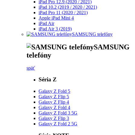
iPad Pro 12.9 (2020 / 2021)
iPad 10.2 (2019 / 2020 / 2021)
iPad Pro 11 (2020 / 2021)
Apple iPad Mini 4
iPad Air
iPad Air 3 (2019)
SAMSUNG telefóny
SAMSUNG
telefóny
späť
Séria Z
Galaxy Z Fold 5
Galaxy Z Flip 5
Galaxy Z Flip 4
Galaxy Z Fold 4
Galaxy Z Fold 3 5G
Galaxy Z Flip 3
Galaxy Z Fold 2 5G