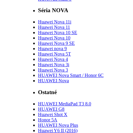
Séria NOVA
Huawei Nova 11i
Huawei Nova 11
Huawei Nova 10 SE
Huawei Nova 10
Huawei Nova 9 SE
Huawei nova 9
Huawei Nova 5T
Huawei Nova 4
Huawei Nova 3i
Huawei Nova 3
HUAWEI Nova Smart / Honor 6C
HUAWEI Nova
Ostatné
HUAWEI MediaPad T3 8.0
HUAWEI G8
Huawei Shot X
Honor 5A
HUAWEI Nova Plus
Huawei Y6 II (2016)