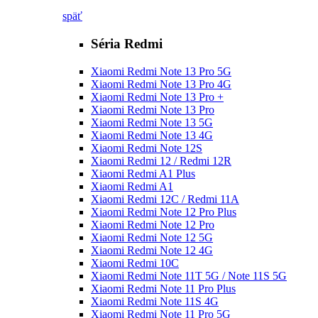
späť
Séria Redmi
Xiaomi Redmi Note 13 Pro 5G
Xiaomi Redmi Note 13 Pro 4G
Xiaomi Redmi Note 13 Pro +
Xiaomi Redmi Note 13 Pro
Xiaomi Redmi Note 13 5G
Xiaomi Redmi Note 13 4G
Xiaomi Redmi Note 12S
Xiaomi Redmi 12 / Redmi 12R
Xiaomi Redmi A1 Plus
Xiaomi Redmi A1
Xiaomi Redmi 12C / Redmi 11A
Xiaomi Redmi Note 12 Pro Plus
Xiaomi Redmi Note 12 Pro
Xiaomi Redmi Note 12 5G
Xiaomi Redmi Note 12 4G
Xiaomi Redmi 10C
Xiaomi Redmi Note 11T 5G / Note 11S 5G
Xiaomi Redmi Note 11 Pro Plus
Xiaomi Redmi Note 11S 4G
Xiaomi Redmi Note 11 Pro 5G