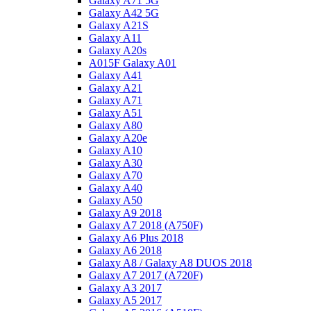
Galaxy A71 5G
Galaxy A42 5G
Galaxy A21S
Galaxy A11
Galaxy A20s
A015F Galaxy A01
Galaxy A41
Galaxy A21
Galaxy A71
Galaxy A51
Galaxy A80
Galaxy A20e
Galaxy A10
Galaxy A30
Galaxy A70
Galaxy A40
Galaxy A50
Galaxy A9 2018
Galaxy A7 2018 (A750F)
Galaxy A6 Plus 2018
Galaxy A6 2018
Galaxy A8 / Galaxy A8 DUOS 2018
Galaxy A7 2017 (A720F)
Galaxy A3 2017
Galaxy A5 2017