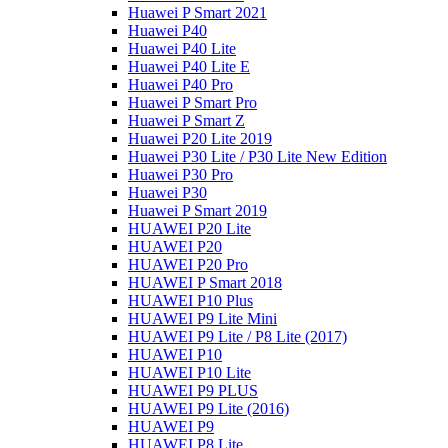
Huawei P Smart 2021
Huawei P40
Huawei P40 Lite
Huawei P40 Lite E
Huawei P40 Pro
Huawei P Smart Pro
Huawei P Smart Z
Huawei P20 Lite 2019
Huawei P30 Lite / P30 Lite New Edition
Huawei P30 Pro
Huawei P30
Huawei P Smart 2019
HUAWEI P20 Lite
HUAWEI P20
HUAWEI P20 Pro
HUAWEI P Smart 2018
HUAWEI P10 Plus
HUAWEI P9 Lite Mini
HUAWEI P9 Lite / P8 Lite (2017)
HUAWEI P10
HUAWEI P10 Lite
HUAWEI P9 PLUS
HUAWEI P9 Lite (2016)
HUAWEI P9
HUAWEI P8 Lite