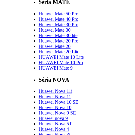
Séria MATE
Huawei Mate 50 Pro
Huawei Mate 40 Pro
Huawei Mate 30 Pro
Huawei Mate 30
Huawei Mate 30 lite
Huawei Mate 20 Pro
Huawei Mate 20
Huawei Mate 20 Lite
HUAWEI Mate 10 Lite
HUAWEI Mate 10 Pro
HUAWEI Mate 9
Séria NOVA
Huawei Nova 11i
Huawei Nova 11
Huawei Nova 10 SE
Huawei Nova 10
Huawei Nova 9 SE
Huawei nova 9
Huawei Nova 5T
Huawei Nova 4
Huawei Nova 3i