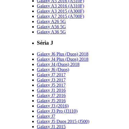
Galaxy A5 2016 (A510F)
Galaxy A3 2016 (A310F)
Galaxy A3 2015 (A300F)
Galaxy A7 2015 (A700F)
Galaxy A26 5G
Galaxy A56 5G
Galaxy A36 5G
Séria J
Galaxy J6 Plus (Duos) 2018
Galaxy J4 Plus (Duos) 2018
Galaxy J4 (Duos) 2018
Galaxy J6 (Duos)
Galaxy J7 2017
Galaxy J3 2017
Galaxy J5 2017
Galaxy J1 2016
Galaxy J7 2016
Galaxy J5 2016
Galaxy J3 (2016)
Galaxy J3 Pro (J3110)
Galaxy J7
Galaxy J5 Duos 2015 (J500)
Galaxy J1 2015