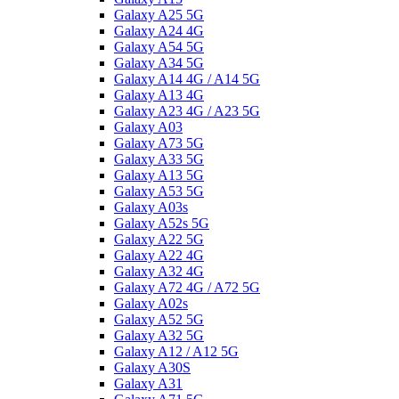
Galaxy A25 5G
Galaxy A24 4G
Galaxy A54 5G
Galaxy A34 5G
Galaxy A14 4G / A14 5G
Galaxy A13 4G
Galaxy A23 4G / A23 5G
Galaxy A03
Galaxy A73 5G
Galaxy A33 5G
Galaxy A13 5G
Galaxy A53 5G
Galaxy A03s
Galaxy A52s 5G
Galaxy A22 5G
Galaxy A22 4G
Galaxy A32 4G
Galaxy A72 4G / A72 5G
Galaxy A02s
Galaxy A52 5G
Galaxy A32 5G
Galaxy A12 / A12 5G
Galaxy A30S
Galaxy A31