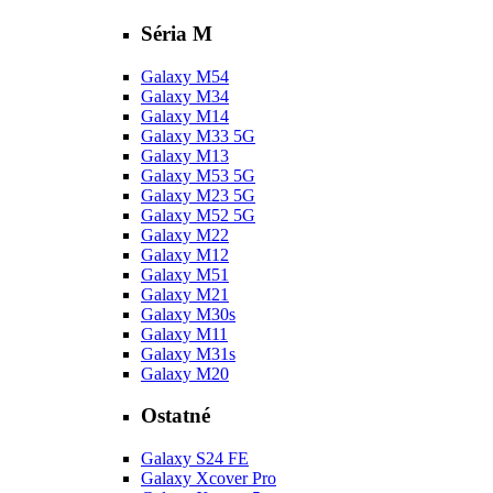
Séria M
Galaxy M54
Galaxy M34
Galaxy M14
Galaxy M33 5G
Galaxy M13
Galaxy M53 5G
Galaxy M23 5G
Galaxy M52 5G
Galaxy M22
Galaxy M12
Galaxy M51
Galaxy M21
Galaxy M30s
Galaxy M11
Galaxy M31s
Galaxy M20
Ostatné
Galaxy S24 FE
Galaxy Xcover Pro