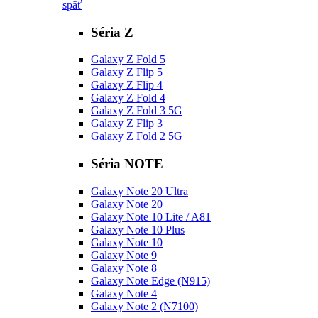
späť
Séria Z
Galaxy Z Fold 5
Galaxy Z Flip 5
Galaxy Z Flip 4
Galaxy Z Fold 4
Galaxy Z Fold 3 5G
Galaxy Z Flip 3
Galaxy Z Fold 2 5G
Séria NOTE
Galaxy Note 20 Ultra
Galaxy Note 20
Galaxy Note 10 Lite / A81
Galaxy Note 10 Plus
Galaxy Note 10
Galaxy Note 9
Galaxy Note 8
Galaxy Note Edge (N915)
Galaxy Note 4
Galaxy Note 2 (N7100)