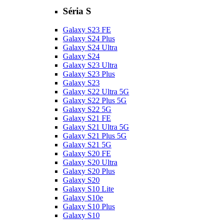
Séria S
Galaxy S23 FE
Galaxy S24 Plus
Galaxy S24 Ultra
Galaxy S24
Galaxy S23 Ultra
Galaxy S23 Plus
Galaxy S23
Galaxy S22 Ultra 5G
Galaxy S22 Plus 5G
Galaxy S22 5G
Galaxy S21 FE
Galaxy S21 Ultra 5G
Galaxy S21 Plus 5G
Galaxy S21 5G
Galaxy S20 FE
Galaxy S20 Ultra
Galaxy S20 Plus
Galaxy S20
Galaxy S10 Lite
Galaxy S10e
Galaxy S10 Plus
Galaxy S10