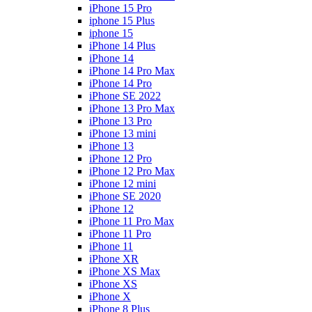
iPhone 15 Pro
iphone 15 Plus
iphone 15
iPhone 14 Plus
iPhone 14
iPhone 14 Pro Max
iPhone 14 Pro
iPhone SE 2022
iPhone 13 Pro Max
iPhone 13 Pro
iPhone 13 mini
iPhone 13
iPhone 12 Pro
iPhone 12 Pro Max
iPhone 12 mini
iPhone SE 2020
iPhone 12
iPhone 11 Pro Max
iPhone 11 Pro
iPhone 11
iPhone XR
iPhone XS Max
iPhone XS
iPhone X
iPhone 8 Plus