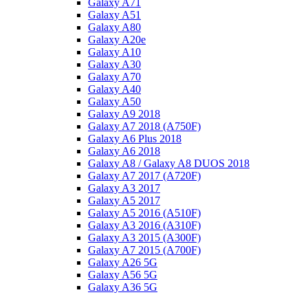
Galaxy A71
Galaxy A51
Galaxy A80
Galaxy A20e
Galaxy A10
Galaxy A30
Galaxy A70
Galaxy A40
Galaxy A50
Galaxy A9 2018
Galaxy A7 2018 (A750F)
Galaxy A6 Plus 2018
Galaxy A6 2018
Galaxy A8 / Galaxy A8 DUOS 2018
Galaxy A7 2017 (A720F)
Galaxy A3 2017
Galaxy A5 2017
Galaxy A5 2016 (A510F)
Galaxy A3 2016 (A310F)
Galaxy A3 2015 (A300F)
Galaxy A7 2015 (A700F)
Galaxy A26 5G
Galaxy A56 5G
Galaxy A36 5G