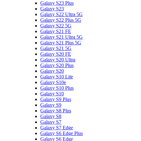
Galaxy S23 Plus
Galaxy S23
Galaxy S22 Ultra 5G
Galaxy S22 Plus 5G
Galaxy S22 5G
Galaxy S21 FE
Galaxy S21 Ultra 5G
Galaxy S21 Plus 5G
Galaxy S21 5G
Galaxy S20 FE
Galaxy S20 Ultra
Galaxy S20 Plus
Galaxy S20
Galaxy S10 Lite
Galaxy S10e
Galaxy S10 Plus
Galaxy S10
Galaxy S9 Plus
Galaxy S9
Galaxy S8 Plus
Galaxy S8
Galaxy S7
Galaxy S7 Edge
Galaxy S6 Edge Plus
Galaxy S6 Edge