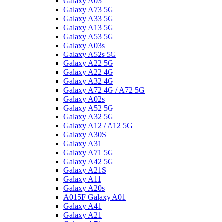
Galaxy A03
Galaxy A73 5G
Galaxy A33 5G
Galaxy A13 5G
Galaxy A53 5G
Galaxy A03s
Galaxy A52s 5G
Galaxy A22 5G
Galaxy A22 4G
Galaxy A32 4G
Galaxy A72 4G / A72 5G
Galaxy A02s
Galaxy A52 5G
Galaxy A32 5G
Galaxy A12 / A12 5G
Galaxy A30S
Galaxy A31
Galaxy A71 5G
Galaxy A42 5G
Galaxy A21S
Galaxy A11
Galaxy A20s
A015F Galaxy A01
Galaxy A41
Galaxy A21