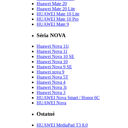
Huawei Mate 20
Huawei Mate 20 Lite
HUAWEI Mate 10 Lite
HUAWEI Mate 10 Pro
HUAWEI Mate 9
Séria NOVA
Huawei Nova 11i
Huawei Nova 11
Huawei Nova 10 SE
Huawei Nova 10
Huawei Nova 9 SE
Huawei nova 9
Huawei Nova 5T
Huawei Nova 4
Huawei Nova 3i
Huawei Nova 3
HUAWEI Nova Smart / Honor 6C
HUAWEI Nova
Ostatné
HUAWEI MediaPad T3 8.0