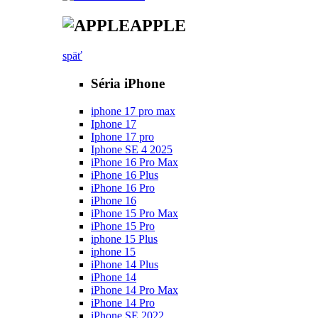
APPLE
späť
Séria iPhone
iphone 17 pro max
Iphone 17
Iphone 17 pro
Iphone SE 4 2025
iPhone 16 Pro Max
iPhone 16 Plus
iPhone 16 Pro
iPhone 16
iPhone 15 Pro Max
iPhone 15 Pro
iphone 15 Plus
iphone 15
iPhone 14 Plus
iPhone 14
iPhone 14 Pro Max
iPhone 14 Pro
iPhone SE 2022