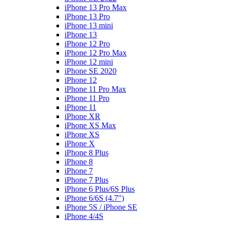
iPhone 13 Pro Max
iPhone 13 Pro
iPhone 13 mini
iPhone 13
iPhone 12 Pro
iPhone 12 Pro Max
iPhone 12 mini
iPhone SE 2020
iPhone 12
iPhone 11 Pro Max
iPhone 11 Pro
iPhone 11
iPhone XR
iPhone XS Max
iPhone XS
iPhone X
iPhone 8 Plus
iPhone 8
iPhone 7
iPhone 7 Plus
iPhone 6 Plus/6S Plus
iPhone 6/6S (4.7")
iPhone 5S / iPhone SE
iPhone 4/4S