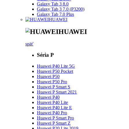
Galaxy Tab 3 8.0
Galaxy Tab 3 7.0 (P3200)
Galaxy Tab 7.0 Plus
HUAWEI
HUAWEI
späť
Séria P
Huawei P40 Lite 5G
Huawei P50 Pocket
Huawei P50
Huawei P50 Pro
Huawei P Smart S
Huawei P Smart 2021
Huawei P40
Huawei P40 Lite
Huawei P40 Lite E
Huawei P40 Pro
Huawei P Smart Pro
Huawei P Smart Z
Huawei P20 Lite 2019