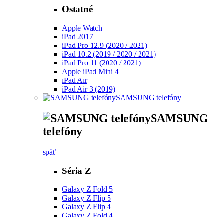
Ostatné
Apple Watch
iPad 2017
iPad Pro 12.9 (2020 / 2021)
iPad 10.2 (2019 / 2020 / 2021)
iPad Pro 11 (2020 / 2021)
Apple iPad Mini 4
iPad Air
iPad Air 3 (2019)
SAMSUNG telefóny
SAMSUNG
telefóny
späť
Séria Z
Galaxy Z Fold 5
Galaxy Z Flip 5
Galaxy Z Flip 4
Galaxy Z Fold 4