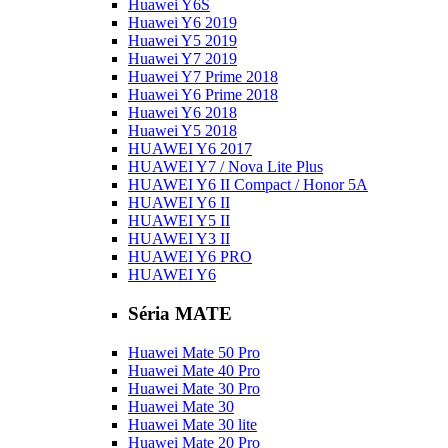
Huawei Y6S
Huawei Y6 2019
Huawei Y5 2019
Huawei Y7 2019
Huawei Y7 Prime 2018
Huawei Y6 Prime 2018
Huawei Y6 2018
Huawei Y5 2018
HUAWEI Y6 2017
HUAWEI Y7 / Nova Lite Plus
HUAWEI Y6 II Compact / Honor 5A
HUAWEI Y6 II
HUAWEI Y5 II
HUAWEI Y3 II
HUAWEI Y6 PRO
HUAWEI Y6
Séria MATE
Huawei Mate 50 Pro
Huawei Mate 40 Pro
Huawei Mate 30 Pro
Huawei Mate 30
Huawei Mate 30 lite
Huawei Mate 20 Pro