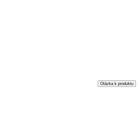
Otázka k produktu