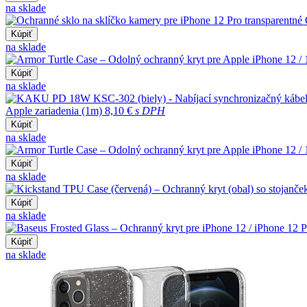
na sklade
Kúpiť
na sklade
Kúpiť
na sklade
Apple zariadenia (1m)
8,10 €
s DPH
Kúpiť
na sklade
Kúpiť
na sklade
Kúpiť
na sklade
Kúpiť
na sklade