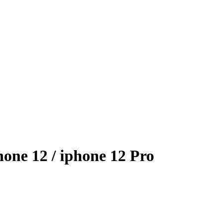
one 12 / iphone 12 Pro