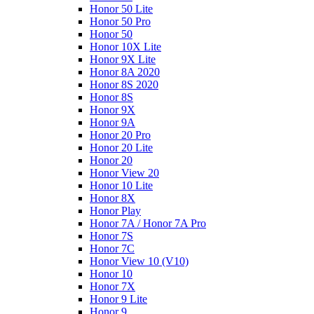
Honor 50 Lite
Honor 50 Pro
Honor 50
Honor 10X Lite
Honor 9X Lite
Honor 8A 2020
Honor 8S 2020
Honor 8S
Honor 9X
Honor 9A
Honor 20 Pro
Honor 20 Lite
Honor 20
Honor View 20
Honor 10 Lite
Honor 8X
Honor Play
Honor 7A / Honor 7A Pro
Honor 7S
Honor 7C
Honor View 10 (V10)
Honor 10
Honor 7X
Honor 9 Lite
Honor 9