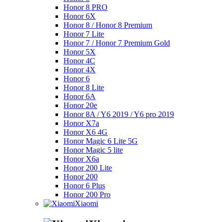
Honor 8 PRO
Honor 6X
Honor 8 / Honor 8 Premium
Honor 7 Lite
Honor 7 / Honor 7 Premium Gold
Honor 5X
Honor 4C
Honor 4X
Honor 6
Honor 8 Lite
Honor 6A
Honor 20e
Honor 8A / Y6 2019 / Y6 pro 2019
Honor X7a
Honor X6 4G
Honor Magic 6 Lite 5G
Honor Magic 5 lite
Honor X6a
Honor 200 Lite
Honor 200
Honor 6 Plus
Honor 200 Pro
Xiaomi