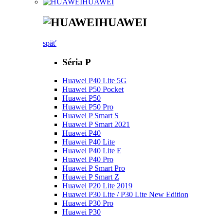
HUAWEI
HUAWEI
späť
Séria P
Huawei P40 Lite 5G
Huawei P50 Pocket
Huawei P50
Huawei P50 Pro
Huawei P Smart S
Huawei P Smart 2021
Huawei P40
Huawei P40 Lite
Huawei P40 Lite E
Huawei P40 Pro
Huawei P Smart Pro
Huawei P Smart Z
Huawei P20 Lite 2019
Huawei P30 Lite / P30 Lite New Edition
Huawei P30 Pro
Huawei P30