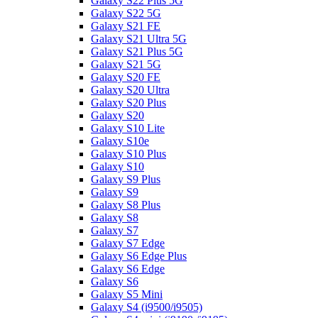
Galaxy S22 Plus 5G
Galaxy S22 5G
Galaxy S21 FE
Galaxy S21 Ultra 5G
Galaxy S21 Plus 5G
Galaxy S21 5G
Galaxy S20 FE
Galaxy S20 Ultra
Galaxy S20 Plus
Galaxy S20
Galaxy S10 Lite
Galaxy S10e
Galaxy S10 Plus
Galaxy S10
Galaxy S9 Plus
Galaxy S9
Galaxy S8 Plus
Galaxy S8
Galaxy S7
Galaxy S7 Edge
Galaxy S6 Edge Plus
Galaxy S6 Edge
Galaxy S6
Galaxy S5 Mini
Galaxy S4 (i9500/i9505)