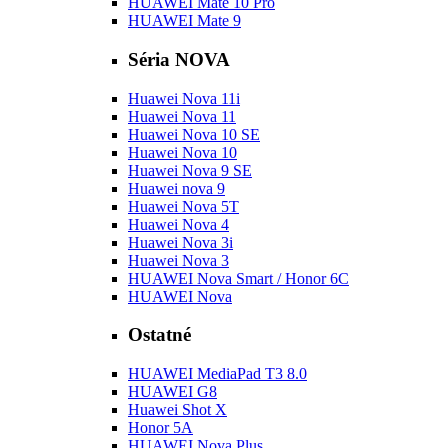
HUAWEI Mate 10 Pro
HUAWEI Mate 9
Séria NOVA
Huawei Nova 11i
Huawei Nova 11
Huawei Nova 10 SE
Huawei Nova 10
Huawei Nova 9 SE
Huawei nova 9
Huawei Nova 5T
Huawei Nova 4
Huawei Nova 3i
Huawei Nova 3
HUAWEI Nova Smart / Honor 6C
HUAWEI Nova
Ostatné
HUAWEI MediaPad T3 8.0
HUAWEI G8
Huawei Shot X
Honor 5A
HUAWEI Nova Plus