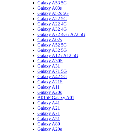
Galaxy A53 5G
Galaxy A03s
Galaxy A52s 5G
Galaxy A22 5G
Galaxy A22 4G
Galaxy A32 4G
Galaxy A72 4G / A72 5G
Galaxy A02s
Galaxy A52 5G
Galaxy A32 5G
Galaxy A12 / A12 5G
Galaxy A30S
Galaxy A31
Galaxy A71 5G
Galaxy A42 5G
Galaxy A21S
Galaxy A11
Galaxy A20s
A015F Galaxy A01
Galaxy A41
Galaxy A21
Galaxy A71
Galaxy A51
Galaxy A80
Galaxy A20e