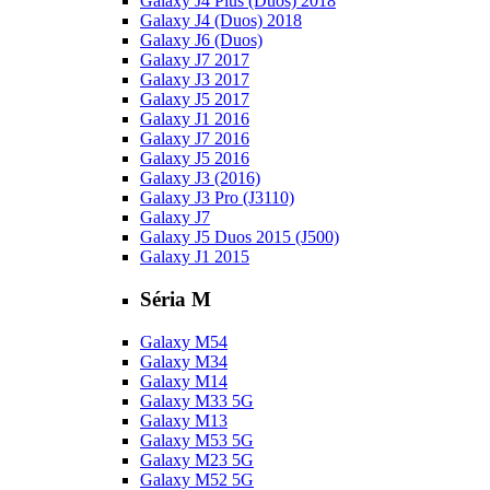
Galaxy J4 Plus (Duos) 2018
Galaxy J4 (Duos) 2018
Galaxy J6 (Duos)
Galaxy J7 2017
Galaxy J3 2017
Galaxy J5 2017
Galaxy J1 2016
Galaxy J7 2016
Galaxy J5 2016
Galaxy J3 (2016)
Galaxy J3 Pro (J3110)
Galaxy J7
Galaxy J5 Duos 2015 (J500)
Galaxy J1 2015
Séria M
Galaxy M54
Galaxy M34
Galaxy M14
Galaxy M33 5G
Galaxy M13
Galaxy M53 5G
Galaxy M23 5G
Galaxy M52 5G