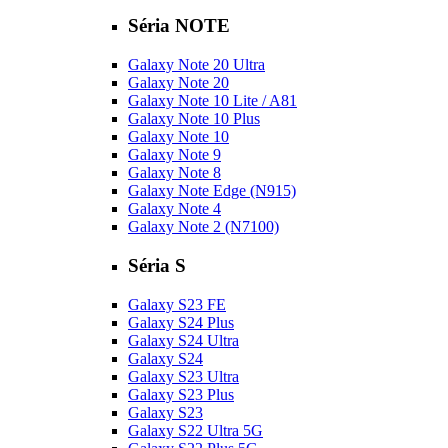
Séria NOTE
Galaxy Note 20 Ultra
Galaxy Note 20
Galaxy Note 10 Lite / A81
Galaxy Note 10 Plus
Galaxy Note 10
Galaxy Note 9
Galaxy Note 8
Galaxy Note Edge (N915)
Galaxy Note 4
Galaxy Note 2 (N7100)
Séria S
Galaxy S23 FE
Galaxy S24 Plus
Galaxy S24 Ultra
Galaxy S24
Galaxy S23 Ultra
Galaxy S23 Plus
Galaxy S23
Galaxy S22 Ultra 5G