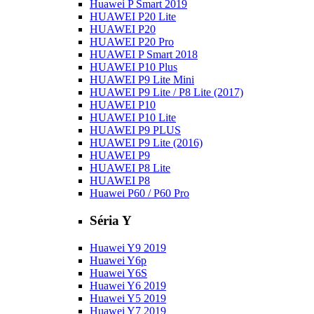
Huawei P Smart 2019
HUAWEI P20 Lite
HUAWEI P20
HUAWEI P20 Pro
HUAWEI P Smart 2018
HUAWEI P10 Plus
HUAWEI P9 Lite Mini
HUAWEI P9 Lite / P8 Lite (2017)
HUAWEI P10
HUAWEI P10 Lite
HUAWEI P9 PLUS
HUAWEI P9 Lite (2016)
HUAWEI P9
HUAWEI P8 Lite
HUAWEI P8
Huawei P60 / P60 Pro
Séria Y
Huawei Y9 2019
Huawei Y6p
Huawei Y6S
Huawei Y6 2019
Huawei Y5 2019
Huawei Y7 2019