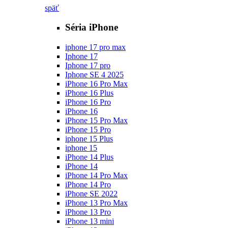
späť
Séria iPhone
iphone 17 pro max
Iphone 17
Iphone 17 pro
Iphone SE 4 2025
iPhone 16 Pro Max
iPhone 16 Plus
iPhone 16 Pro
iPhone 16
iPhone 15 Pro Max
iPhone 15 Pro
iphone 15 Plus
iphone 15
iPhone 14 Plus
iPhone 14
iPhone 14 Pro Max
iPhone 14 Pro
iPhone SE 2022
iPhone 13 Pro Max
iPhone 13 Pro
iPhone 13 mini