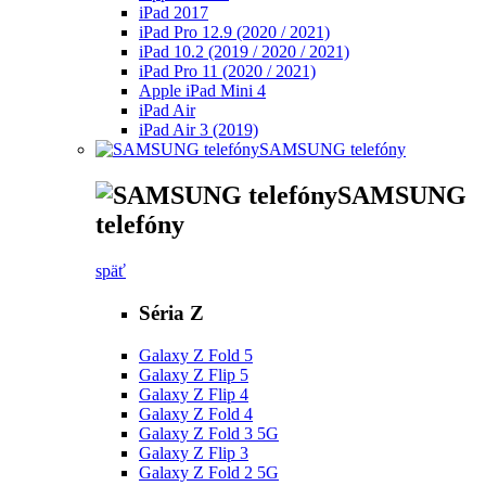
iPad 2017
iPad Pro 12.9 (2020 / 2021)
iPad 10.2 (2019 / 2020 / 2021)
iPad Pro 11 (2020 / 2021)
Apple iPad Mini 4
iPad Air
iPad Air 3 (2019)
SAMSUNG telefóny
SAMSUNG
telefóny
späť
Séria Z
Galaxy Z Fold 5
Galaxy Z Flip 5
Galaxy Z Flip 4
Galaxy Z Fold 4
Galaxy Z Fold 3 5G
Galaxy Z Flip 3
Galaxy Z Fold 2 5G