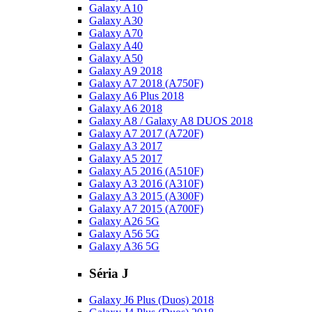
Galaxy A10
Galaxy A30
Galaxy A70
Galaxy A40
Galaxy A50
Galaxy A9 2018
Galaxy A7 2018 (A750F)
Galaxy A6 Plus 2018
Galaxy A6 2018
Galaxy A8 / Galaxy A8 DUOS 2018
Galaxy A7 2017 (A720F)
Galaxy A3 2017
Galaxy A5 2017
Galaxy A5 2016 (A510F)
Galaxy A3 2016 (A310F)
Galaxy A3 2015 (A300F)
Galaxy A7 2015 (A700F)
Galaxy A26 5G
Galaxy A56 5G
Galaxy A36 5G
Séria J
Galaxy J6 Plus (Duos) 2018