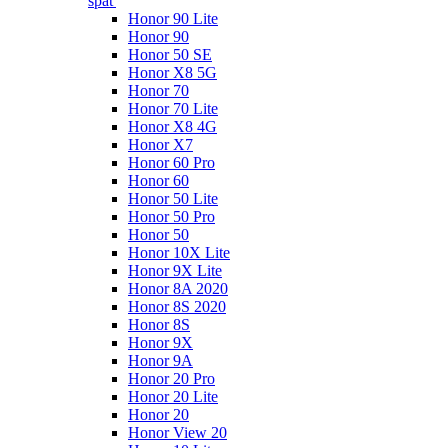
späť
Honor 90 Lite
Honor 90
Honor 50 SE
Honor X8 5G
Honor 70
Honor 70 Lite
Honor X8 4G
Honor X7
Honor 60 Pro
Honor 60
Honor 50 Lite
Honor 50 Pro
Honor 50
Honor 10X Lite
Honor 9X Lite
Honor 8A 2020
Honor 8S 2020
Honor 8S
Honor 9X
Honor 9A
Honor 20 Pro
Honor 20 Lite
Honor 20
Honor View 20