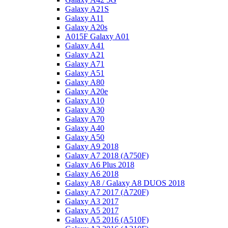
Galaxy A21S
Galaxy A11
Galaxy A20s
A015F Galaxy A01
Galaxy A41
Galaxy A21
Galaxy A71
Galaxy A51
Galaxy A80
Galaxy A20e
Galaxy A10
Galaxy A30
Galaxy A70
Galaxy A40
Galaxy A50
Galaxy A9 2018
Galaxy A7 2018 (A750F)
Galaxy A6 Plus 2018
Galaxy A6 2018
Galaxy A8 / Galaxy A8 DUOS 2018
Galaxy A7 2017 (A720F)
Galaxy A3 2017
Galaxy A5 2017
Galaxy A5 2016 (A510F)