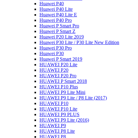
Huawei P40
Huawei P40 Lite
Huawei P40 Lite E
Huawei P40 Pro
Huawei P Smart Pro
Huawei P Smart Z
Huawei P20 Lite 2019
Huawei P30 Lite / P30 Lite New Edition
Huawei P30 Pro
Huawei P30
Huawei P Smart 2019
HUAWEI P20 Lite
HUAWEI P20
HUAWEI P20 Pro
HUAWEI P Smart 2018
HUAWEI P10 Plus
HUAWEI P9 Lite Mini
HUAWEI P9 Lite / P8 Lite (2017)
HUAWEI P10
HUAWEI P10 Lite
HUAWEI P9 PLUS
HUAWEI P9 Lite (2016)
HUAWEI P9
HUAWEI P8 Lite
HUAWEI P8