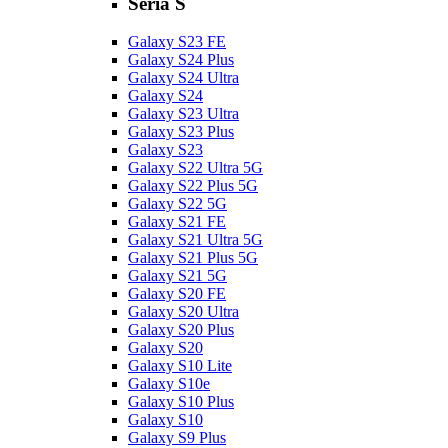
Séria S
Galaxy S23 FE
Galaxy S24 Plus
Galaxy S24 Ultra
Galaxy S24
Galaxy S23 Ultra
Galaxy S23 Plus
Galaxy S23
Galaxy S22 Ultra 5G
Galaxy S22 Plus 5G
Galaxy S22 5G
Galaxy S21 FE
Galaxy S21 Ultra 5G
Galaxy S21 Plus 5G
Galaxy S21 5G
Galaxy S20 FE
Galaxy S20 Ultra
Galaxy S20 Plus
Galaxy S20
Galaxy S10 Lite
Galaxy S10e
Galaxy S10 Plus
Galaxy S10
Galaxy S9 Plus