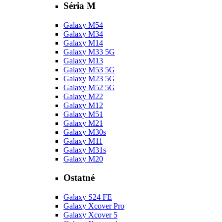
Séria M
Galaxy M54
Galaxy M34
Galaxy M14
Galaxy M33 5G
Galaxy M13
Galaxy M53 5G
Galaxy M23 5G
Galaxy M52 5G
Galaxy M22
Galaxy M12
Galaxy M51
Galaxy M21
Galaxy M30s
Galaxy M11
Galaxy M31s
Galaxy M20
Ostatné
Galaxy S24 FE
Galaxy Xcover Pro
Galaxy Xcover 5