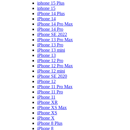
iphone 15 Plus
iphone 15
iPhone 14 Plus
iPhone 14
iPhone 14 Pro Max
iPhone 14 Pro
iPhone SE 2022
iPhone 13 Pro Max
iPhone 13 Pro
iPhone 13 mini
iPhone 13
iPhone 12 Pro
iPhone 12 Pro Max
iPhone 12 mini
iPhone SE 2020
iPhone 12
iPhone 11 Pro Max
iPhone 11 Pro
iPhone 11
iPhone XR
iPhone XS Max
iPhone XS
iPhone X
iPhone 8 Plus
iPhone 8