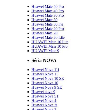
Huawei Mate 50 Pro
Huawei Mate 40 Pro
Huawei Mate 30 Pro
Huawei Mate 30
Huawei Mate 30 lite
Huawei Mate 20 Pro
Huawei Mate 20
Huawei Mate 20 Lite
HUAWEI Mate 10 Lite
HUAWEI Mate 10 Pro
HUAWEI Mate 9
Séria NOVA
Huawei Nova 11i
Huawei Nova 11
Huawei Nova 10 SE
Huawei Nova 10
Huawei Nova 9 SE
Huawei nova 9
Huawei Nova 5T
Huawei Nova 4
Huawei Nova 3i
Huawei Nova 3