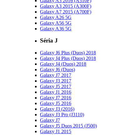
Galaxy A3 2016 (A310F)
Galaxy A3 2015 (A300F)
Galaxy A7 2015 (A700F)
Galaxy A26 5G
Galaxy A56 5G
Galaxy A36 5G
Séria J
Galaxy J6 Plus (Duos) 2018
Galaxy J4 Plus (Duos) 2018
Galaxy J4 (Duos) 2018
Galaxy J6 (Duos)
Galaxy J7 2017
Galaxy J3 2017
Galaxy J5 2017
Galaxy J1 2016
Galaxy J7 2016
Galaxy J5 2016
Galaxy J3 (2016)
Galaxy J3 Pro (J3110)
Galaxy J7
Galaxy J5 Duos 2015 (J500)
Galaxy J1 2015