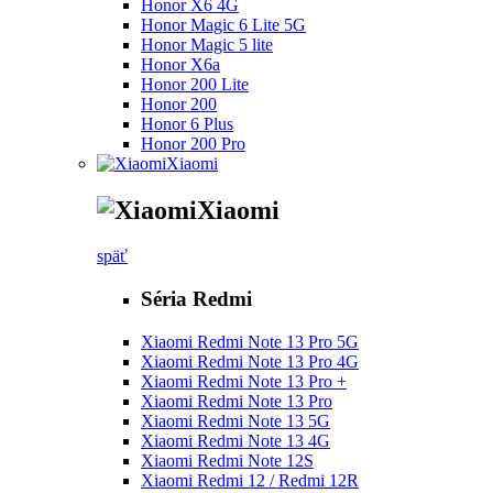
Honor X6 4G
Honor Magic 6 Lite 5G
Honor Magic 5 lite
Honor X6a
Honor 200 Lite
Honor 200
Honor 6 Plus
Honor 200 Pro
Xiaomi
Xiaomi
späť
Séria Redmi
Xiaomi Redmi Note 13 Pro 5G
Xiaomi Redmi Note 13 Pro 4G
Xiaomi Redmi Note 13 Pro +
Xiaomi Redmi Note 13 Pro
Xiaomi Redmi Note 13 5G
Xiaomi Redmi Note 13 4G
Xiaomi Redmi Note 12S
Xiaomi Redmi 12 / Redmi 12R