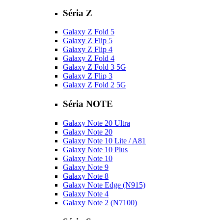
Séria Z
Galaxy Z Fold 5
Galaxy Z Flip 5
Galaxy Z Flip 4
Galaxy Z Fold 4
Galaxy Z Fold 3 5G
Galaxy Z Flip 3
Galaxy Z Fold 2 5G
Séria NOTE
Galaxy Note 20 Ultra
Galaxy Note 20
Galaxy Note 10 Lite / A81
Galaxy Note 10 Plus
Galaxy Note 10
Galaxy Note 9
Galaxy Note 8
Galaxy Note Edge (N915)
Galaxy Note 4
Galaxy Note 2 (N7100)