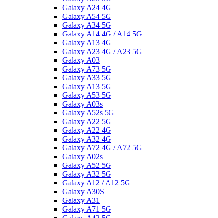
Galaxy A24 4G
Galaxy A54 5G
Galaxy A34 5G
Galaxy A14 4G / A14 5G
Galaxy A13 4G
Galaxy A23 4G / A23 5G
Galaxy A03
Galaxy A73 5G
Galaxy A33 5G
Galaxy A13 5G
Galaxy A53 5G
Galaxy A03s
Galaxy A52s 5G
Galaxy A22 5G
Galaxy A22 4G
Galaxy A32 4G
Galaxy A72 4G / A72 5G
Galaxy A02s
Galaxy A52 5G
Galaxy A32 5G
Galaxy A12 / A12 5G
Galaxy A30S
Galaxy A31
Galaxy A71 5G
Galaxy A42 5G