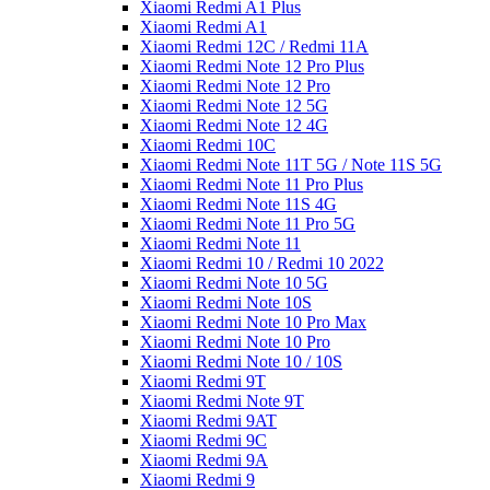
Xiaomi Redmi A1 Plus
Xiaomi Redmi A1
Xiaomi Redmi 12C / Redmi 11A
Xiaomi Redmi Note 12 Pro Plus
Xiaomi Redmi Note 12 Pro
Xiaomi Redmi Note 12 5G
Xiaomi Redmi Note 12 4G
Xiaomi Redmi 10C
Xiaomi Redmi Note 11T 5G / Note 11S 5G
Xiaomi Redmi Note 11 Pro Plus
Xiaomi Redmi Note 11S 4G
Xiaomi Redmi Note 11 Pro 5G
Xiaomi Redmi Note 11
Xiaomi Redmi 10 / Redmi 10 2022
Xiaomi Redmi Note 10 5G
Xiaomi Redmi Note 10S
Xiaomi Redmi Note 10 Pro Max
Xiaomi Redmi Note 10 Pro
Xiaomi Redmi Note 10 / 10S
Xiaomi Redmi 9T
Xiaomi Redmi Note 9T
Xiaomi Redmi 9AT
Xiaomi Redmi 9C
Xiaomi Redmi 9A
Xiaomi Redmi 9